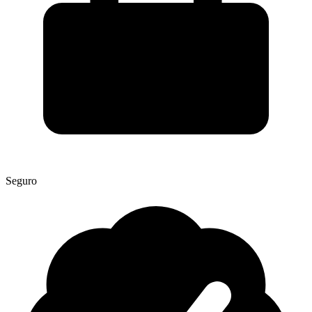
Seguro