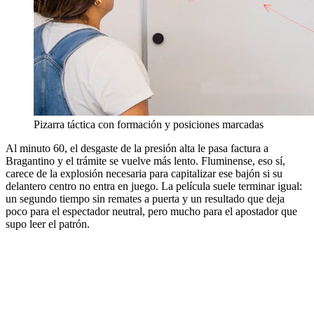
Pizarra táctica con formación y posiciones marcadas
Al minuto 60, el desgaste de la presión alta le pasa factura a
Bragantino y el trámite se vuelve más lento. Fluminense, eso sí,
carece de la explosión necesaria para capitalizar ese bajón si su
delantero centro no entra en juego. La película suele terminar igual:
un segundo tiempo sin remates a puerta y un resultado que deja
poco para el espectador neutral, pero mucho para el apostador que
supo leer el patrón.