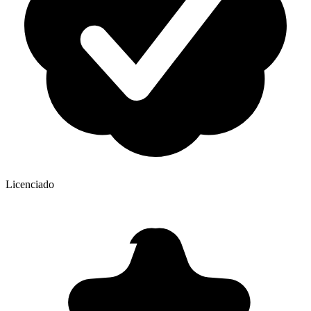
Licenciado