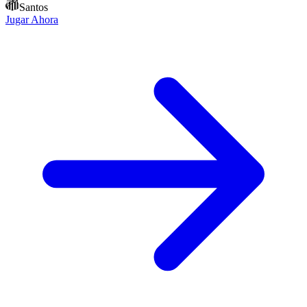
Santos
Jugar Ahora