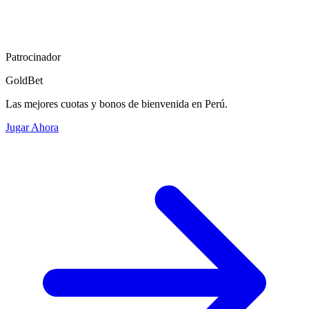
Patrocinador
GoldBet
Las mejores cuotas y bonos de bienvenida en Perú.
Jugar Ahora