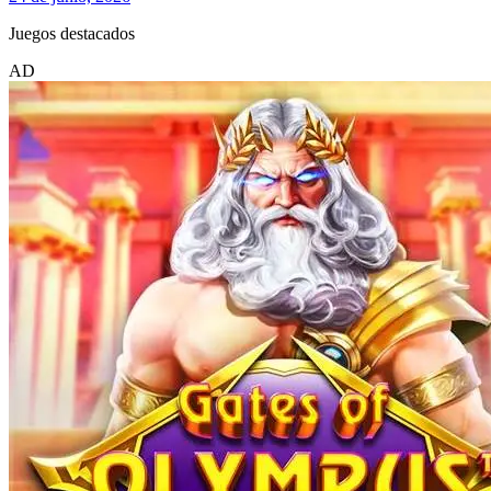
Juegos destacados
AD