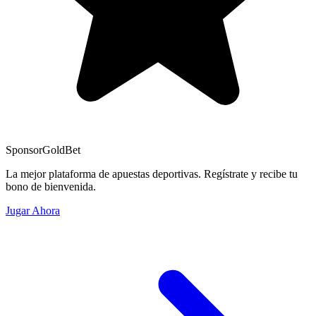
Sponsor
GoldBet
La mejor plataforma de apuestas deportivas. Regístrate y recibe tu
bono de bienvenida.
Jugar Ahora