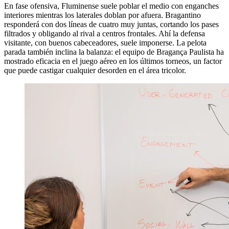
En fase ofensiva, Fluminense suele poblar el medio con enganches
interiores mientras los laterales doblan por afuera. Bragantino
responderá con dos líneas de cuatro muy juntas, cortando los pases
filtrados y obligando al rival a centros frontales. Ahí la defensa
visitante, con buenos cabeceadores, suele imponerse. La pelota
parada también inclina la balanza: el equipo de Bragança Paulista ha
mostrado eficacia en el juego aéreo en los últimos torneos, un factor
que puede castigar cualquier desorden en el área tricolor.