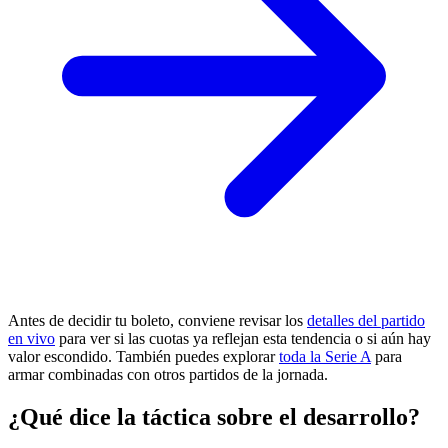
Antes de decidir tu boleto, conviene revisar los
detalles del partido
en vivo
para ver si las cuotas ya reflejan esta tendencia o si aún hay
valor escondido. También puedes explorar
toda la Serie A
para
armar combinadas con otros partidos de la jornada.
¿Qué dice la táctica sobre el desarrollo?