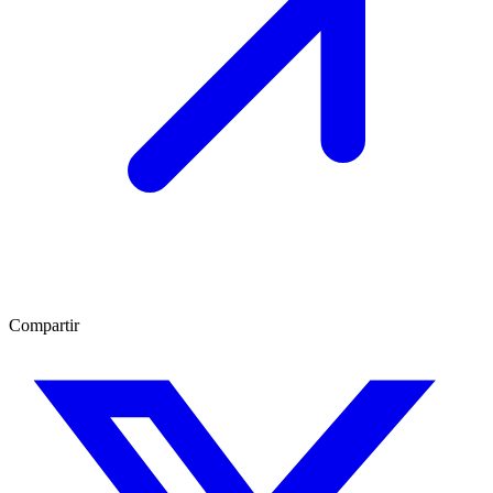
Compartir