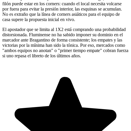
filón puede estar en los corners: cuando el local necesita volcarse
por fuera para evitar la presión interior, las esquinas se acumulan.
No es extraño que la línea de corners asiáticos para el equipo de
casa supere la propuesta inicial en vivo.
El apostador que se limita al 1X2 está comprando una probabilidad
distorsionada. Fluminense no ha sabido imponer su dominio en el
marcador ante Bragantino de forma consistente; los empates y las
victorias por la mínima han sido la tónica. Por eso, mercados como
"ambos equipos no anotan" o "primer tiempo empate" cobran fuerza
si uno repasa el libreto de los últimos años.