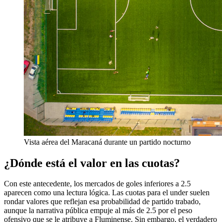
Vista aérea del Maracaná durante un partido nocturno
¿Dónde está el valor en las cuotas?
Con este antecedente, los mercados de goles inferiores a 2.5
aparecen como una lectura lógica. Las cuotas para el under suelen
rondar valores que reflejan esa probabilidad de partido trabado,
aunque la narrativa pública empuje al más de 2.5 por el peso
ofensivo que se le atribuye a Fluminense. Sin embargo, el verdadero