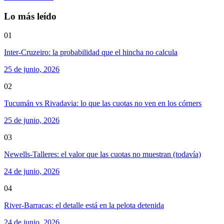
Lo más leído
01
Inter-Cruzeiro: la probabilidad que el hincha no calcula
25 de junio, 2026
02
Tucumán vs Rivadavia: lo que las cuotas no ven en los córners
25 de junio, 2026
03
Newells-Talleres: el valor que las cuotas no muestran (todavía)
24 de junio, 2026
04
River-Barracas: el detalle está en la pelota detenida
24 de junio, 2026