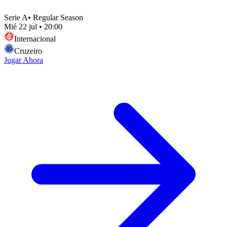
Serie A
•
Regular Season
Mié 22 jul
•
20:00
Internacional
Cruzeiro
Jugar Ahora