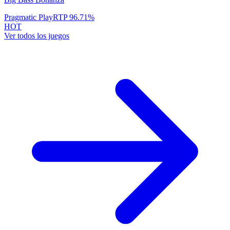
Pragmatic Play
RTP
96.71
%
HOT
Ver todos los juegos