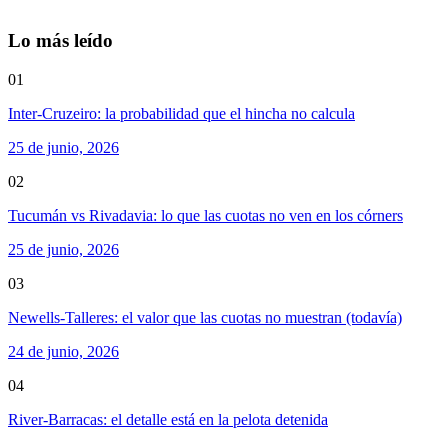
Lo más leído
01
Inter-Cruzeiro: la probabilidad que el hincha no calcula
25 de junio, 2026
02
Tucumán vs Rivadavia: lo que las cuotas no ven en los córners
25 de junio, 2026
03
Newells-Talleres: el valor que las cuotas no muestran (todavía)
24 de junio, 2026
04
River-Barracas: el detalle está en la pelota detenida