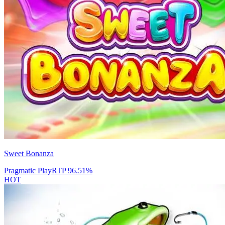
Sweet Bonanza
Pragmatic Play
RTP
96.51
%
HOT