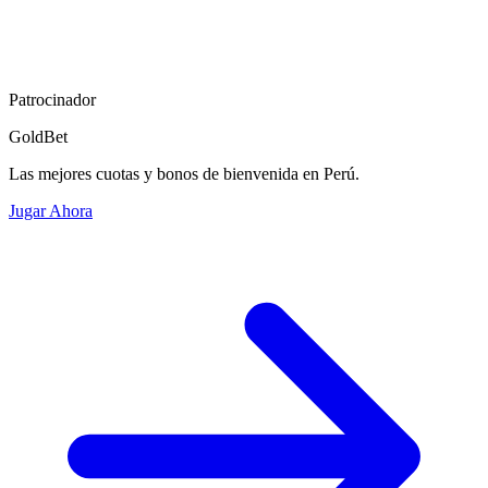
Patrocinador
GoldBet
Las mejores cuotas y bonos de bienvenida en Perú.
Jugar Ahora