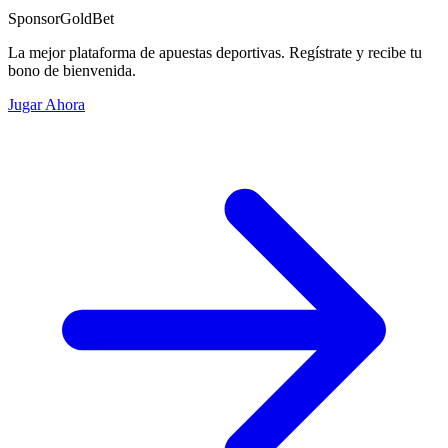
Sponsor
GoldBet
La mejor plataforma de apuestas deportivas. Regístrate y recibe tu
bono de bienvenida.
Jugar Ahora