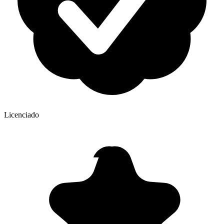
Licenciado