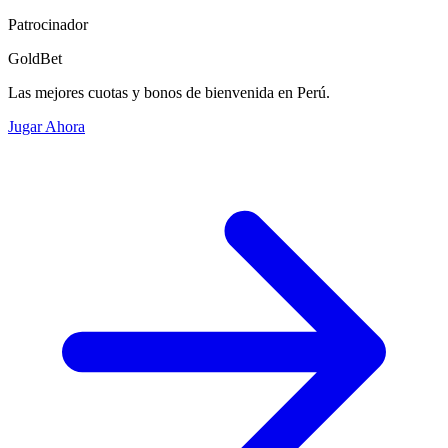
Patrocinador
GoldBet
Las mejores cuotas y bonos de bienvenida en Perú.
Jugar Ahora