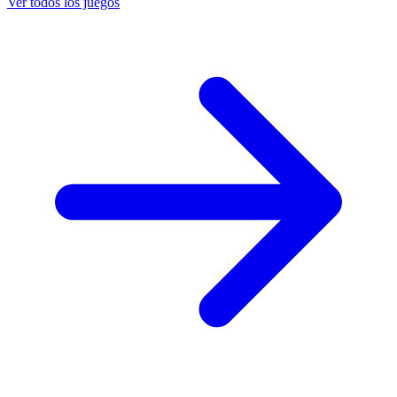
Ver todos los juegos