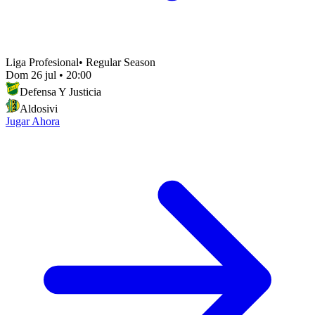
Liga Profesional
•
Regular Season
Dom 26 jul
•
20:00
Defensa Y Justicia
Aldosivi
Jugar Ahora