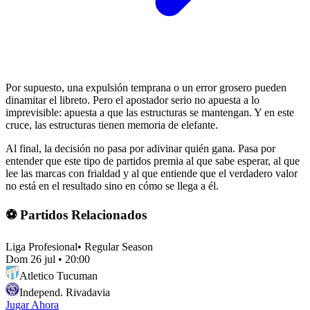
Por supuesto, una expulsión temprana o un error grosero pueden
dinamitar el libreto. Pero el apostador serio no apuesta a lo
imprevisible: apuesta a que las estructuras se mantengan. Y en este
cruce, las estructuras tienen memoria de elefante.
Al final, la decisión no pasa por adivinar quién gana. Pasa por
entender que este tipo de partidos premia al que sabe esperar, al que
lee las marcas con frialdad y al que entiende que el verdadero valor
no está en el resultado sino en cómo se llega a él.
⚽ Partidos Relacionados
Liga Profesional
•
Regular Season
Dom 26 jul
•
20:00
Atletico Tucuman
Independ. Rivadavia
Jugar Ahora