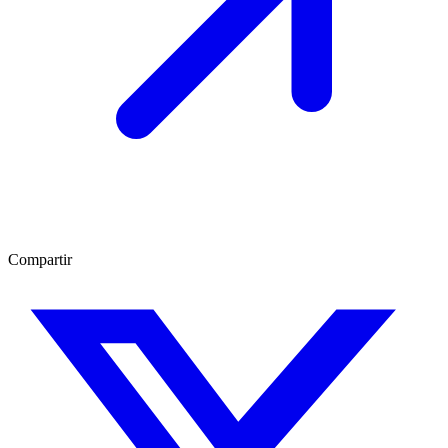
Compartir