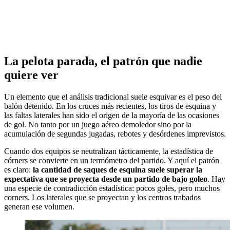
La pelota parada, el patrón que nadie
quiere ver
Un elemento que el análisis tradicional suele esquivar es el peso del
balón detenido. En los cruces más recientes, los tiros de esquina y
las faltas laterales han sido el origen de la mayoría de las ocasiones
de gol. No tanto por un juego aéreo demoledor sino por la
acumulación de segundas jugadas, rebotes y desórdenes imprevistos.
Cuando dos equipos se neutralizan tácticamente, la estadística de
córners se convierte en un termómetro del partido. Y aquí el patrón
es claro:
la cantidad de saques de esquina suele superar la
expectativa que se proyecta desde un partido de bajo goleo
. Hay
una especie de contradicción estadística: pocos goles, pero muchos
corners. Los laterales que se proyectan y los centros trabados
generan ese volumen.