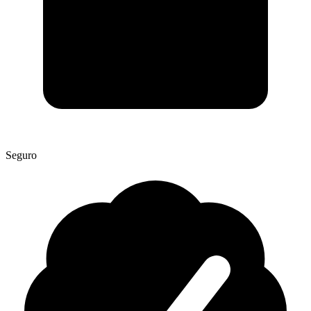
Seguro