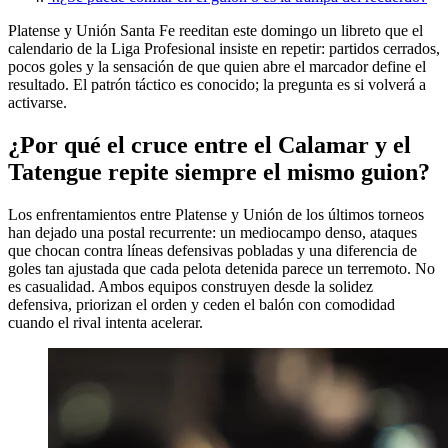
Platense y Unión Santa Fe reeditan este domingo un libreto que el
calendario de la Liga Profesional insiste en repetir: partidos cerrados,
pocos goles y la sensación de que quien abre el marcador define el
resultado. El patrón táctico es conocido; la pregunta es si volverá a
activarse.
¿Por qué el cruce entre el Calamar y el
Tatengue repite siempre el mismo guion?
Los enfrentamientos entre Platense y Unión de los últimos torneos
han dejado una postal recurrente: un mediocampo denso, ataques
que chocan contra líneas defensivas pobladas y una diferencia de
goles tan ajustada que cada pelota detenida parece un terremoto. No
es casualidad. Ambos equipos construyen desde la solidez
defensiva, priorizan el orden y ceden el balón con comodidad
cuando el rival intenta acelerar.