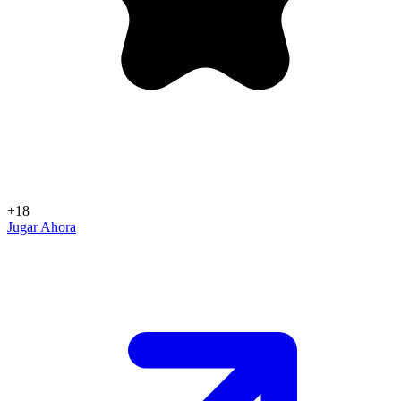
+18
Jugar Ahora