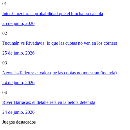
01
Inter-Cruzeiro: la probabilidad que el hincha no calcula
25 de junio, 2026
02
Tucumán vs Rivadavia: lo que las cuotas no ven en los córners
25 de junio, 2026
03
Newells-Talleres: el valor que las cuotas no muestran (todavía)
24 de junio, 2026
04
River-Barracas: el detalle está en la pelota detenida
24 de junio, 2026
Juegos destacados