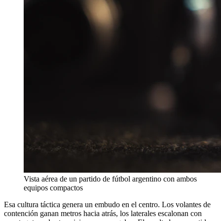
Vista aérea de un partido de fútbol argentino con ambos
equipos compactos
Esa cultura táctica genera un embudo en el centro. Los volantes de
contención ganan metros hacia atrás, los laterales escalonan con