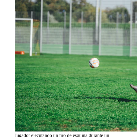
Jugador ejecutando un tiro de esquina durante un