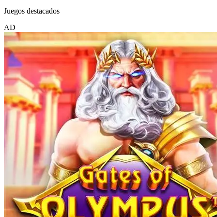
Juegos destacados
AD