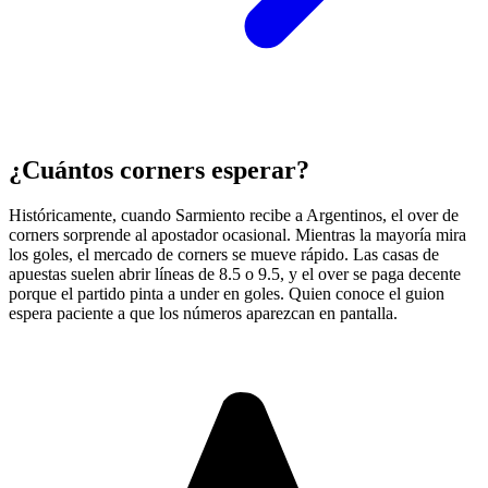
¿Cuántos corners esperar?
Históricamente, cuando Sarmiento recibe a Argentinos, el over de
corners sorprende al apostador ocasional. Mientras la mayoría mira
los goles, el mercado de corners se mueve rápido. Las casas de
apuestas suelen abrir líneas de 8.5 o 9.5, y el over se paga decente
porque el partido pinta a under en goles. Quien conoce el guion
espera paciente a que los números aparezcan en pantalla.