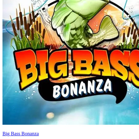
Big Bass Bonanza