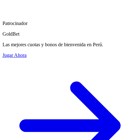
Patrocinador
GoldBet
Las mejores cuotas y bonos de bienvenida en Perú.
Jugar Ahora