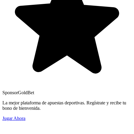
Sponsor
GoldBet
La mejor plataforma de apuestas deportivas. Regístrate y recibe tu
bono de bienvenida.
Jugar Ahora