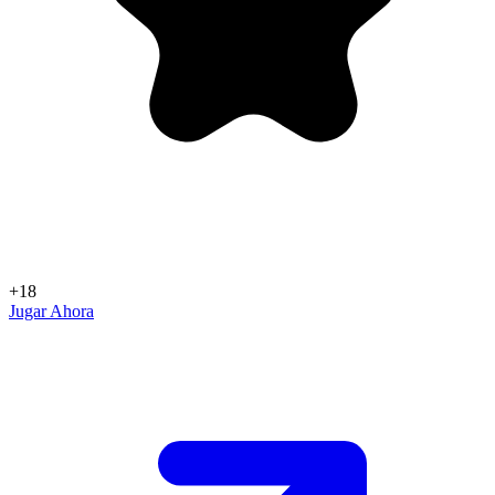
+18
Jugar Ahora