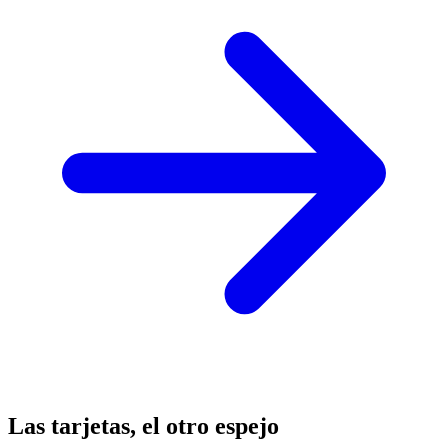
Las tarjetas, el otro espejo