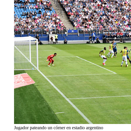
Jugador pateando un córner en estadio argentino