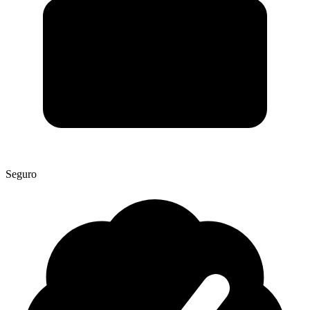
Seguro