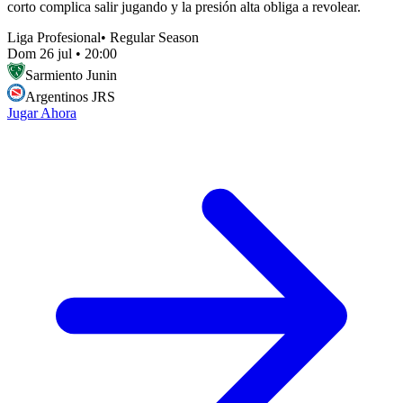
corto complica salir jugando y la presión alta obliga a revolear.
Liga Profesional
•
Regular Season
Dom 26 jul
•
20:00
Sarmiento Junin
Argentinos JRS
Jugar Ahora