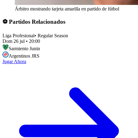
Árbitro mostrando tarjeta amarilla en partido de fútbol
⚽ Partidos Relacionados
Liga Profesional
•
Regular Season
Dom 26 jul
•
20:00
Sarmiento Junin
Argentinos JRS
Jugar Ahora