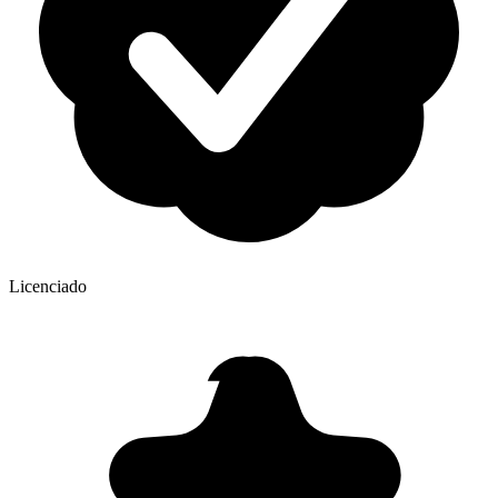
Licenciado