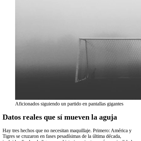
Aficionados siguiendo un partido en pantallas gigantes
Datos reales que sí mueven la aguja
Hay tres hechos que no necesitan maquillaje. Primero: América y
Tigres se cruzaron en fases pesadísimas de la última década,