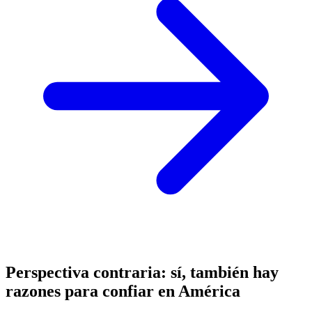
Perspectiva contraria: sí, también hay
razones para confiar en América