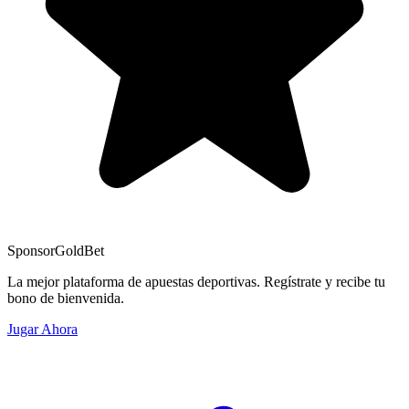
Sponsor
GoldBet
La mejor plataforma de apuestas deportivas. Regístrate y recibe tu
bono de bienvenida.
Jugar Ahora