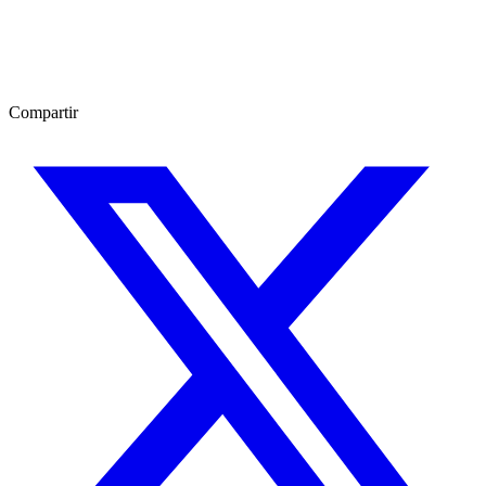
Compartir