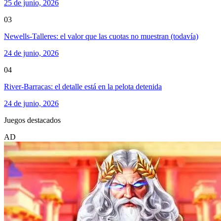
25 de junio, 2026
03
Newells-Talleres: el valor que las cuotas no muestran (todavía)
24 de junio, 2026
04
River-Barracas: el detalle está en la pelota detenida
24 de junio, 2026
Juegos destacados
AD