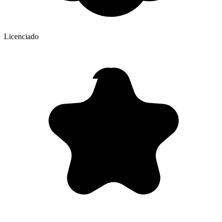
Licenciado