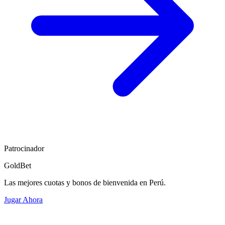
Patrocinador
GoldBet
Las mejores cuotas y bonos de bienvenida en Perú.
Jugar Ahora