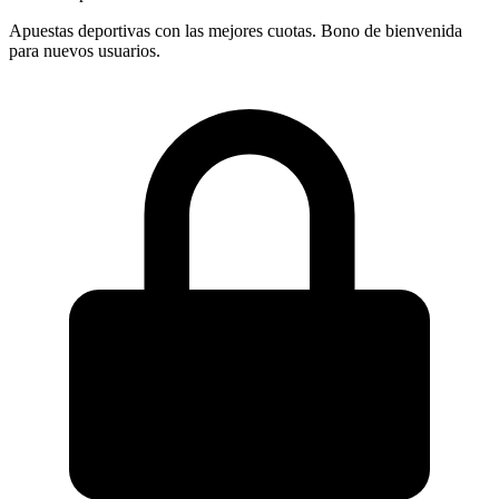
Apuestas deportivas con las mejores cuotas. Bono de bienvenida
para nuevos usuarios.