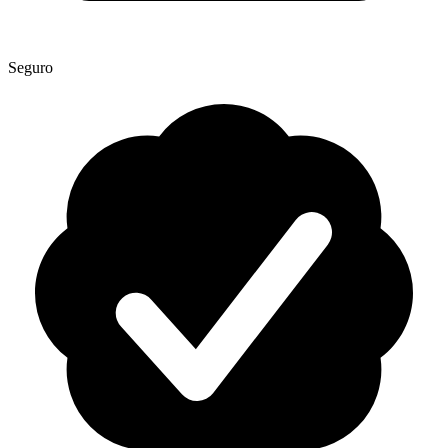
Seguro