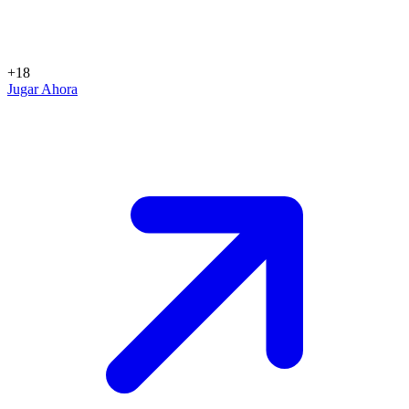
+18
Jugar Ahora