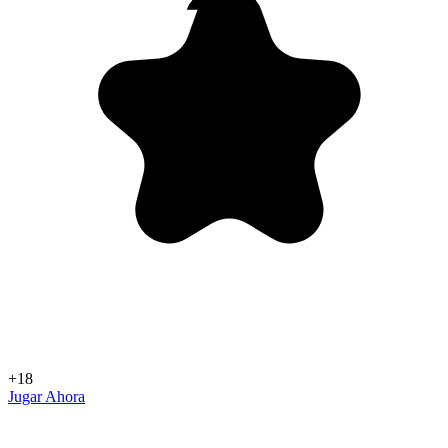
+18
Jugar Ahora