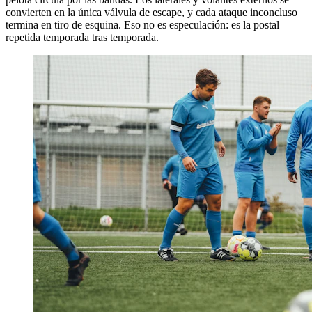
convierten en la única válvula de escape, y cada ataque inconcluso
termina en tiro de esquina. Eso no es especulación: es la postal
repetida temporada tras temporada.