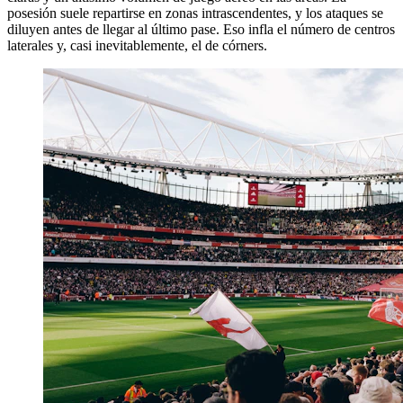
posesión suele repartirse en zonas intrascendentes, y los ataques se
diluyen antes de llegar al último pase. Eso infla el número de centros
laterales y, casi inevitablemente, el de córners.