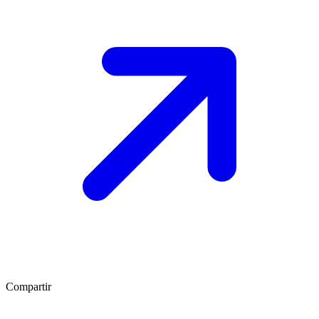
Compartir