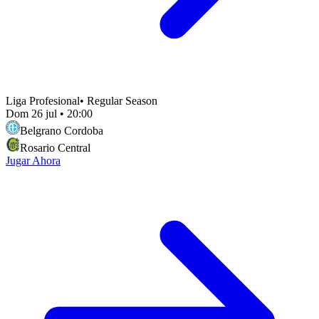
Liga Profesional
•
Regular Season
Dom 26 jul
•
20:00
Belgrano Cordoba
Rosario Central
Jugar Ahora