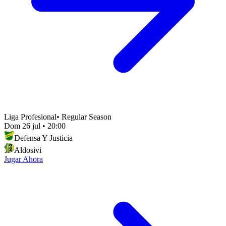
Liga Profesional
•
Regular Season
Dom 26 jul
•
20:00
Defensa Y Justicia
Aldosivi
Jugar Ahora