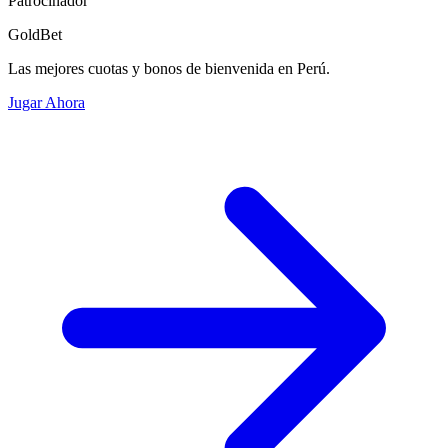
Patrocinador
GoldBet
Las mejores cuotas y bonos de bienvenida en Perú.
Jugar Ahora