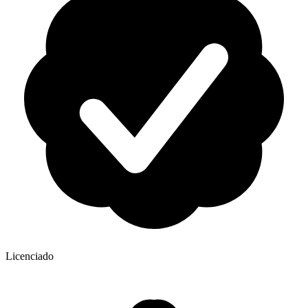
Licenciado