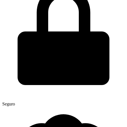
Seguro