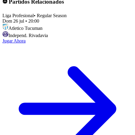
⚽ Partidos Relacionados
Liga Profesional
•
Regular Season
Dom 26 jul
•
20:00
Atletico Tucuman
Independ. Rivadavia
Jugar Ahora