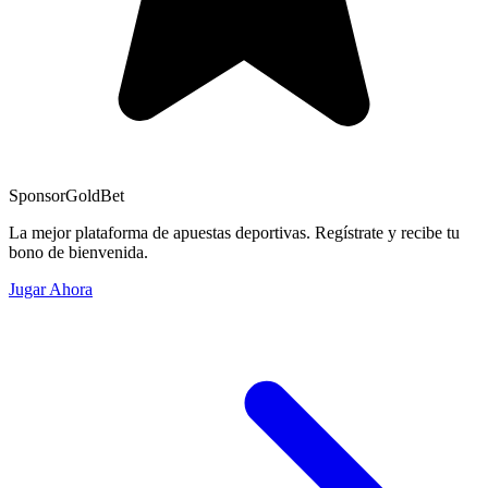
Sponsor
GoldBet
La mejor plataforma de apuestas deportivas. Regístrate y recibe tu
bono de bienvenida.
Jugar Ahora