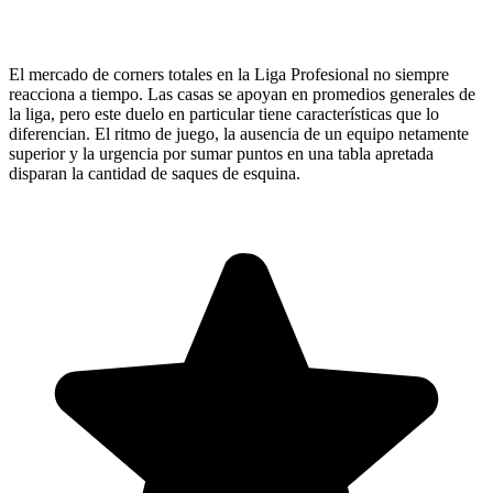
El mercado de corners totales en la Liga Profesional no siempre
reacciona a tiempo. Las casas se apoyan en promedios generales de
la liga, pero este duelo en particular tiene características que lo
diferencian. El ritmo de juego, la ausencia de un equipo netamente
superior y la urgencia por sumar puntos en una tabla apretada
disparan la cantidad de saques de esquina.