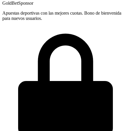
GoldBet
Sponsor
Apuestas deportivas con las mejores cuotas. Bono de bienvenida
para nuevos usuarios.