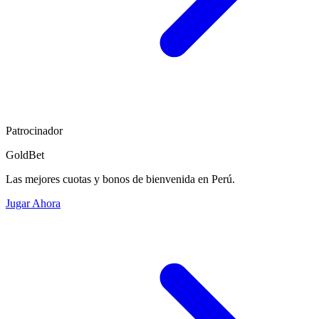
Patrocinador
GoldBet
Las mejores cuotas y bonos de bienvenida en Perú.
Jugar Ahora