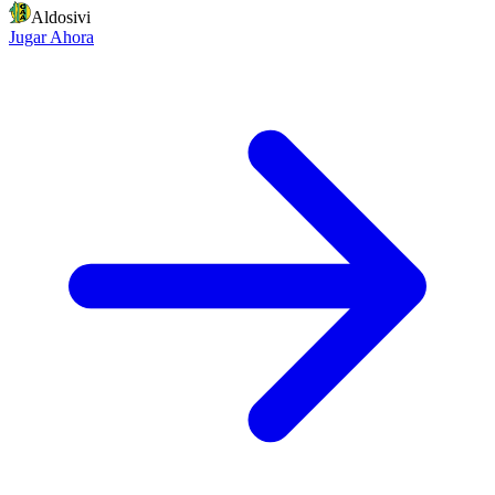
Aldosivi
Jugar Ahora