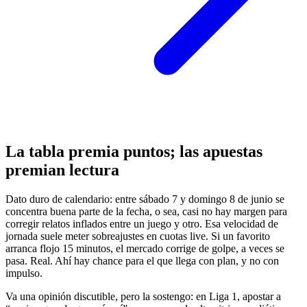
La tabla premia puntos; las apuestas
premian lectura
Dato duro de calendario: entre sábado 7 y domingo 8 de junio se
concentra buena parte de la fecha, o sea, casi no hay margen para
corregir relatos inflados entre un juego y otro. Esa velocidad de
jornada suele meter sobreajustes en cuotas live. Si un favorito
arranca flojo 15 minutos, el mercado corrige de golpe, a veces se
pasa. Real. Ahí hay chance para el que llega con plan, y no con
impulso.
Va una opinión discutible, pero la sostengo: en Liga 1, apostar a