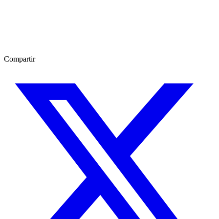
Compartir