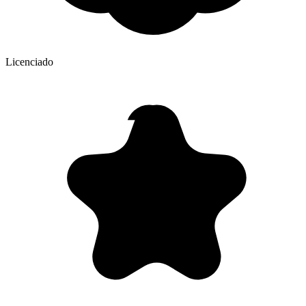
Licenciado