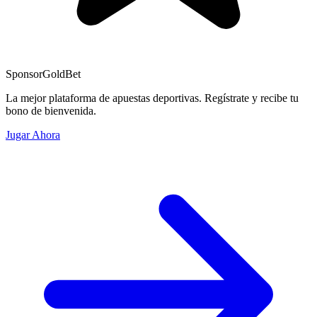
Sponsor
GoldBet
La mejor plataforma de apuestas deportivas. Regístrate y recibe tu
bono de bienvenida.
Jugar Ahora