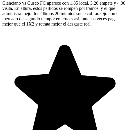
Cienciano vs Cusco FC aparece con 1.85 local, 3.20 empate y 4.00
visita. En altura, estos partidos se rompen por tramos, y el que
administra mejor los últimos 20 minutos suele cobrar. Ojo con el
mercado de segundo tiempo: en cruces así, muchas veces paga
mejor que el 1X2 y retrata mejor el desgaste real.