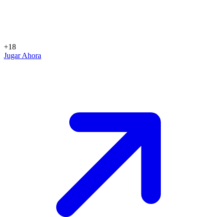
+18
Jugar Ahora