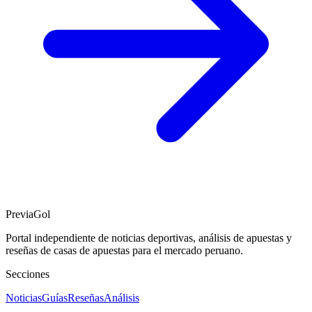
PreviaGol
Portal independiente de noticias deportivas, análisis de apuestas y
reseñas de casas de apuestas para el mercado peruano.
Secciones
Noticias
Guías
Reseñas
Análisis