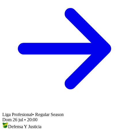
Liga Profesional
•
Regular Season
Dom 26 jul
•
20:00
Defensa Y Justicia