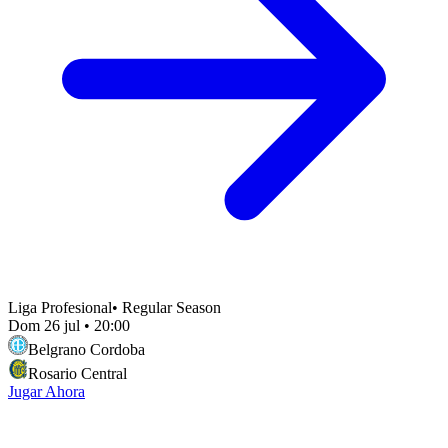
Liga Profesional
•
Regular Season
Dom 26 jul
•
20:00
Belgrano Cordoba
Rosario Central
Jugar Ahora