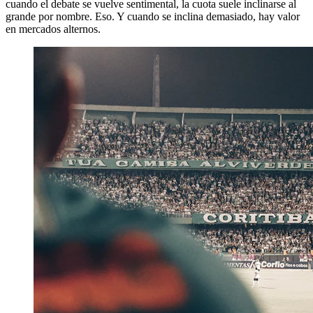
cuando el debate se vuelve sentimental, la cuota suele inclinarse al
grande por nombre. Eso. Y cuando se inclina demasiado, hay valor
en mercados alternos.