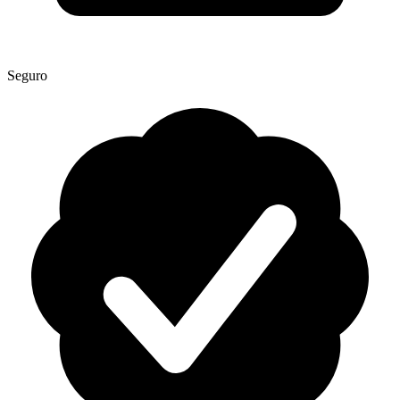
Seguro