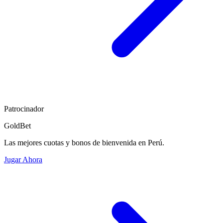
Patrocinador
GoldBet
Las mejores cuotas y bonos de bienvenida en Perú.
Jugar Ahora