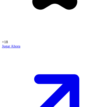
+18
Jugar Ahora