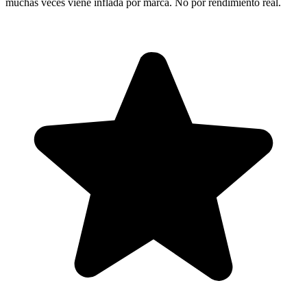
muchas veces viene inflada por marca. No por rendimiento real.