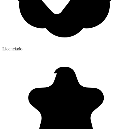
Licenciado