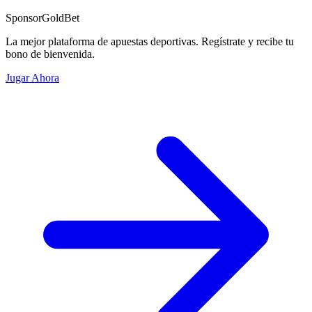
Sponsor
GoldBet
La mejor plataforma de apuestas deportivas. Regístrate y recibe tu
bono de bienvenida.
Jugar Ahora