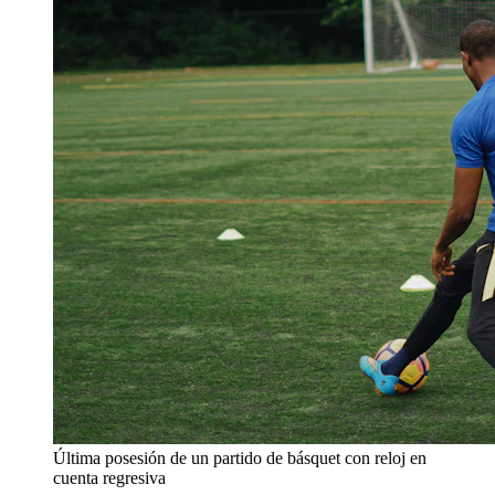
Última posesión de un partido de básquet con reloj en
cuenta regresiva