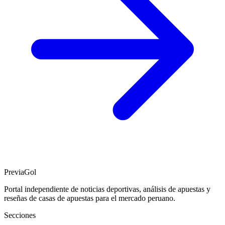
PreviaGol
Portal independiente de noticias deportivas, análisis de apuestas y
reseñas de casas de apuestas para el mercado peruano.
Secciones