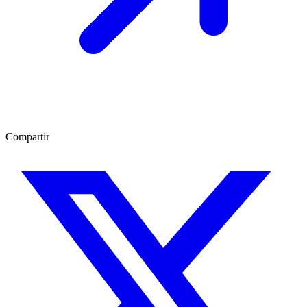
Compartir