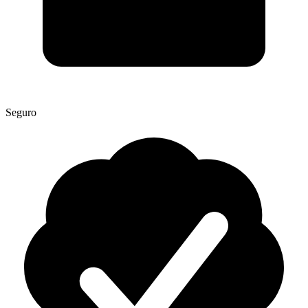
Seguro