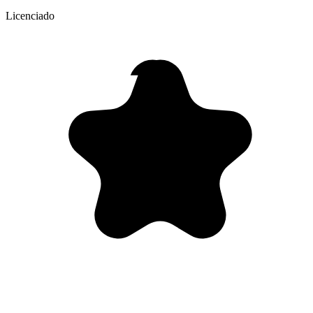
Licenciado