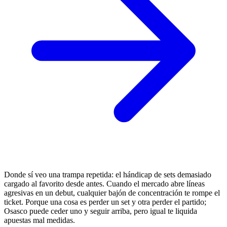
Donde sí veo una trampa repetida: el hándicap de sets demasiado
cargado al favorito desde antes. Cuando el mercado abre líneas
agresivas en un debut, cualquier bajón de concentración te rompe el
ticket. Porque una cosa es perder un set y otra perder el partido;
Osasco puede ceder uno y seguir arriba, pero igual te liquida
apuestas mal medidas.