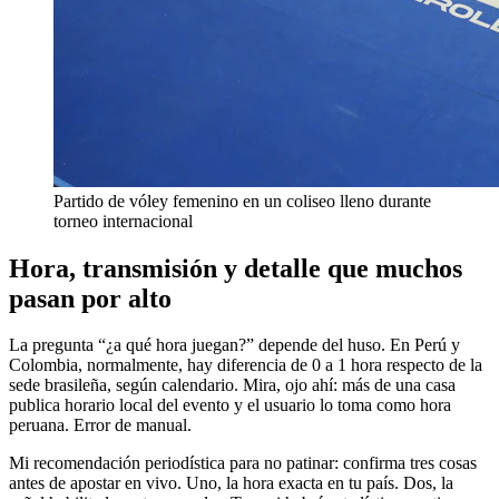
Partido de vóley femenino en un coliseo lleno durante
torneo internacional
Hora, transmisión y detalle que muchos
pasan por alto
La pregunta “¿a qué hora juegan?” depende del huso. En Perú y
Colombia, normalmente, hay diferencia de 0 a 1 hora respecto de la
sede brasileña, según calendario. Mira, ojo ahí: más de una casa
publica horario local del evento y el usuario lo toma como hora
peruana. Error de manual.
Mi recomendación periodística para no patinar: confirma tres cosas
antes de apostar en vivo. Uno, la hora exacta en tu país. Dos, la