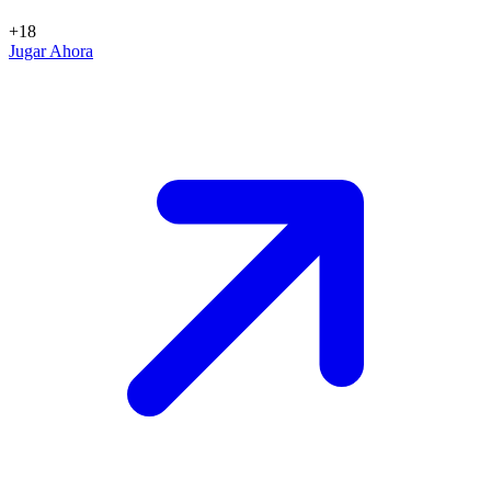
+18
Jugar Ahora