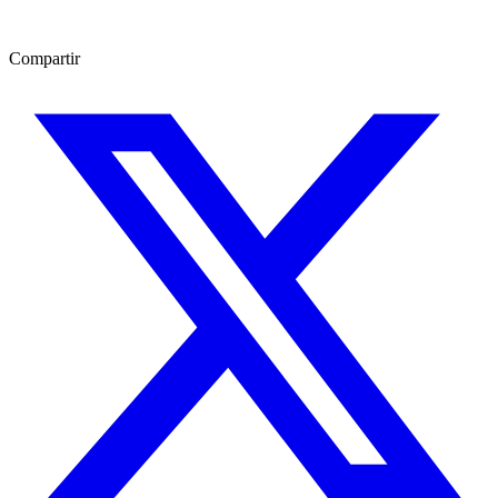
Compartir