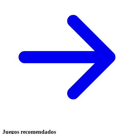
Juegos recomendados