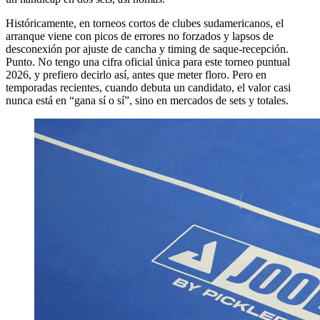
Históricamente, en torneos cortos de clubes sudamericanos, el
arranque viene con picos de errores no forzados y lapsos de
desconexión por ajuste de cancha y timing de saque-recepción.
Punto. No tengo una cifra oficial única para este torneo puntual
2026, y prefiero decirlo así, antes que meter floro. Pero en
temporadas recientes, cuando debuta un candidato, el valor casi
nunca está en “gana sí o sí”, sino en mercados de sets y totales.