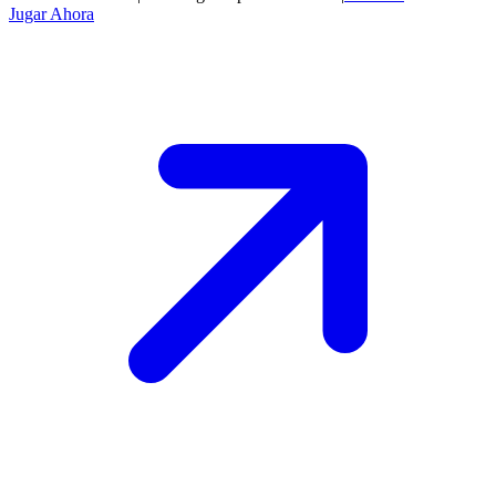
Jugar Ahora