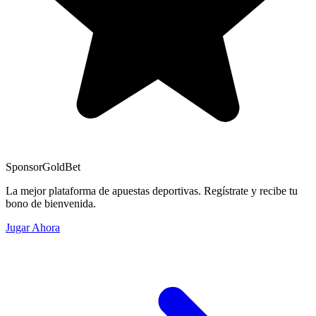
Sponsor
GoldBet
La mejor plataforma de apuestas deportivas. Regístrate y recibe tu
bono de bienvenida.
Jugar Ahora