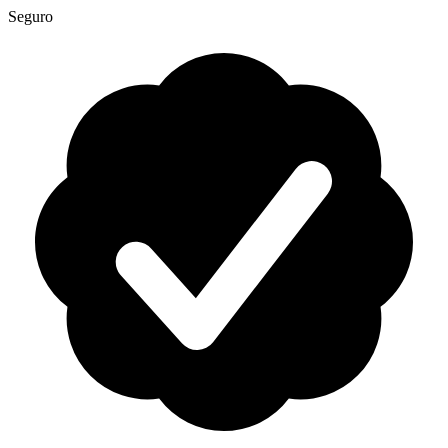
Seguro