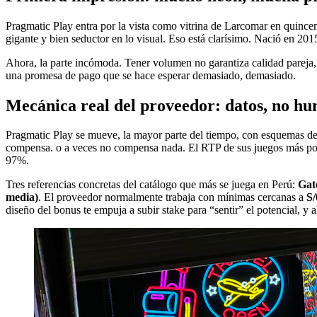
Pragmatic Play entra por la vista como vitrina de Larcomar en quincen
gigante y bien seductor en lo visual. Eso está clarísimo. Nació en 201
Ahora, la parte incómoda. Tener volumen no garantiza calidad pareja, n
una promesa de pago que se hace esperar demasiado, demasiado.
Mecánica real del proveedor: datos, no h
Pragmatic Play se mueve, la mayor parte del tiempo, con esquemas de 
compensa. o a veces no compensa nada. El RTP de sus juegos más popu
97%.
Tres referencias concretas del catálogo que más se juega en Perú:
Gat
media)
. El proveedor normalmente trabaja con mínimas cercanas a
S/
diseño del bonus te empuja a subir stake para “sentir” el potencial, y