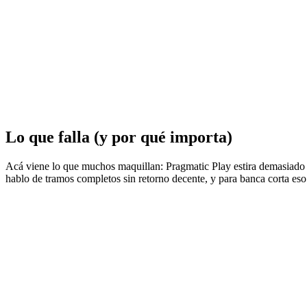
Lo que falla (y por qué importa)
Acá viene lo que muchos maquillan: Pragmatic Play estira demasiado la
hablo de tramos completos sin retorno decente, y para banca corta eso 