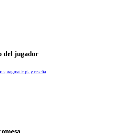
o del jugador
ots
pragmatic play reseña
romesa