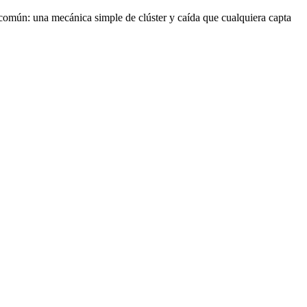
omún: una mecánica simple de clúster y caída que cualquiera capta