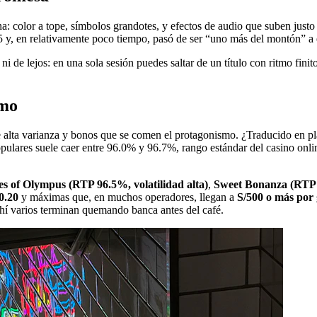
a: color a tope, símbolos grandotes, y efectos de audio que suben justo
5 y, en relativamente poco tiempo, pasó de ser “uno más del montón” a e
i de lejos: en una sola sesión puedes saltar de un título con ritmo fini
umo
alta varianza y bonos que se comen el protagonismo. ¿Traducido en plat
lares suele caer entre 96.0% y 96.7%, rango estándar del casino onli
es of Olympus (RTP 96.5%, volatilidad alta)
,
Sweet Bonanza (RTP 9
0.20
y máximas que, en muchos operadores, llegan a
S/500 o más por 
 ahí varios terminan quemando banca antes del café.