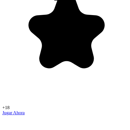
+18
Jugar Ahora