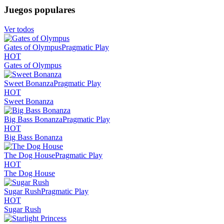
Juegos populares
Ver todos
Gates of Olympus
Pragmatic Play
HOT
Gates of Olympus
Sweet Bonanza
Pragmatic Play
HOT
Sweet Bonanza
Big Bass Bonanza
Pragmatic Play
HOT
Big Bass Bonanza
The Dog House
Pragmatic Play
HOT
The Dog House
Sugar Rush
Pragmatic Play
HOT
Sugar Rush