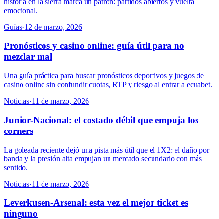
historia en la sierra marca un patrón: partidos abiertos y vuelta
emocional.
Guías
·
12 de marzo, 2026
Pronósticos y casino online: guía útil para no
mezclar mal
Una guía práctica para buscar pronósticos deportivos y juegos de
casino online sin confundir cuotas, RTP y riesgo al entrar a ecuabet.
Noticias
·
11 de marzo, 2026
Junior-Nacional: el costado débil que empuja los
corners
La goleada reciente dejó una pista más útil que el 1X2: el daño por
banda y la presión alta empujan un mercado secundario con más
sentido.
Noticias
·
11 de marzo, 2026
Leverkusen-Arsenal: esta vez el mejor ticket es
ninguno