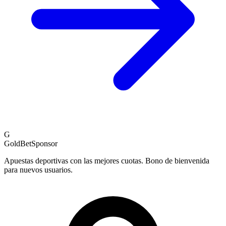
G
GoldBet
Sponsor
Apuestas deportivas con las mejores cuotas. Bono de bienvenida
para nuevos usuarios.