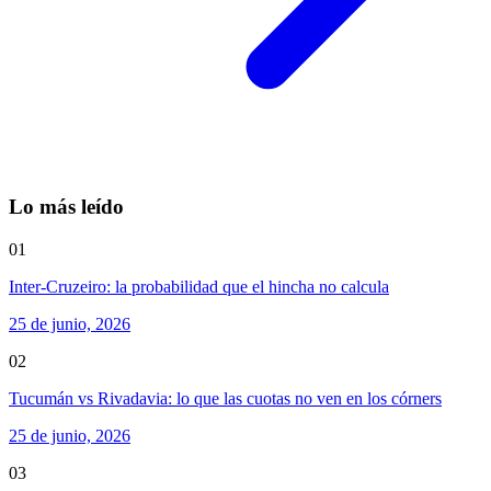
Lo más leído
01
Inter-Cruzeiro: la probabilidad que el hincha no calcula
25 de junio, 2026
02
Tucumán vs Rivadavia: lo que las cuotas no ven en los córners
25 de junio, 2026
03