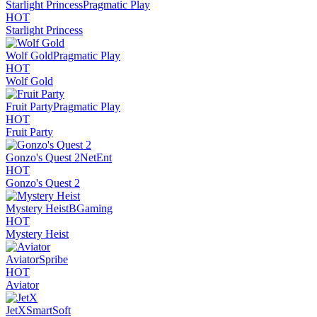
Starlight Princess
Pragmatic Play
HOT
Starlight Princess
Wolf Gold
Pragmatic Play
HOT
Wolf Gold
Fruit Party
Pragmatic Play
HOT
Fruit Party
Gonzo's Quest 2
NetEnt
HOT
Gonzo's Quest 2
Mystery Heist
BGaming
HOT
Mystery Heist
Aviator
Spribe
HOT
Aviator
JetX
SmartSoft