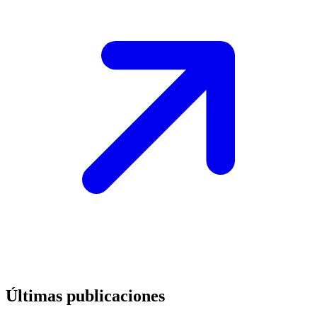
Últimas publicaciones