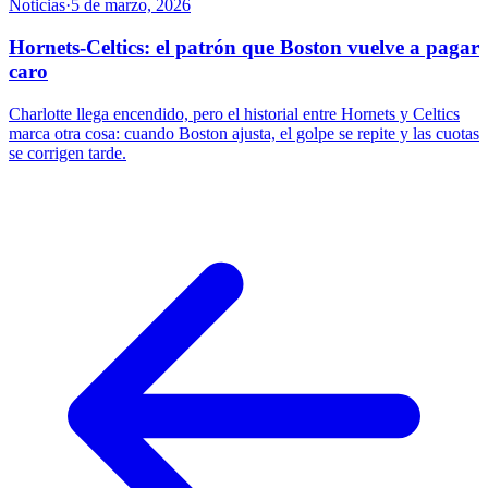
Noticias
·
5 de marzo, 2026
Hornets-Celtics: el patrón que Boston vuelve a pagar
caro
Charlotte llega encendido, pero el historial entre Hornets y Celtics
marca otra cosa: cuando Boston ajusta, el golpe se repite y las cuotas
se corrigen tarde.