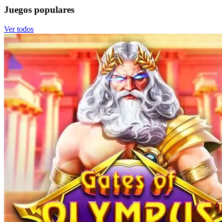
Juegos populares
Ver todos