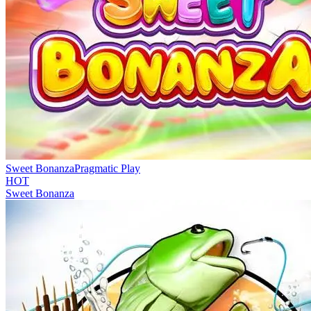
Sweet Bonanza
Pragmatic Play
HOT
Sweet Bonanza