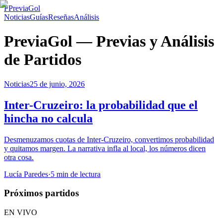
P
PreviaGol
Noticias
Guías
Reseñas
Análisis
PreviaGol
—
Previas y Análisis
de Partidos
Noticias
25 de junio, 2026
Inter-Cruzeiro: la probabilidad que el
hincha no calcula
Desmenuzamos cuotas de Inter-Cruzeiro, convertimos probabilidad
y quitamos margen. La narrativa infla al local, los números dicen
otra cosa.
Lucía Paredes
·
5 min
de lectura
Próximos partidos
EN VIVO