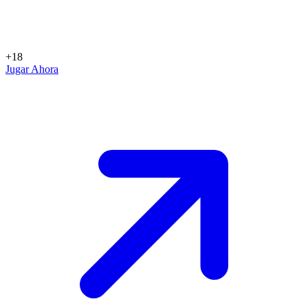
+18
Jugar Ahora