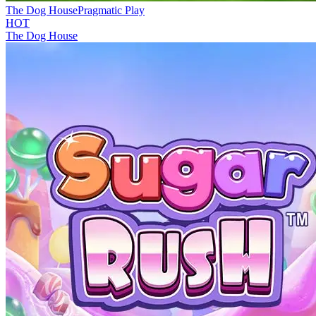
The Dog House
Pragmatic Play
HOT
The Dog House