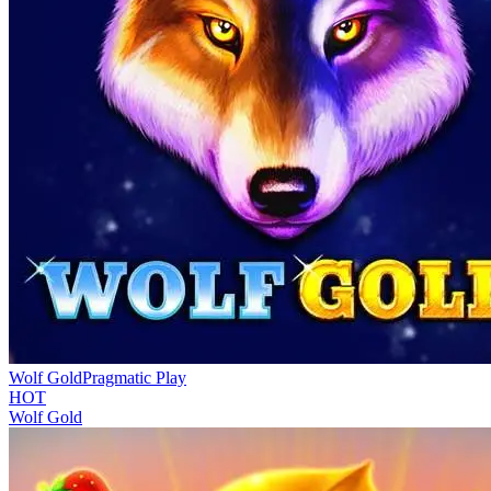
Wolf Gold
Pragmatic Play
HOT
Wolf Gold