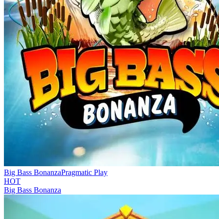
Big Bass Bonanza
Pragmatic Play
HOT
Big Bass Bonanza