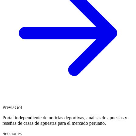
PreviaGol
Portal independiente de noticias deportivas, análisis de apuestas y
reseñas de casas de apuestas para el mercado peruano.
Secciones