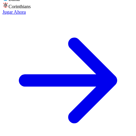
Corinthians
Jugar Ahora