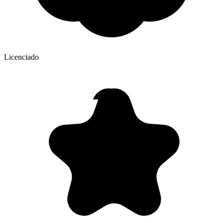
Licenciado