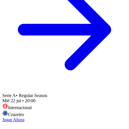
Serie A
•
Regular Season
Mié 22 jul
•
20:00
Internacional
Cruzeiro
Jugar Ahora