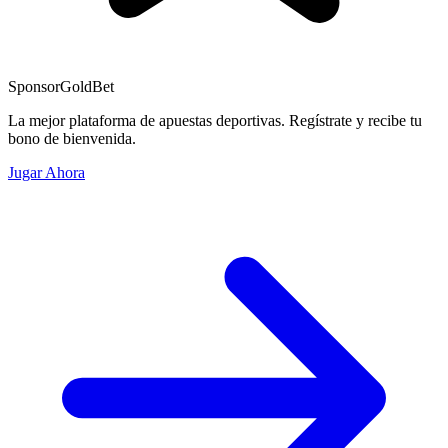
Sponsor
GoldBet
La mejor plataforma de apuestas deportivas. Regístrate y recibe tu
bono de bienvenida.
Jugar Ahora