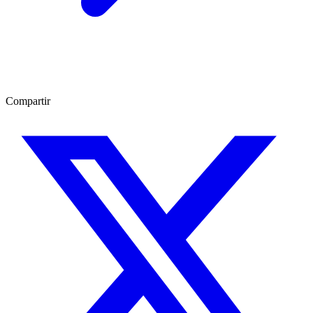
Compartir