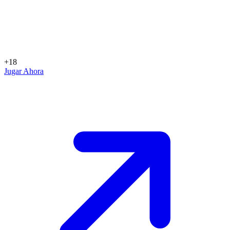
+18
Jugar Ahora