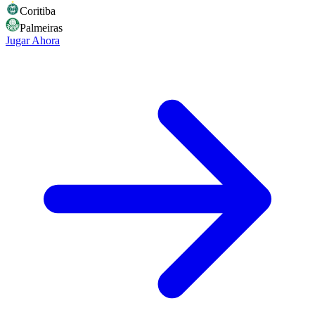
Coritiba
Palmeiras
Jugar Ahora