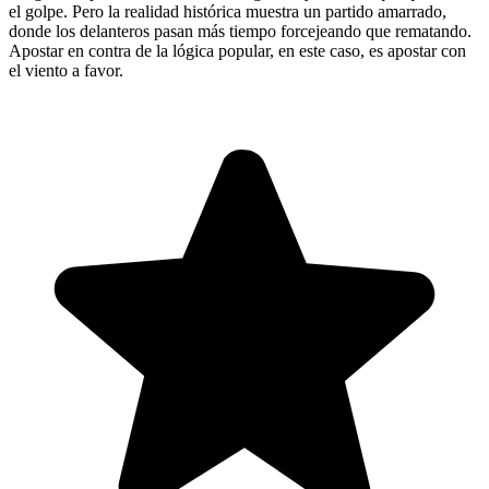
el golpe. Pero la realidad histórica muestra un partido amarrado,
donde los delanteros pasan más tiempo forcejeando que rematando.
Apostar en contra de la lógica popular, en este caso, es apostar con
el viento a favor.