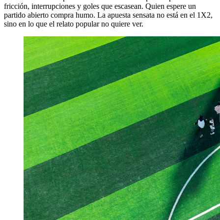
fricción, interrupciones y goles que escasean. Quien espere un
partido abierto compra humo. La apuesta sensata no está en el 1X2,
sino en lo que el relato popular no quiere ver.