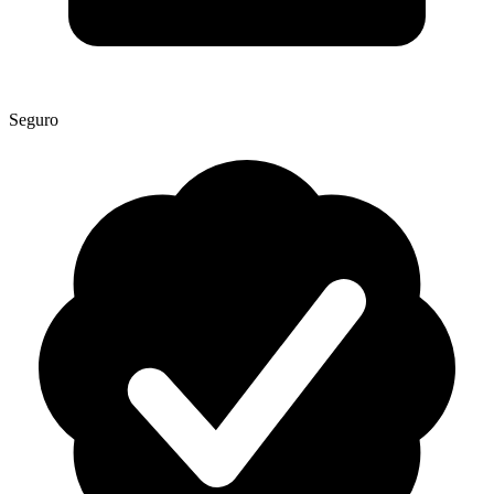
Seguro