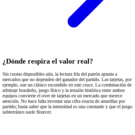
¿Dónde respira el valor real?
Sin cuotas disponibles aún, la lectura fría del patrón apunta a
mercados que no dependen del ganador del partido. Las tarjetas, por
ejemplo, son un clásico escondido en este cruce. La combinación de
arbitraje brasileño, juego físico y la tensión histórica entre ambos
equipos convierte el over de tarjetas en un mercado que merece
atención. No hace falta inventar una cifra exacta de amarillas por
partido; basta saber que la intensidad es una constante y que el juego
subterráneo suele florecer.