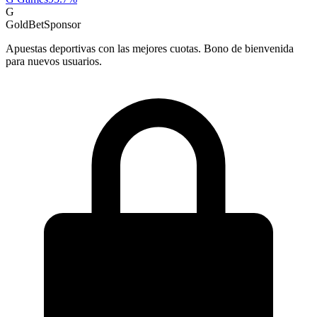
G
GoldBet
Sponsor
Apuestas deportivas con las mejores cuotas. Bono de bienvenida
para nuevos usuarios.