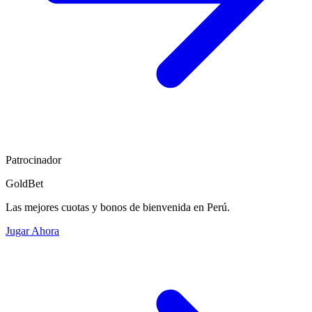
Patrocinador
GoldBet
Las mejores cuotas y bonos de bienvenida en Perú.
Jugar Ahora