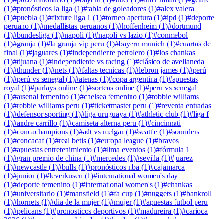
(
1
)
#
pronósticos la liga
(
1
)
#
tabla de goleadores
(
1
)
#
alex valera
(
1
)
#
puebla
(
1
)
#
fixture liga 1
(
1
)
#
torneo apertura
(
1
)
#
ipd
(
1
)
#
deporte
peruano
(
1
)
#
medallistas peruanos
(
1
)
#
hoffenheim
(
1
)
#
dortmund
(
1
)
#
bundesliga
(
1
)
#
napoli
(
1
)
#
napoli vs lazio
(
1
)
#
conmebol
(
1
)
#
granja
(
1
)
#
la granja vip peru
(
1
)
#
bayern munich
(
1
)
#
cuartos de
final
(
1
)
#
jaguares
(
1
)
#
independiente petrolero
(
1
)
#
los chankas
(
1
)
#
tijuana
(
1
)
#
independiente vs racing
(
1
)
#
clásico de avellaneda
(
1
)
#
thunder
(
1
)
#
nets
(
1
)
#
faltas tecnicas
(
1
)
#
lebron james
(
1
)
#
perú
(
1
)
#
perú vs senegal
(
1
)
#
atenas
(
1
)
#
copa argentina
(
1
)
#
apuestas
royal
(
1
)
#
parlays online
(
1
)
#
sorteos online
(
1
)
#
peru vs senegal
(
1
)
#
arsenal femenino
(
1
)
#
chelsea femenino
(
1
)
#
robbie williams
(
1
)
#
robbie williams peru
(
1
)
#
ticketmaster peru
(
1
)
#
reventa entradas
(
1
)
#
defensor sporting
(
1
)
#
liga uruguaya
(
1
)
#
athletic club
(
1
)
#
liga f
(
1
)
#
andre carrillo
(
1
)
#
camiseta alterna peru
(
1
)
#
cincinnati
(
1
)
#
concachampions
(
1
)
#
adt vs melgar
(
1
)
#
seattle
(
1
)
#
sounders
(
1
)
#
concacaf
(
1
)
#
real betis
(
1
)
#
europa league
(
1
)
#
bravos
(
1
)
#
apuestas entretenimiento
(
1
)
#
lima eventos
(
1
)
#
fórmula 1
(
1
)
#
gran premio de china
(
1
)
#
mercedes
(
1
)
#
sevilla
(
1
)
#
juarez
(
1
)
#
newcastle
(
1
)
#
bulls
(
1
)
#
pronósticos nba
(
1
)
#
cajamarca
(
1
)
#
junior
(
1
)
#
leverkusen
(
1
)
#
international women's day
(
1
)
#
deporte femenino
(
1
)
#
international women's
(
1
)
#
chankas
(
1
)
#
universitario
(
1
)
#
mansfield
(
1
)
#
fa cup
(
1
)
#
nuggets
(
1
)
#
bankroll
(
1
)
#
hornets
(
1
)
#
dia de la mujer
(
1
)
#
mujer
(
1
)
#
apuestas futbol peru
(
1
)
#
pelicans
(
1
)
#
pronosticos deportivos
(
1
)
#
madureira
(
1
)
#
carioca