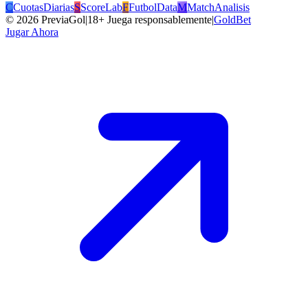
C
CuotasDiarias
S
ScoreLab
F
FutbolData
M
MatchAnalisis
©
2026
PreviaGol
|
18+ Juega responsablemente
|
GoldBet
Jugar Ahora