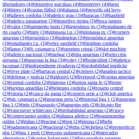
libertadores
(
4
)
#
deportivo garcilaso
(
4
)
#
monterrey
(
4
)
#
peru
(
4
)
#
tigres
(
4
)
#
cuotas fútbol
(
4
)
#
alianza
(
4
)
#
newells old boys
(
3
)
#
talleres cordoba
(
3
)
#
atletico grau
(
3
)
#
huracan
(
3
)
#
banfield
(
3
)
#
atletico paranaense
(
3
)
#
deportivo riestra
(
3
)
#
boca juniors
(
3
)
#
valor
(
3
)
#
sarmiento junin
(
3
)
#
argentinos jrs
(
3
)
#
estudiantes de
rio cuarto
(
3
)
#
tigre
(
3
)
#
gimnasia l.p.
(
3
)
#
gimnasia m.
(
3
)
#
corners
apuestas
(
3
)
#
pronóstico
(
3
)
#
palmeiras
(
3
)
#
pronóstico apuestas
(
3
)
#
estudiantes l.p.
(
3
)
#
velez sarsfield
(
3
)
#
instituto cordoba
(
3
)
#
lanus
(
3
)
#
fc cajamarca
(
3
)
#
sporting cristal
(
3
)
#
slot machine
(
3
)
#
atletico nacional
(
3
)
#
melgar
(
3
)
#
nba apuestas
(
3
)
#
selección
peruana
(
3
)
#
apuestas la liga
(
3
)
#
voley
(
3
)
#
bodø/glimt
(
3
)
#
atletico
tucuman
(
2
)
#
independiente rivadavia
(
2
)
#
probabilidad implícita
(
2
)
#
river plate
(
2
)
#
barracas central
(
2
)
#
córners
(
2
)
#
analisis tactico
(
2
)
#
defensa y justicia
(
2
)
#
aldosivi
(
2
)
#
liverpool
(
2
)
#
cuotas apuestas
(
2
)
#
central cordoba
(
2
)
#
platense
(
2
)
#
union santa fe
(
2
)
#
remo
(
2
)
#
tarjetas amarillas
(
2
)
#
belgrano cordoba
(
2
)
#
rosario central
(
2
)
#
vitoria
(
2
)
#
vasco da gama
(
2
)
#
corners serie a
(
2
)
#
club america
(
2
)
#
utc cajamarca
(
2
)
#
apuestas peru
(
2
)
#
historial liga 1
(
2
)
#
apuestas
liga 1
(
2
)
#
mls
(
2
)
#
sassuolo
(
2
)
#
apuestas mls
(
2
)
#
chicago fire
(
2
)
#
vancouver whitecaps
(
2
)
#
probabilidad apuestas
(
2
)
#
cusco
(
2
)
#
comerciantes unidos
(
2
)
#
alianza atletico
(
2
)
#
tragamonedas
online
(
2
)
#
milan
(
2
)
#
racing
(
2
)
#
psg
(
2
)
#
girona
(
2
)
#
betis
(
2
)
#
sudamericana
(
2
)
#
nacional
(
2
)
#
nba
(
2
)
#
chelsea
(
2
)
#
pronosticos
nba
(
2
)
#
liga 1 perú
(
2
)
#
recopa sudamericana
(
2
)
#
mercados
alternativos
(
2
)
#
cuotas baloncesto
(
2
)
#
liga española apuestas