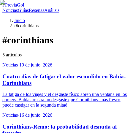
P
PreviaGol
Noticias
Guías
Reseñas
Análisis
Inicio
›
#corinthians
#
corinthians
5
artículos
Noticias
·
19 de junio, 2026
Cuatro días de fatiga: el valor escondido en Bahia-
Corinthians
La fatiga de los viajes y el desgaste físico abren una ventana en los
corners. Bahia arrastra un desgaste que Corinthians, más fresco,
puede castigar en la segunda mitad.
Noticias
·
16 de junio, 2026
Corinthians-Remo: la probabilidad desnuda al