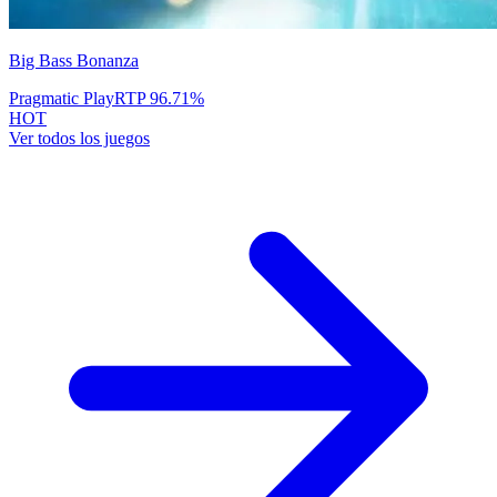
Big Bass Bonanza
Pragmatic Play
RTP
96.71
%
HOT
Ver todos los juegos