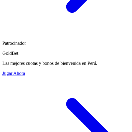
Patrocinador
GoldBet
Las mejores cuotas y bonos de bienvenida en Perú.
Jugar Ahora