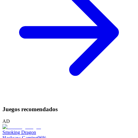
Juegos recomendados
AD
Smoking Dragon
Hacksaw Gaming
96
%