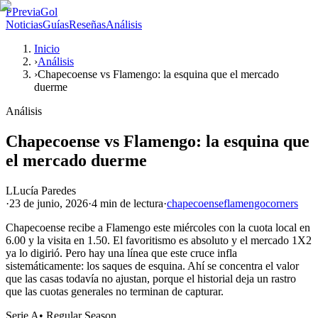
P
PreviaGol
Noticias
Guías
Reseñas
Análisis
Inicio
›
Análisis
›
Chapecoense vs Flamengo: la esquina que el mercado
duerme
Análisis
Chapecoense vs Flamengo: la esquina que
el mercado duerme
L
Lucía Paredes
·
23 de junio, 2026
·
4 min
de lectura
·
chapecoense
flamengo
corners
Chapecoense recibe a Flamengo este miércoles con la cuota local en
6.00 y la visita en 1.50. El favoritismo es absoluto y el mercado 1X2
ya lo digirió. Pero hay una línea que este cruce infla
sistemáticamente: los saques de esquina. Ahí se concentra el valor
que las casas todavía no ajustan, porque el historial deja un rastro
que las cuotas generales no terminan de capturar.
Serie A
•
Regular Season