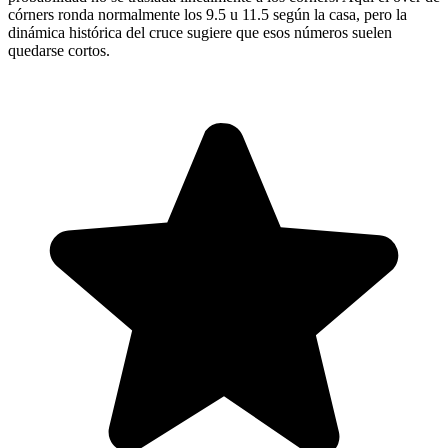
córners ronda normalmente los 9.5 u 11.5 según la casa, pero la
dinámica histórica del cruce sugiere que esos números suelen
quedarse cortos.