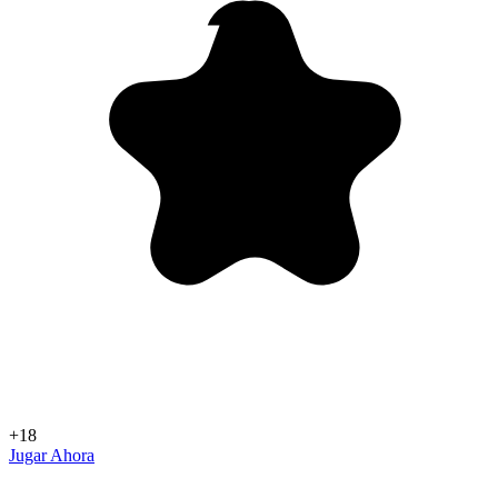
+18
Jugar Ahora