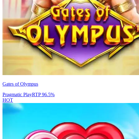
Gates of Olympus
Pragmatic Play
RTP
96.5
%
HOT