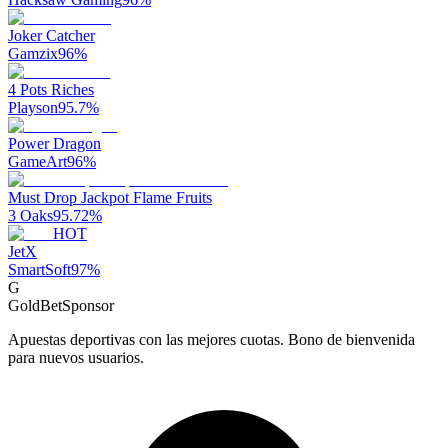
Joker Catcher
Gamzix
96
%
4 Pots Riches
Playson
95.7
%
Power Dragon
GameArt
96
%
Must Drop Jackpot Flame Fruits
3 Oaks
95.72
%
HOT
JetX
SmartSoft
97
%
G
GoldBet
Sponsor
Apuestas deportivas con las mejores cuotas. Bono de bienvenida
para nuevos usuarios.