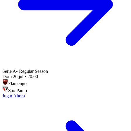
Serie A
•
Regular Season
Dom 26 jul
•
20:00
Flamengo
Sao Paulo
Jugar Ahora