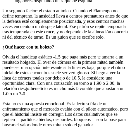
Jugadores disputando un saque de esquina
Un segundo factor: el estado anímico. Cuando el Flamengo no
define temprano, la ansiedad lleva a centros prematuros antes de que
la defensa esté completamente posicionada, y esos centros muchas
veces encuentran un despeje lateral. Ese patrón se repite temporada
tras temporada en este cruce, y no depende de la alineación concreta
ni del técnico de turno. Es un guion que se escribe solo.
¿Qué hacer con tu boleto?
Olvida el handicap asiático -1.5 que paga más pero te amarra a un
resultado holgado. El over de córners en la primera mitad también
puede ser una opción interesante si la línea es baja, porque el ritmo
inicial de estos encuentros suele ser vertiginoso. Si llego a ver la
línea de córners totales por debajo de 10.5, la considero una
oportunidad clara. Con una cotización en torno a 1.90 o 2.00, la
relación riesgo-beneficio es mucho más favorable que apostar a un
1-0 o un 3-0.
Esta no es una apuesta emocional. Es la lectura fría de un
enfrentamiento que el mercado evalúa con el piloto automático, pero
que el historial insiste en corregir. Los datos cualitativos que se
repiten —partidos abiertos, desbordes, bloqueos— son la base para
buscar el valor donde otros miran solo el ganador.