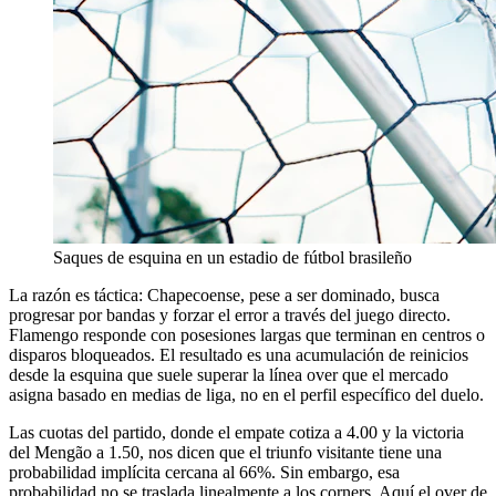
Saques de esquina en un estadio de fútbol brasileño
La razón es táctica: Chapecoense, pese a ser dominado, busca
progresar por bandas y forzar el error a través del juego directo.
Flamengo responde con posesiones largas que terminan en centros o
disparos bloqueados. El resultado es una acumulación de reinicios
desde la esquina que suele superar la línea over que el mercado
asigna basado en medias de liga, no en el perfil específico del duelo.
Las cuotas del partido, donde el empate cotiza a 4.00 y la victoria
del Mengão a 1.50, nos dicen que el triunfo visitante tiene una
probabilidad implícita cercana al 66%. Sin embargo, esa
probabilidad no se traslada linealmente a los corners. Aquí el over de