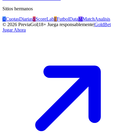
Sitios hermanos
C
CuotasDiarias
S
ScoreLab
F
FutbolData
M
MatchAnalisis
©
2026
PreviaGol
|
18+ Juega responsablemente
|
GoldBet
Jugar Ahora