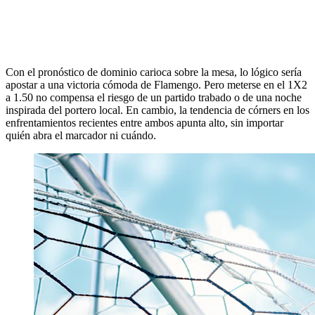
Con el pronóstico de dominio carioca sobre la mesa, lo lógico sería
apostar a una victoria cómoda de Flamengo. Pero meterse en el 1X2
a 1.50 no compensa el riesgo de un partido trabado o de una noche
inspirada del portero local. En cambio, la tendencia de córners en los
enfrentamientos recientes entre ambos apunta alto, sin importar
quién abra el marcador ni cuándo.