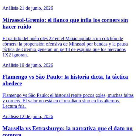
Análisis
·
21 de junio, 2026
Mirassol-Gremio: el flanco que infla los corners sin
hacer ruido
El partido del miércoles 22 en el Maião apunta a un colchón de
córners: la propensión ofensiva de Mirassol por bandas y la pausa
táctica de Gremio generan un perfil de esquina que los mercados
1X2 ignoran.
Análisis
·
19 de junio, 2026
Flamengo vs São Paulo: la historia dicta, la táctica
obedece
Flamengo vs São Paulo: el historial repite pocos goles, muchas faltas
y corners. El valor no está en el resultado sino en los alternos.
Lectura fría.
Análisis
·
12 de junio, 2026
Marsella vs Estrasburgo: la narrativa que el dato no
compra