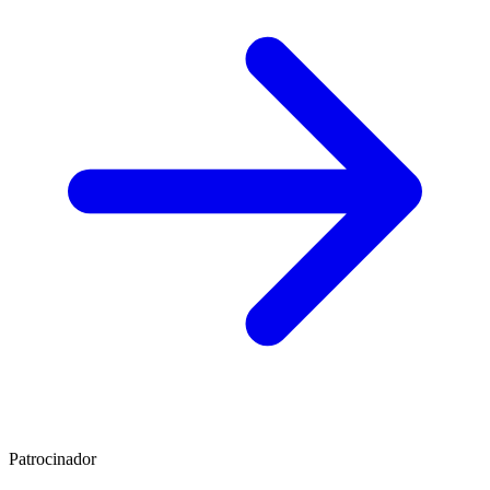
Patrocinador