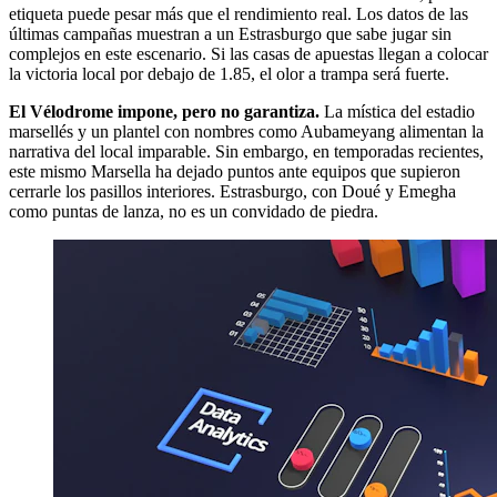
etiqueta puede pesar más que el rendimiento real. Los datos de las
últimas campañas muestran a un Estrasburgo que sabe jugar sin
complejos en este escenario. Si las casas de apuestas llegan a colocar
la victoria local por debajo de 1.85, el olor a trampa será fuerte.
El Vélodrome impone, pero no garantiza.
La mística del estadio
marsellés y un plantel con nombres como Aubameyang alimentan la
narrativa del local imparable. Sin embargo, en temporadas recientes,
este mismo Marsella ha dejado puntos ante equipos que supieron
cerrarle los pasillos interiores. Estrasburgo, con Doué y Emegha
como puntas de lanza, no es un convidado de piedra.