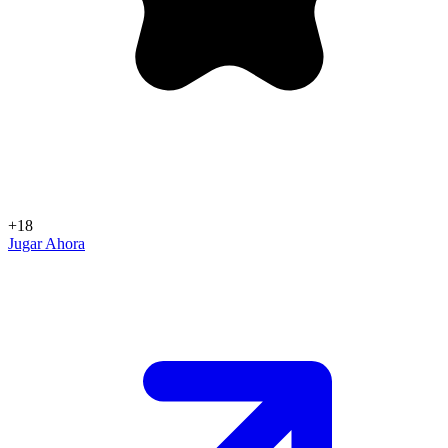
+18
Jugar Ahora