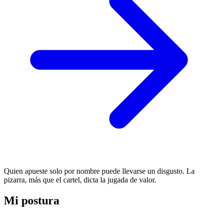
Quien apueste solo por nombre puede llevarse un disgusto. La
pizarra, más que el cartel, dicta la jugada de valor.
Mi postura