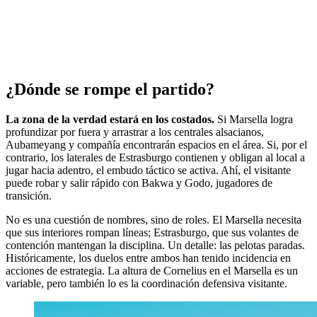
¿Dónde se rompe el partido?
La zona de la verdad estará en los costados.
Si Marsella logra
profundizar por fuera y arrastrar a los centrales alsacianos,
Aubameyang y compañía encontrarán espacios en el área. Si, por el
contrario, los laterales de Estrasburgo contienen y obligan al local a
jugar hacia adentro, el embudo táctico se activa. Ahí, el visitante
puede robar y salir rápido con Bakwa y Godo, jugadores de
transición.
No es una cuestión de nombres, sino de roles. El Marsella necesita
que sus interiores rompan líneas; Estrasburgo, que sus volantes de
contención mantengan la disciplina. Un detalle: las pelotas paradas.
Históricamente, los duelos entre ambos han tenido incidencia en
acciones de estrategia. La altura de Cornelius en el Marsella es un
variable, pero también lo es la coordinación defensiva visitante.