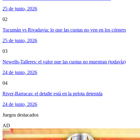
25 de junio, 2026
02
Tucumán vs Rivadavia: lo que las cuotas no ven en los córners
25 de junio, 2026
03
Newells-Talleres: el valor que las cuotas no muestran (todavía)
24 de junio, 2026
04
River-Barracas: el detalle está en la pelota detenida
24 de junio, 2026
Juegos destacados
AD