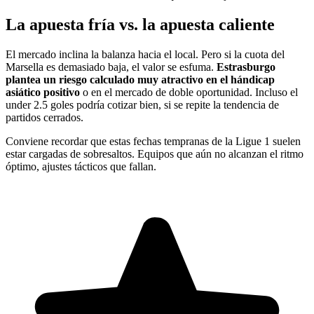
La apuesta fría vs. la apuesta caliente
El mercado inclina la balanza hacia el local. Pero si la cuota del
Marsella es demasiado baja, el valor se esfuma.
Estrasburgo
plantea un riesgo calculado muy atractivo en el hándicap
asiático positivo
o en el mercado de doble oportunidad. Incluso el
under 2.5 goles podría cotizar bien, si se repite la tendencia de
partidos cerrados.
Conviene recordar que estas fechas tempranas de la Ligue 1 suelen
estar cargadas de sobresaltos. Equipos que aún no alcanzan el ritmo
óptimo, ajustes tácticos que fallan.