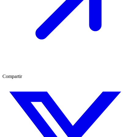
Compartir