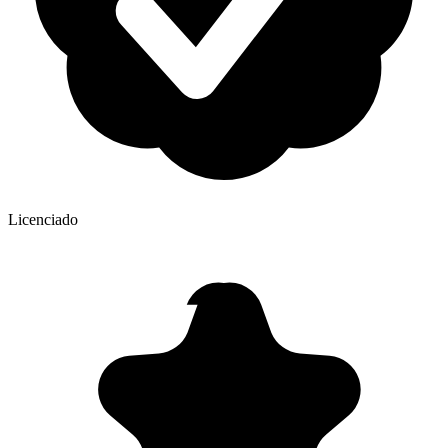
Licenciado