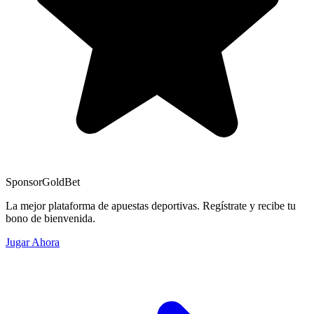
Sponsor
GoldBet
La mejor plataforma de apuestas deportivas. Regístrate y recibe tu
bono de bienvenida.
Jugar Ahora