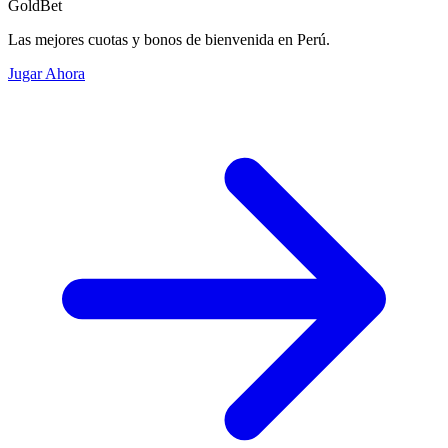
GoldBet
Las mejores cuotas y bonos de bienvenida en Perú.
Jugar Ahora