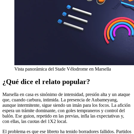
Vista panorámica del Stade Vélodrome en Marsella
¿Qué dice el relato popular?
Marsella en casa es sinónimo de intensidad, presión alta y un ataque
que, cuando carbura, intimida. La presencia de Aubameyang,
aunque intermitente, sigue siendo un imán para los focos. La afición
espera un trámite dominante, con goles tempraneros y control del
balón. Ese guion, repetido en las previas, infla las expectativas y,
con ellas, las cuotas del 1X2 local.
El problema es que ese libreto ha tenido borradores fallidos. Partidos