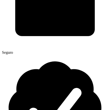
Seguro