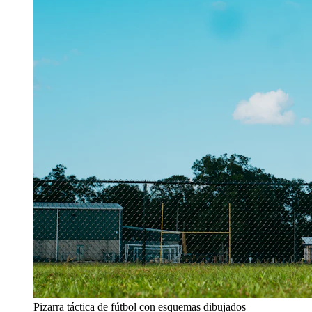
Pizarra táctica de fútbol con esquemas dibujados