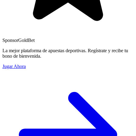
Sponsor
GoldBet
La mejor plataforma de apuestas deportivas. Regístrate y recibe tu
bono de bienvenida.
Jugar Ahora