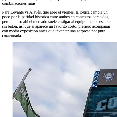
combinaciones raras.
Para Levante vs Alavés, que abre el viernes, la lógica cambia un
poco por la paridad histórica entre ambos en contextos parecidos,
pero incluso ahí el mercado suele castigar al equipo menos estable
sin balón, así que si aparece un favorito corto, prefiero acompañar
con media exposición antes que inventar una sorpresa por pura
corazonada.