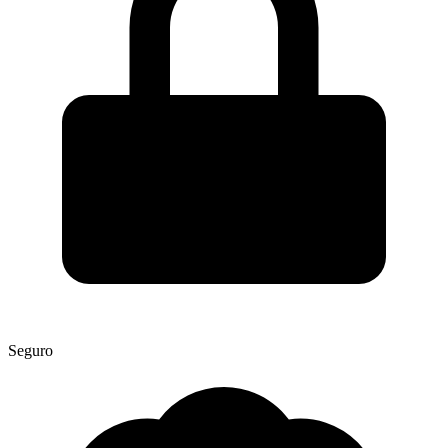
Seguro