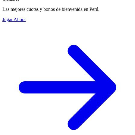
Las mejores cuotas y bonos de bienvenida en Perú.
Jugar Ahora