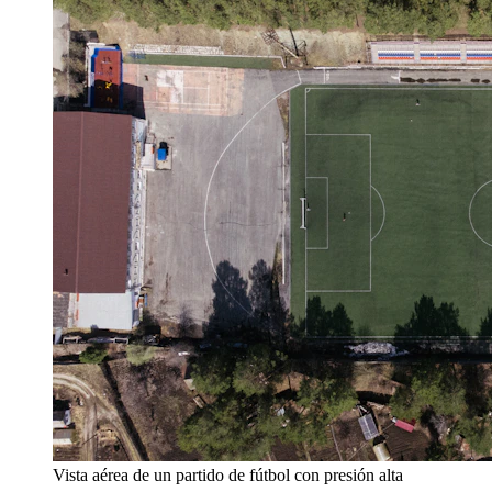
Vista aérea de un partido de fútbol con presión alta