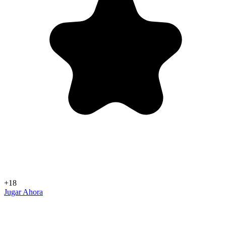
+18
Jugar Ahora