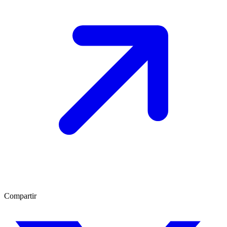
Compartir