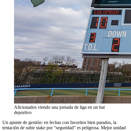
Aficionados viendo una jornada de liga en un bar
deportivo
Un apunte de gestión: en fechas con favoritos bien parados, la
tentación de subir stake por “seguridad” es peligrosa. Mejor unidad