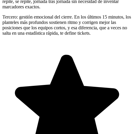
repite, se repite, jornada tras jornada sin necesidad de inventar
marcadores exactos.
Tercero: gestión emocional del cierre. En los últimos 15 minutos, los
planteles más profundos sostienen ritmo y corrigen mejor las
posiciones que los equipos cortos, y esa diferencia, que a veces no
salta en una estadística rápida, te define tickets.