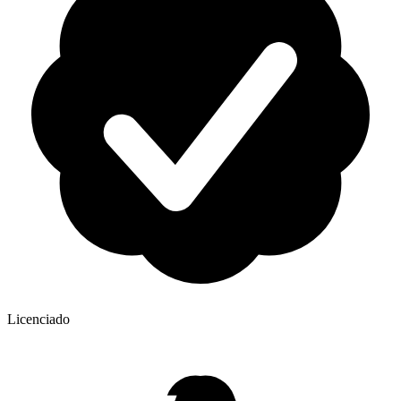
Licenciado