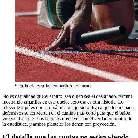
Saquito de esquina en partido nocturno
No es casualidad que el árbitro, sea quien sea el designado, termine
mostrando amarillas en este duelo, pero esa es otra historia. Lo
relevante aquí es que la dinámica del juego obliga a que los rechaces
defensivos se conviertan en el camino más corto para que el balón
vuelva al ataque. Los laterales ofensivos son el verdadero motor de
la estadística, y ambos planteles los tienen con proyección.
El detalle que las cuotas no están viendo