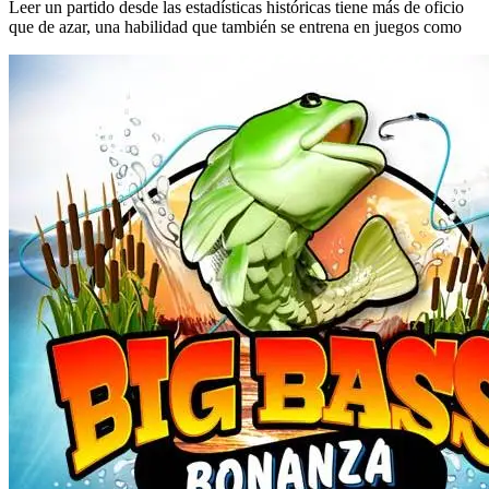
Leer un partido desde las estadísticas históricas tiene más de oficio
que de azar, una habilidad que también se entrena en juegos como