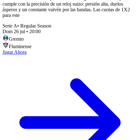
cumple con la precisión de un reloj suizo: presión alta, duelos
ásperos y un constante vaivén por las bandas. Las cuotas de 1X2
para este
Serie A
•
Regular Season
Dom 26 jul
•
20:00
Gremio
Fluminense
Jugar Ahora