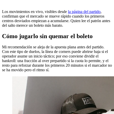
Los movimientos en vivo, visibles desde
la página del partido
,
confirman que el mercado se mueve rápido cuando los primeros
centros desviados empiezan a acumularse. Quien lee el patrón antes
del salto merece un boleto más barato.
Cómo jugarlo sin quemar el boleto
Mi recomendación se aleja de la apuesta plana antes del partido.
Con este tipo de duelos, la línea de corners puede abrirse baja si el
operador asume un inicio táctico; por eso conviene dividir el
bankroll: una fracción al over prepartido si la cuota lo permite, y el
resto para reforzar durante los primeros 20 minutos si el marcador no
se ha movido pero el ritmo sí.