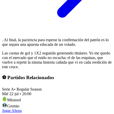
. Al final, la paciencia para esperar la confirmación del patrón es lo
que separa una apuesta educada de un volado.
Las cuotas de gol y 1X2 seguirán generando titulares. Yo me quedo
con el mercado que el ruido no escucha: el de las esquinas, que
vuelve a repetir la misma historia callada que vi en cada reedición de
este cruce.
⚽ Partidos Relacionados
Serie A
•
Regular Season
Mié 22 jul
•
20:00
Mirassol
Gremio
Jugar Ahora