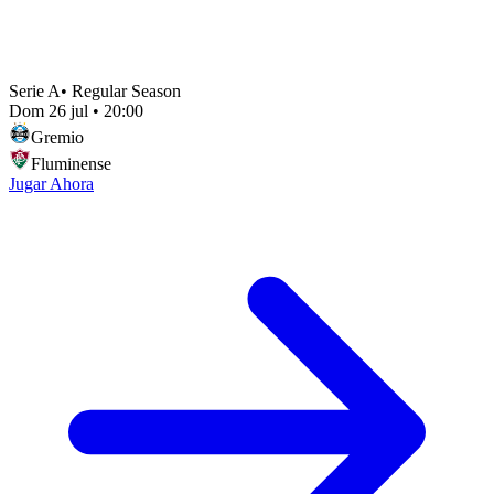
Serie A
•
Regular Season
Dom 26 jul
•
20:00
Gremio
Fluminense
Jugar Ahora