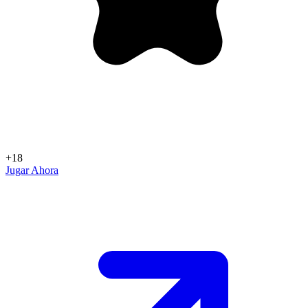
+18
Jugar Ahora