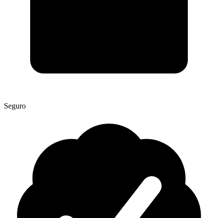
Seguro