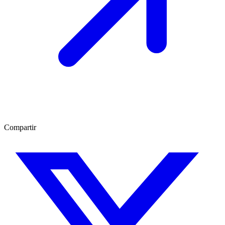
Compartir