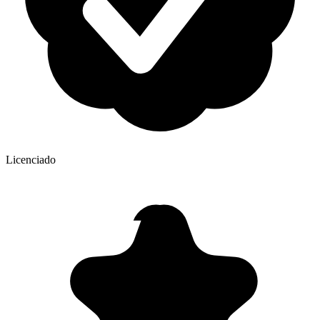
Licenciado