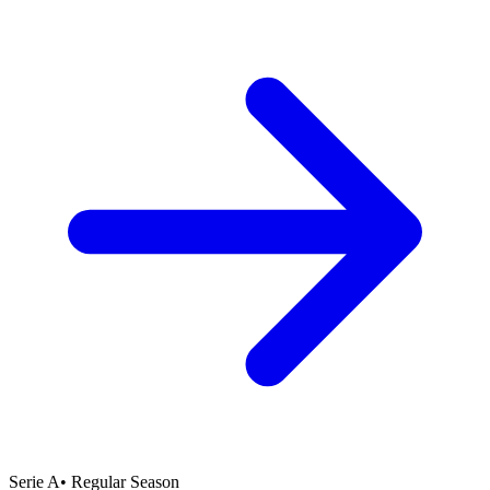
Serie A
•
Regular Season