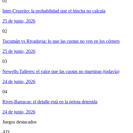
01
Inter-Cruzeiro: la probabilidad que el hincha no calcula
25 de junio, 2026
02
Tucumán vs Rivadavia: lo que las cuotas no ven en los córners
25 de junio, 2026
03
Newells-Talleres: el valor que las cuotas no muestran (todavía)
24 de junio, 2026
04
River-Barracas: el detalle está en la pelota detenida
24 de junio, 2026
Juegos destacados
AD