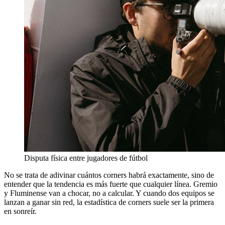
Disputa física entre jugadores de fútbol
No se trata de adivinar cuántos corners habrá exactamente, sino de
entender que la tendencia es más fuerte que cualquier línea. Gremio
y Fluminense van a chocar, no a calcular. Y cuando dos equipos se
lanzan a ganar sin red, la estadística de corners suele ser la primera
en sonreír.