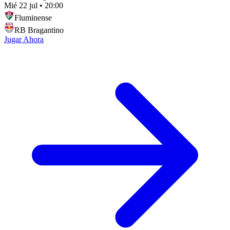
Mié 22 jul
•
20:00
Fluminense
RB Bragantino
Jugar Ahora