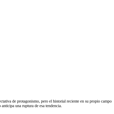
ectativa de protagonismo, pero el historial reciente en su propio campo
o anticipa una ruptura de esa tendencia.