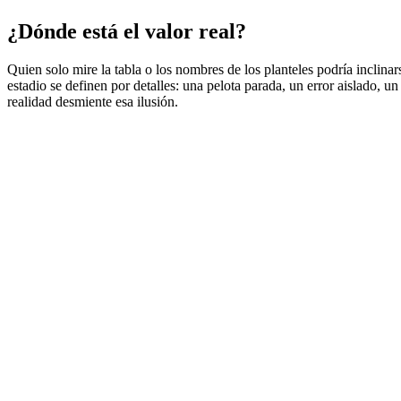
¿Dónde está el valor real?
Quien solo mire la tabla o los nombres de los planteles podría inclinar
estadio se definen por detalles: una pelota parada, un error aislado, u
realidad desmiente esa ilusión.