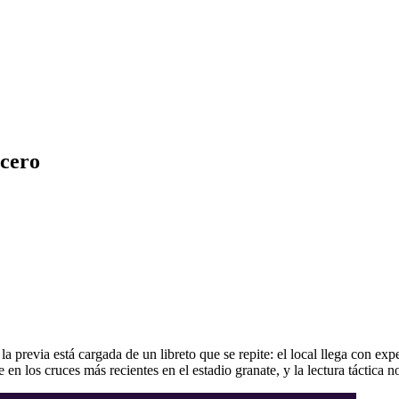
 cero
previa está cargada de un libreto que se repite: el local llega con exp
 en los cruces más recientes en el estadio granate, y la lectura táctica n