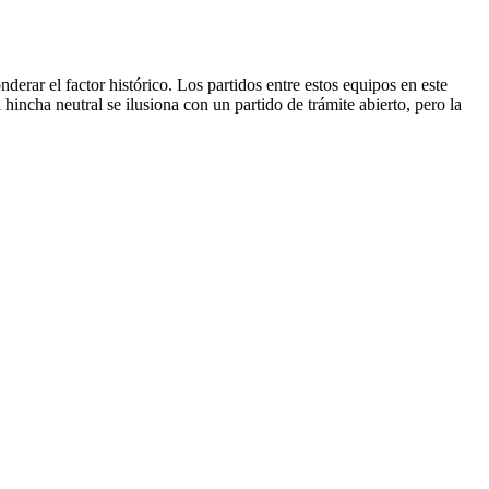
derar el factor histórico. Los partidos entre estos equipos en este
hincha neutral se ilusiona con un partido de trámite abierto, pero la