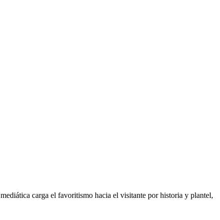
diática carga el favoritismo hacia el visitante por historia y plantel,