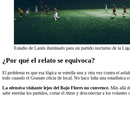
Estadio de Lanús iluminado para un partido nocturno de la Liga
¿Por qué el relato se equivoca?
El problema es que esa lógica se estrella una y otra vez contra el asf
todo cuando el Granate oficia de local. No hace falta una estadística e
La ofensiva visitante lejos del Bajo Flores no convence.
Más allá d
sabe enredar los partidos, cortar el ritmo y desconectar a los volantes c