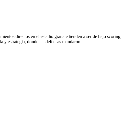
amientos directos en el estadio granate tienden a ser de bajo scoring,
la y estrategia, donde las defensas mandaron.