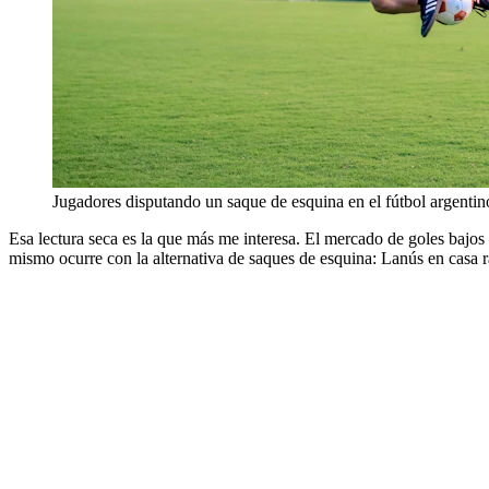
Jugadores disputando un saque de esquina en el fútbol argentin
Esa lectura seca es la que más me interesa. El mercado de goles bajos 
mismo ocurre con la alternativa de saques de esquina: Lanús en casa r