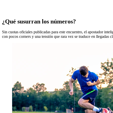
¿Qué susurran los números?
Sin cuotas oficiales publicadas para este encuentro, el apostador inteli
con pocos corners y una tensión que rara vez se traduce en llegadas c