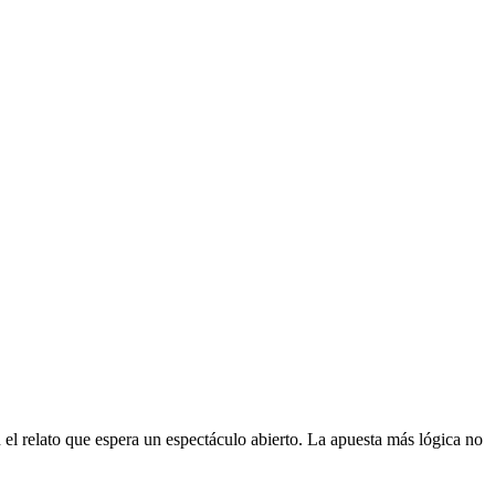
 el relato que espera un espectáculo abierto. La apuesta más lógica no