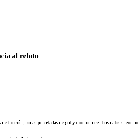
cia al relato
s de fricción, pocas pinceladas de gol y mucho roce. Los datos silencian