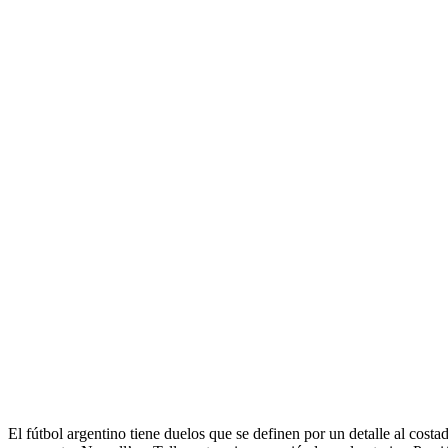
El fútbol argentino tiene duelos que se definen por un detalle al cos