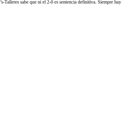
s-Talleres sabe que ni el 2-0 es sentencia definitiva. Siempre hay