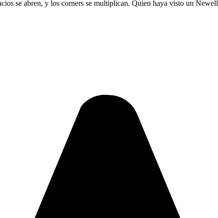
cios se abren, y los corners se multiplican. Quien haya visto un Newell’