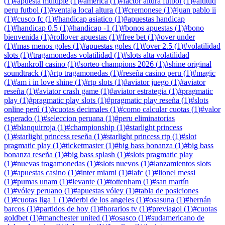
(
1
)
#
apuesta multiple
(
1
)
#
america
(
1
)
#
factor altura futbol
(
1
)
#
altitud
peru futbol
(
1
)
#
ventaja local altura
(
1
)
#
cremonese
(
1
)
#
juan pablo ii
(
1
)
#
cusco fc
(
1
)
#
handicap asiatico
(
1
)
#
apuestas handicap
(
1
)
#
handicap 0.5
(
1
)
#
handicap -1
(
1
)
#
bonos apuestas
(
1
)
#
bono
bienvenida
(
1
)
#
rollover apuestas
(
1
)
#
free bet
(
1
)
#
over under
(
1
)
#
mas menos goles
(
1
)
#
apuestas goles
(
1
)
#
over 2.5
(
1
)
#
volatilidad
slots
(
1
)
#
tragamonedas volatilidad
(
1
)
#
slots alta volatilidad
(
1
)
#
bankroll casino
(
1
)
#
sorteo champions 2026
(
1
)
#
shine original
soundtrack
(
1
)
#
rtp tragamonedas
(
1
)
#
reseña casino peru
(
1
)
#
magic
(
1
)
#
am i in love shine
(
1
)
#
rtp slots
(
1
)
#
aviator juego
(
1
)
#
aviator
reseña
(
1
)
#
aviator crash game
(
1
)
#
aviator estrategia
(
1
)
#
pragmatic
play
(
1
)
#
pragmatic play slots
(
1
)
#
pragmatic play reseña
(
1
)
#
slots
online perú
(
1
)
#
cuotas decimales
(
1
)
#
como calcular cuotas
(
1
)
#
valor
esperado
(
1
)
#
seleccion peruana
(
1
)
#
peru eliminatorias
(
1
)
#
blanquirroja
(
1
)
#
championship
(
1
)
#
starlight princess
(
1
)
#
starlight princess reseña
(
1
)
#
starlight princess rtp
(
1
)
#
slot
pragmatic play
(
1
)
#
ticketmaster
(
1
)
#
big bass bonanza
(
1
)
#
big bass
bonanza reseña
(
1
)
#
big bass splash
(
1
)
#
slots pragmatic play
(
1
)
#
nuevas tragamonedas
(
1
)
#
slots nuevos
(
1
)
#
lanzamientos slots
(
1
)
#
apuestas casino
(
1
)
#
inter miami
(
1
)
#
lafc
(
1
)
#
lionel messi
(
1
)
#
pumas unam
(
1
)
#
levante
(
1
)
#
tottenham
(
1
)
#
san martín
(
1
)
#
vóley peruano
(
1
)
#
apuestas vóley
(
1
)
#
tabla de posiciones
(
1
)
#
cuotas liga 1
(
1
)
#
derbi de los angeles
(
1
)
#
osasuna
(
1
)
#
hernán
barcos
(
1
)
#
partidos de hoy
(
1
)
#
horarios tv
(
1
)
#
previagol
(
1
)
#
cuotas
goldbet
(
1
)
#
manchester united
(
1
)
#
osasco
(
1
)
#
sudamericano de