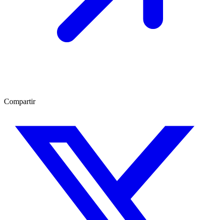
Compartir