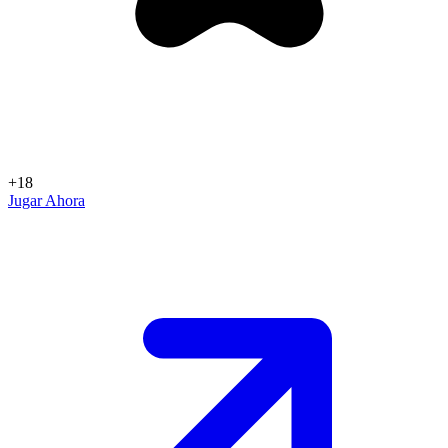
+18
Jugar Ahora