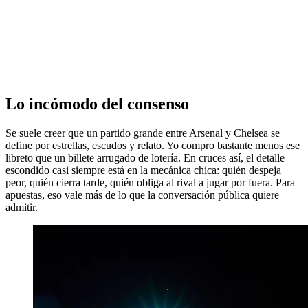
Lo incómodo del consenso
Se suele creer que un partido grande entre Arsenal y Chelsea se
define por estrellas, escudos y relato. Yo compro bastante menos ese
libreto que un billete arrugado de lotería. En cruces así, el detalle
escondido casi siempre está en la mecánica chica: quién despeja
peor, quién cierra tarde, quién obliga al rival a jugar por fuera. Para
apuestas, eso vale más de lo que la conversación pública quiere
admitir.