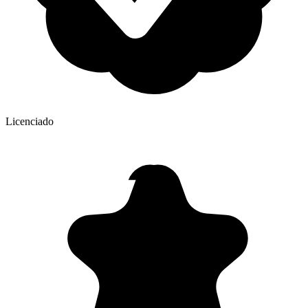
Licenciado