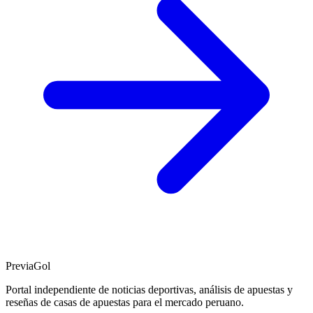
PreviaGol
Portal independiente de noticias deportivas, análisis de apuestas y
reseñas de casas de apuestas para el mercado peruano.