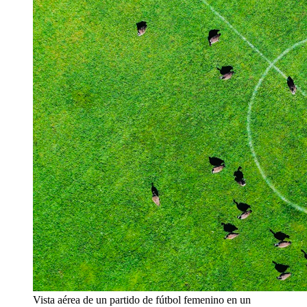
Vista aérea de un partido de fútbol femenino en un