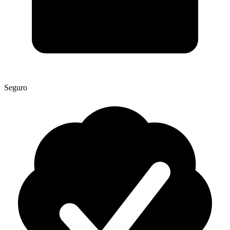
Seguro