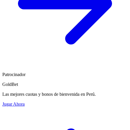
Patrocinador
GoldBet
Las mejores cuotas y bonos de bienvenida en Perú.
Jugar Ahora