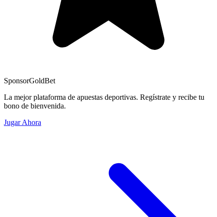
Sponsor
GoldBet
La mejor plataforma de apuestas deportivas. Regístrate y recibe tu
bono de bienvenida.
Jugar Ahora