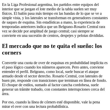
En la Liga Profesional argentina, los partidos entre equipos del
interior que se juegan el lote medio de la tabla suelen ser muy
físicos. El balón pasa más tiempo en las bandas de lo que se ve a
simple vista, y los laterales se transforman en generadores constantes
de saques de esquina. Sin estadísticas a mano, la experiencia de
temporadas anteriores indica que un Belgrano-Rosario Central rara
vez se decide por amplitud de juego central; casi siempre se
convierte en una sucesión de centros, despejes y pelotas divididas.
El mercado que no te quita el sueño: los
corners
Convertir una cuota de over de esquinas en probabilidad implícita es
el paso lógico cuando los números aparecen. Pero antes, conviene
entender el perfil. Belgrano, como local, suele buscar el ataque
armado desde el sector derecho. Rosario Central, con laterales de
buen pie, responde con transiciones que terminan en línea de fondo.
El choque de estilos, sumado al factor cancha cordobesa, suele
generar un trámite trabado, con constantes interrupciones cerca del
área.
Por eso, cuando la línea de córners esté disponible, vale la pena
mirar el over con una lectura probabilística.