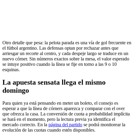
Otro detalle que pesa: la pelota parada es una vía de gol frecuente en
el fútbol argentino. Las defensas optan por rechazar antes que
arriesgar un recorte al centro, y cada despeje largo se traduce en un
nuevo córner. Sin números exactos sobre la mesa, el valor esperado
se intuye positivo cuando la línea se fije en torno a las 9 o 10
esquinas.
La apuesta sensata llega el mismo
domingo
Para quien ya está pensando en meter un boleto, el consejo es
esperar a que la línea de córners aparezca y comparar con el over
que ofrezca la casa. La conversión de cuota a probabilidad implícita
se hará en el momento, pero la lectura previa ya identifica el
mercado correcto. En la
página del partido
se podrá monitorear la
evolución de las cuotas cuando estén disponibles.