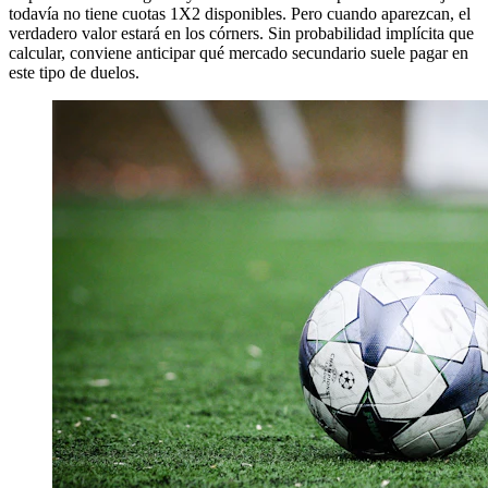
todavía no tiene cuotas 1X2 disponibles. Pero cuando aparezcan, el
verdadero valor estará en los córners. Sin probabilidad implícita que
calcular, conviene anticipar qué mercado secundario suele pagar en
este tipo de duelos.