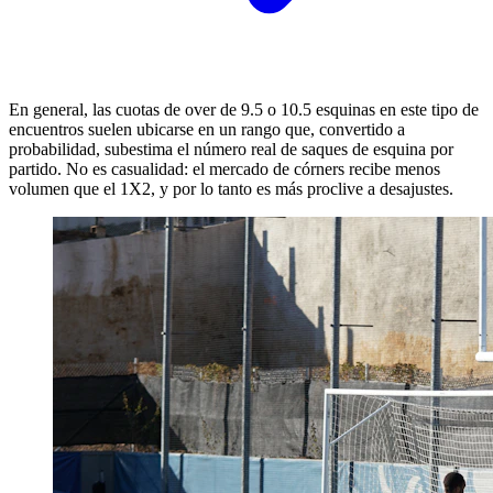
En general, las cuotas de over de 9.5 o 10.5 esquinas en este tipo de
encuentros suelen ubicarse en un rango que, convertido a
probabilidad, subestima el número real de saques de esquina por
partido. No es casualidad: el mercado de córners recibe menos
volumen que el 1X2, y por lo tanto es más proclive a desajustes.