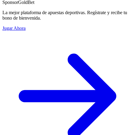
Sponsor
GoldBet
La mejor plataforma de apuestas deportivas. Regístrate y recibe tu
bono de bienvenida.
Jugar Ahora