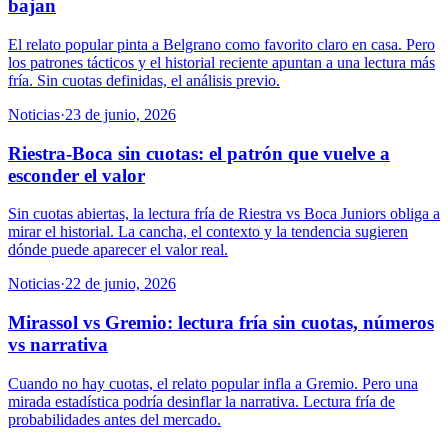
bajan
El relato popular pinta a Belgrano como favorito claro en casa. Pero
los patrones tácticos y el historial reciente apuntan a una lectura más
fría. Sin cuotas definidas, el análisis previo.
Noticias
·
23 de junio, 2026
Riestra-Boca sin cuotas: el patrón que vuelve a
esconder el valor
Sin cuotas abiertas, la lectura fría de Riestra vs Boca Juniors obliga a
mirar el historial. La cancha, el contexto y la tendencia sugieren
dónde puede aparecer el valor real.
Noticias
·
22 de junio, 2026
Mirassol vs Gremio: lectura fría sin cuotas, números
vs narrativa
Cuando no hay cuotas, el relato popular infla a Gremio. Pero una
mirada estadística podría desinflar la narrativa. Lectura fría de
probabilidades antes del mercado.