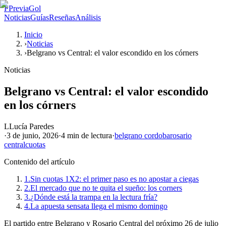
P
PreviaGol
Noticias
Guías
Reseñas
Análisis
Inicio
›
Noticias
›
Belgrano vs Central: el valor escondido en los córners
Noticias
Belgrano vs Central: el valor escondido
en los córners
L
Lucía Paredes
·
3 de junio, 2026
·
4 min
de lectura
·
belgrano cordoba
rosario
central
cuotas
Contenido del artículo
1.
Sin cuotas 1X2: el primer paso es no apostar a ciegas
2.
El mercado que no te quita el sueño: los corners
3.
¿Dónde está la trampa en la lectura fría?
4.
La apuesta sensata llega el mismo domingo
El partido entre Belgrano y Rosario Central del próximo 26 de julio