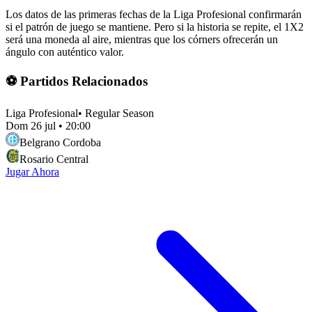
Los datos de las primeras fechas de la Liga Profesional confirmarán
si el patrón de juego se mantiene. Pero si la historia se repite, el 1X2
será una moneda al aire, mientras que los córners ofrecerán un
ángulo con auténtico valor.
⚽ Partidos Relacionados
Liga Profesional
•
Regular Season
Dom 26 jul
•
20:00
Belgrano Cordoba
Rosario Central
Jugar Ahora