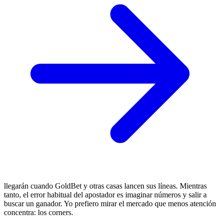
llegarán cuando GoldBet y otras casas lancen sus líneas. Mientras
tanto, el error habitual del apostador es imaginar números y salir a
buscar un ganador. Yo prefiero mirar el mercado que menos atención
concentra: los corners.