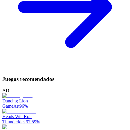
Juegos recomendados
AD
Dancing Lion
GameArt
96
%
Heads Will Roll
Thunderkick
97.59
%