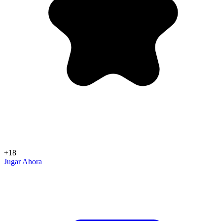
+18
Jugar Ahora