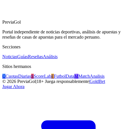
PreviaGol
Portal independiente de noticias deportivas, análisis de apuestas y
reseñas de casas de apuestas para el mercado peruano.
Secciones
Noticias
Guías
Reseñas
Análisis
Sitios hermanos
C
CuotasDiarias
S
ScoreLab
F
FutbolData
M
MatchAnalisis
©
2026
PreviaGol
|
18+ Juega responsablemente
|
GoldBet
Jugar Ahora