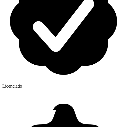
Licenciado