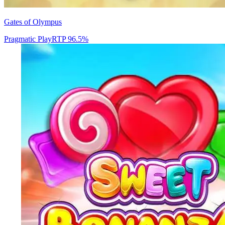
Gates of Olympus
Pragmatic Play
RTP
96.5
%