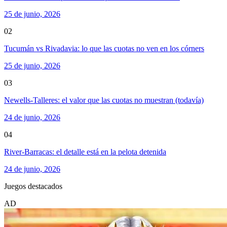
25 de junio, 2026
02
Tucumán vs Rivadavia: lo que las cuotas no ven en los córners
25 de junio, 2026
03
Newells-Talleres: el valor que las cuotas no muestran (todavía)
24 de junio, 2026
04
River-Barracas: el detalle está en la pelota detenida
24 de junio, 2026
Juegos destacados
AD