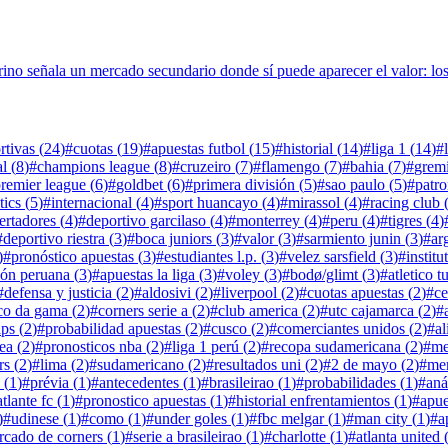
arino señala un mercado secundario donde sí puede aparecer el valor: los
rtivas
(
24
)
#
cuotas
(
19
)
#
apuestas futbol
(
15
)
#
historial
(
14
)
#
liga 1
(
14
)
#
al
(
8
)
#
champions league
(
8
)
#
cruzeiro
(
7
)
#
flamengo
(
7
)
#
bahia
(
7
)
#
grem
remier league
(
6
)
#
goldbet
(
6
)
#
primera división
(
5
)
#
sao paulo
(
5
)
#
patro
tics
(
5
)
#
internacional
(
4
)
#
sport huancayo
(
4
)
#
mirassol
(
4
)
#
racing club
ertadores
(
4
)
#
deportivo garcilaso
(
4
)
#
monterrey
(
4
)
#
peru
(
4
)
#
tigres
(
4
)
#
deportivo riestra
(
3
)
#
boca juniors
(
3
)
#
valor
(
3
)
#
sarmiento junin
(
3
)
#
ar
)
#
pronóstico apuestas
(
3
)
#
estudiantes l.p.
(
3
)
#
velez sarsfield
(
3
)
#
instit
ión peruana
(
3
)
#
apuestas la liga
(
3
)
#
voley
(
3
)
#
bodø/glimt
(
3
)
#
atletico 
#
defensa y justicia
(
2
)
#
aldosivi
(
2
)
#
liverpool
(
2
)
#
cuotas apuestas
(
2
)
#
ce
co da gama
(
2
)
#
corners serie a
(
2
)
#
club america
(
2
)
#
utc cajamarca
(
2
)
#
aps
(
2
)
#
probabilidad apuestas
(
2
)
#
cusco
(
2
)
#
comerciantes unidos
(
2
)
#
al
ea
(
2
)
#
pronosticos nba
(
2
)
#
liga 1 perú
(
2
)
#
recopa sudamericana
(
2
)
#
me
rs
(
2
)
#
lima
(
2
)
#
sudamericano
(
2
)
#
resultados uni
(
2
)
#
2 de mayo
(
2
)
#
mer
(
1
)
#
prévia
(
1
)
#
antecedentes
(
1
)
#
brasileirao
(
1
)
#
probabilidades
(
1
)
#
aná
atlante fc
(
1
)
#
pronostico apuestas
(
1
)
#
historial enfrentamientos
(
1
)
#
apue
)
#
udinese
(
1
)
#
como
(
1
)
#
under goles
(
1
)
#
fbc melgar
(
1
)
#
man city
(
1
)
#
a
rcado de corners
(
1
)
#
serie a brasileirao
(
1
)
#
charlotte
(
1
)
#
atlanta united