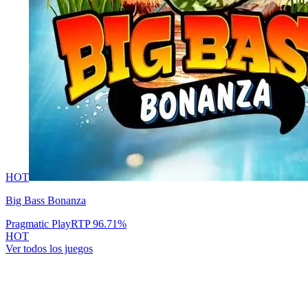
HOT
Big Bass Bonanza
Pragmatic Play
RTP
96.71
%
HOT
Ver todos los juegos