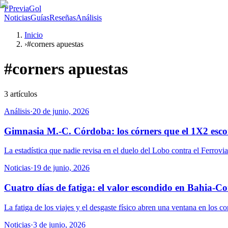
P
PreviaGol
Noticias
Guías
Reseñas
Análisis
Inicio
›
#corners apuestas
#
corners apuestas
3
artículos
Análisis
·
20 de junio, 2026
Gimnasia M.-C. Córdoba: los córners que el 1X2 esc
La estadística que nadie revisa en el duelo del Lobo contra el Ferrovia
Noticias
·
19 de junio, 2026
Cuatro días de fatiga: el valor escondido en Bahia-Co
La fatiga de los viajes y el desgaste físico abren una ventana en los c
Noticias
·
3 de junio, 2026