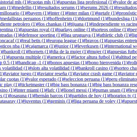
istorial mls
(
1
)
#
cuotas mls
(
1
)
#
apuestas liga profesional
(
1
)
#
valor de a
ham
(
1
)
#
medellin
(
1
)
#
resultados serums
(
1
)
#
serums 2026
(
1
)
#
resultados
millonario
(
1
)
#
bayern
(
1
)
#
inter
(
1
)
#
inter milan
(
1
)
#
getafe
(
1
)
#
pronóstic
#
medallistas peruanos
(
1
)
#
hoffenheim
(
1
)
#
dortmund
(
1
)
#
bundesliga
(
1
)
diente petrolero
(
1
)
#
los chankas
(
1
)
#
tijuana
(
1
)
#
independiente vs racin
gentina
(
1
)
#
apuestas royal
(
1
)
#
parlays online
(
1
)
#
sorteos online
(
1
)
#
per
ntradas
(
1
)
#
defensor sporting
(
1
)
#
liga uruguaya
(
1
)
#
athletic club
(
1
)
#
lig
oncacaf
(
1
)
#
real betis
(
1
)
#
europa league
(
1
)
#
bravos
(
1
)
#
apuestas entre
sticos nba
(
1
)
#
cajamarca
(
1
)
#
junior
(
1
)
#
leverkusen
(
1
)
#
international 
1
)
#
bankroll
(
1
)
#
hornets
(
1
)
#
dia de la mujer
(
1
)
#
mujer
(
1
)
#
apuestas futb
r
(
1
)
#
apuesta multiple
(
1
)
#
america
(
1
)
#
factor altura futbol
(
1
)
#
altitud pe
p 0.5
(
1
)
#
handicap -1
(
1
)
#
bonos apuestas
(
1
)
#
bono bienvenida
(
1
)
#
rol
 volatilidad
(
1
)
#
slots alta volatilidad
(
1
)
#
bankroll casino
(
1
)
#
sorteo ch
1
)
#
aviator juego
(
1
)
#
aviator reseña
(
1
)
#
aviator crash game
(
1
)
#
aviator 
lar cuotas
(
1
)
#
valor esperado
(
1
)
#
seleccion peruana
(
1
)
#
peru eliminato
ic play
(
1
)
#
ticketmaster
(
1
)
#
big bass bonanza
(
1
)
#
big bass bonanza res
sino
(
1
)
#
inter miami
(
1
)
#
lafc
(
1
)
#
lionel messi
(
1
)
#
pumas unam
(
1
)
#
lev
es
(
1
)
#
osasuna
(
1
)
#
hernán barcos
(
1
)
#
partidos de hoy
(
1
)
#
horarios tv
(
1
latasaray
(
1
)
#
juventus
(
1
)
#
geminis
(
1
)
#
liga peruana de voley
(
1
)
#
apuest