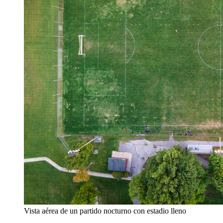
Vista aérea de un partido nocturno con estadio lleno