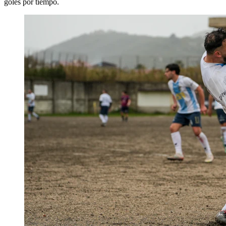
goles por tiempo.