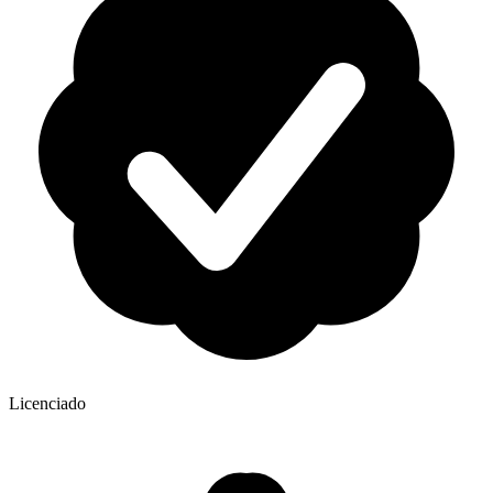
Licenciado