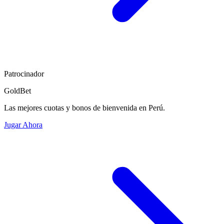
Patrocinador
GoldBet
Las mejores cuotas y bonos de bienvenida en Perú.
Jugar Ahora