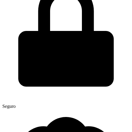
Seguro