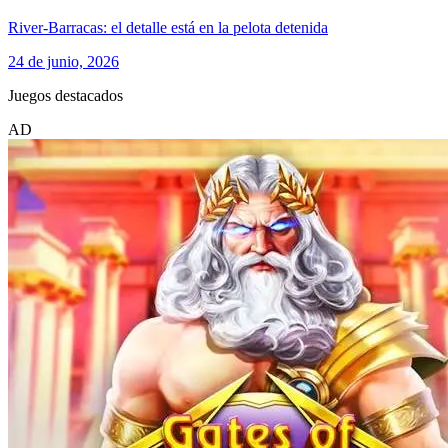
River-Barracas: el detalle está en la pelota detenida
24 de junio, 2026
Juegos destacados
AD