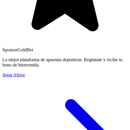
Sponsor
GoldBet
La mejor plataforma de apuestas deportivas. Regístrate y recibe tu
bono de bienvenida.
Jugar Ahora