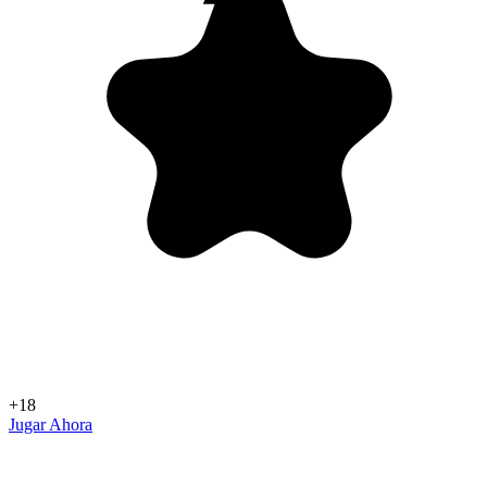
+18
Jugar Ahora