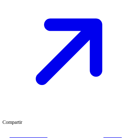
Compartir