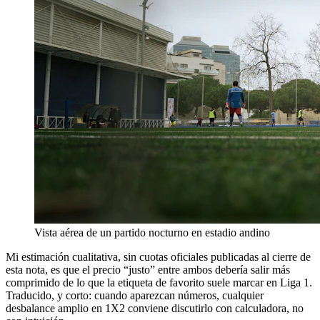
Vista aérea de un partido nocturno en estadio andino
Mi estimación cualitativa, sin cuotas oficiales publicadas al cierre de
esta nota, es que el precio “justo” entre ambos debería salir más
comprimido de lo que la etiqueta de favorito suele marcar en Liga 1.
Traducido, y corto: cuando aparezcan números, cualquier
desbalance amplio en 1X2 conviene discutirlo con calculadora, no