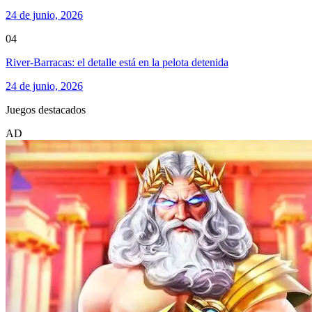
24 de junio, 2026
04
River-Barracas: el detalle está en la pelota detenida
24 de junio, 2026
Juegos destacados
AD