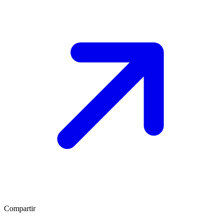
Compartir