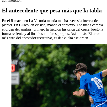
con intuición.
El antecedente que pesa más que la tabla
En el Rímac o en La Victoria manda muchas veces la inercia de
plantel. En Cusco, en clásico, manda el contexto. Ese matiz cambia
el orden del análisis: primero la fricción histórica del cruce, luego la
forma reciente y al final los nombres propios. Así nomás. El error
más caro del apostador recreativo, es dar vuelta ese orden.