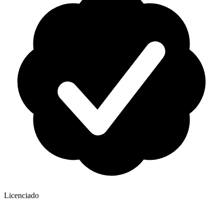
Licenciado