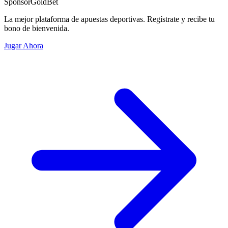
Sponsor
GoldBet
La mejor plataforma de apuestas deportivas. Regístrate y recibe tu
bono de bienvenida.
Jugar Ahora