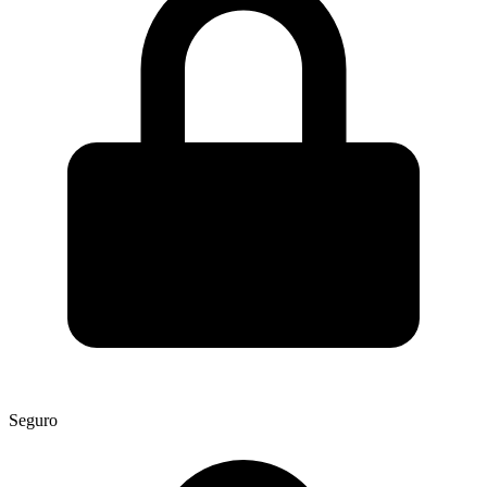
Seguro