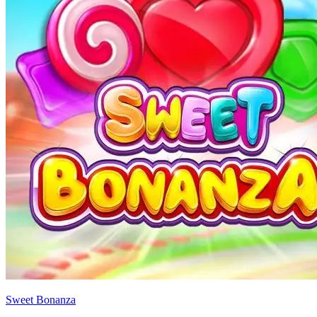
Sweet Bonanza