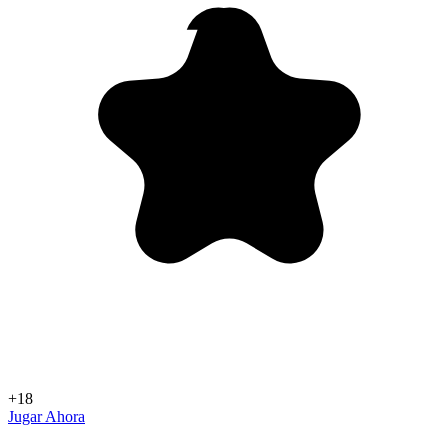
+18
Jugar Ahora