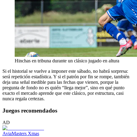
Hinchas en tribuna durante un clásico jugado en altura
Si el historial se vuelve a imponer este sábado, no habrá sorpresa:
será repetición estadística. Y si el patrón por fin se rompe, también
deja una señal medible para las fechas que vienen, porque la
pregunta de fondo no es quién “llega mejor”, sino en qué punto
exacto el mercado aprende que este clásico, por estructura, casi
nunca regala certezas.
Juegos recomendados
AD
AviaMasters Xmas