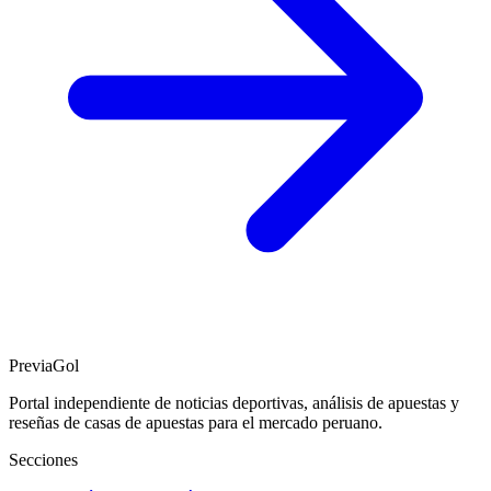
PreviaGol
Portal independiente de noticias deportivas, análisis de apuestas y
reseñas de casas de apuestas para el mercado peruano.
Secciones