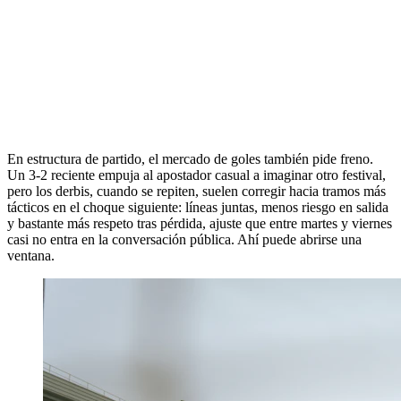
En estructura de partido, el mercado de goles también pide freno.
Un 3-2 reciente empuja al apostador casual a imaginar otro festival,
pero los derbis, cuando se repiten, suelen corregir hacia tramos más
tácticos en el choque siguiente: líneas juntas, menos riesgo en salida
y bastante más respeto tras pérdida, ajuste que entre martes y viernes
casi no entra en la conversación pública. Ahí puede abrirse una
ventana.