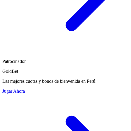
Patrocinador
GoldBet
Las mejores cuotas y bonos de bienvenida en Perú.
Jugar Ahora