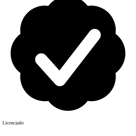
Licenciado