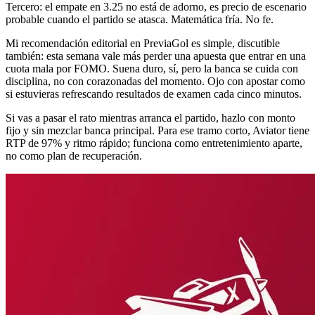
Tercero: el empate en 3.25 no está de adorno, es precio de escenario
probable cuando el partido se atasca. Matemática fría. No fe.
Mi recomendación editorial en PreviaGol es simple, discutible
también: esta semana vale más perder una apuesta que entrar en una
cuota mala por FOMO. Suena duro, sí, pero la banca se cuida con
disciplina, no con corazonadas del momento. Ojo con apostar como
si estuvieras refrescando resultados de examen cada cinco minutos.
Si vas a pasar el rato mientras arranca el partido, hazlo con monto
fijo y sin mezclar banca principal. Para ese tramo corto, Aviator tiene
RTP de 97% y ritmo rápido; funciona como entretenimiento aparte,
no como plan de recuperación.