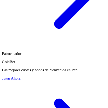
Patrocinador
GoldBet
Las mejores cuotas y bonos de bienvenida en Perú.
Jugar Ahora