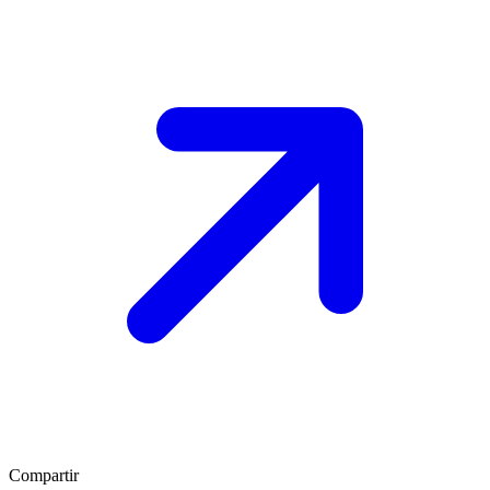
Compartir