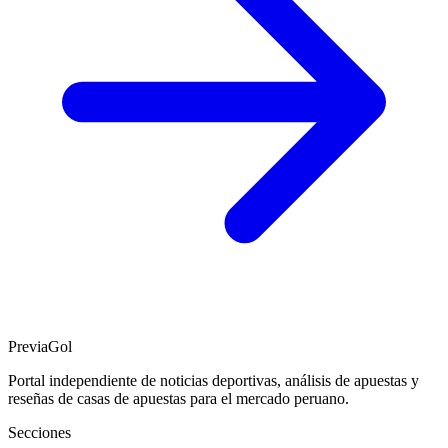
PreviaGol
Portal independiente de noticias deportivas, análisis de apuestas y
reseñas de casas de apuestas para el mercado peruano.
Secciones