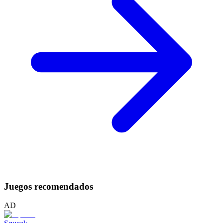
Juegos recomendados
AD