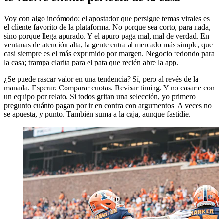
Voy con algo incómodo: el apostador que persigue temas virales es
el cliente favorito de la plataforma. No porque sea corto, para nada,
sino porque llega apurado. Y el apuro paga mal, mal de verdad. En
ventanas de atención alta, la gente entra al mercado más simple, que
casi siempre es el más exprimido por margen. Negocio redondo para
la casa; trampa clarita para el pata que recién abre la app.
¿Se puede rascar valor en una tendencia? Sí, pero al revés de la
manada. Esperar. Comparar cuotas. Revisar timing. Y no casarte con
un equipo por relato. Si todos gritan una selección, yo primero
pregunto cuánto pagan por ir en contra con argumentos. A veces no
se apuesta, y punto. También suma a la caja, aunque fastidie.