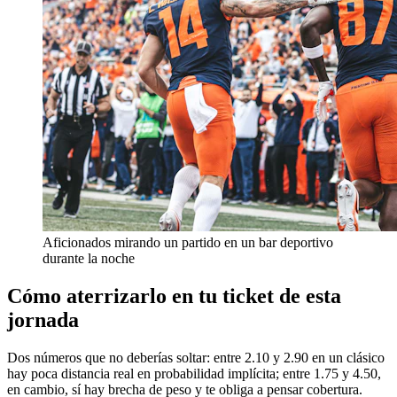
Aficionados mirando un partido en un bar deportivo
durante la noche
Cómo aterrizarlo en tu ticket de esta
jornada
Dos números que no deberías soltar: entre 2.10 y 2.90 en un clásico
hay poca distancia real en probabilidad implícita; entre 1.75 y 4.50,
en cambio, sí hay brecha de peso y te obliga a pensar cobertura.