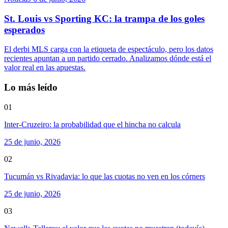
St. Louis vs Sporting KC: la trampa de los goles
esperados
El derbi MLS carga con la etiqueta de espectáculo, pero los datos
recientes apuntan a un partido cerrado. Analizamos dónde está el
valor real en las apuestas.
Lo más leído
01
Inter-Cruzeiro: la probabilidad que el hincha no calcula
25 de junio, 2026
02
Tucumán vs Rivadavia: lo que las cuotas no ven en los córners
25 de junio, 2026
03