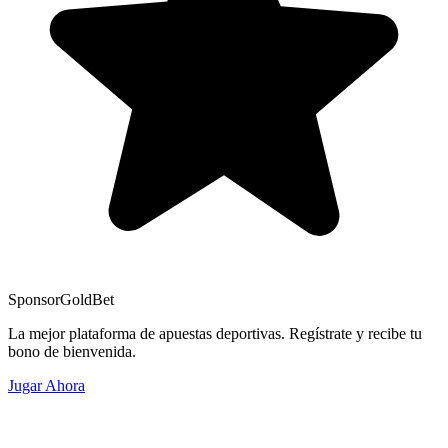
Sponsor
GoldBet
La mejor plataforma de apuestas deportivas. Regístrate y recibe tu
bono de bienvenida.
Jugar Ahora