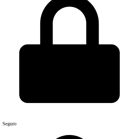
Seguro