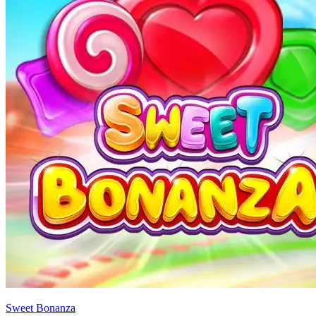
Sweet Bonanza