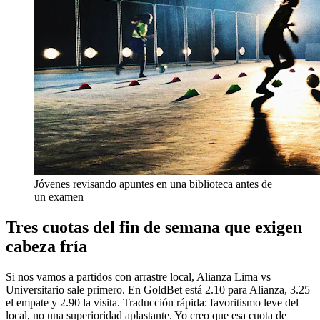
Jóvenes revisando apuntes en una biblioteca antes de
un examen
Tres cuotas del fin de semana que exigen
cabeza fría
Si nos vamos a partidos con arrastre local, Alianza Lima vs
Universitario sale primero. En GoldBet está 2.10 para Alianza, 3.25
el empate y 2.90 la visita. Traducción rápida: favoritismo leve del
local, no una superioridad aplastante. Yo creo que esa cuota de