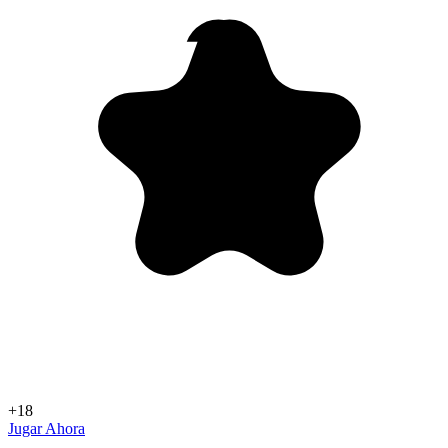
+18
Jugar Ahora