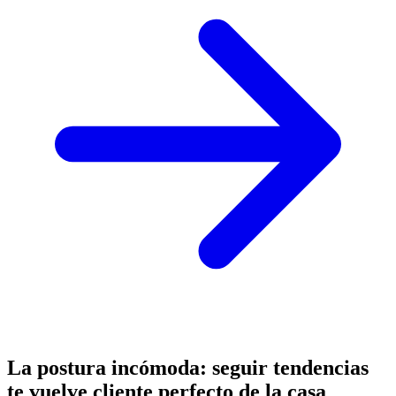
La postura incómoda: seguir tendencias
te vuelve cliente perfecto de la casa