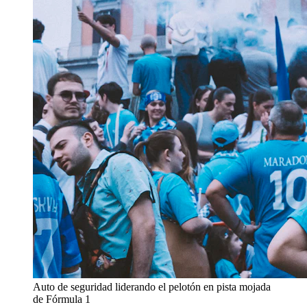
Auto de seguridad liderando el pelotón en pista mojada
de Fórmula 1