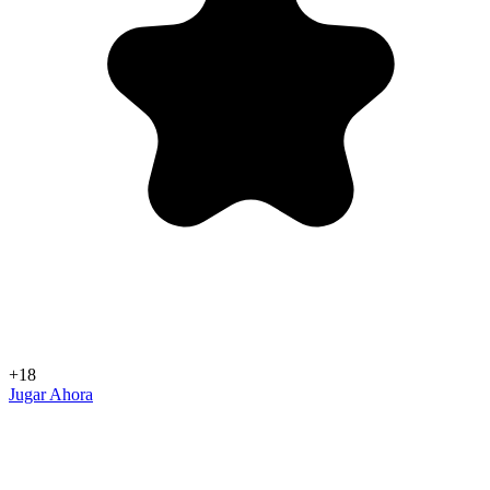
+18
Jugar Ahora