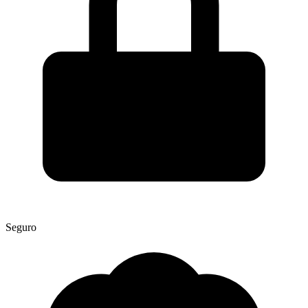
Seguro