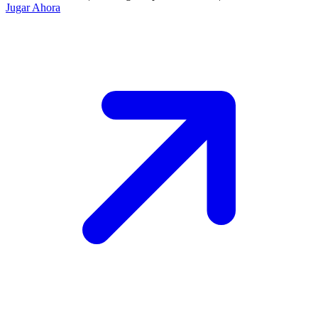
Jugar Ahora