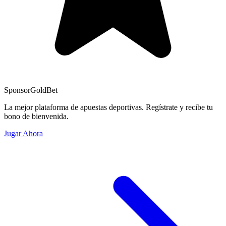
Sponsor
GoldBet
La mejor plataforma de apuestas deportivas. Regístrate y recibe tu
bono de bienvenida.
Jugar Ahora