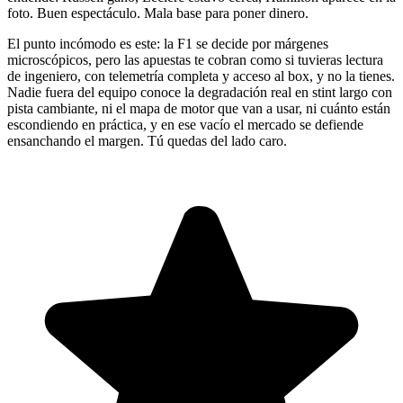
foto. Buen espectáculo. Mala base para poner dinero.
El punto incómodo es este: la F1 se decide por márgenes
microscópicos, pero las apuestas te cobran como si tuvieras lectura
de ingeniero, con telemetría completa y acceso al box, y no la tienes.
Nadie fuera del equipo conoce la degradación real en stint largo con
pista cambiante, ni el mapa de motor que van a usar, ni cuánto están
escondiendo en práctica, y en ese vacío el mercado se defiende
ensanchando el margen. Tú quedas del lado caro.