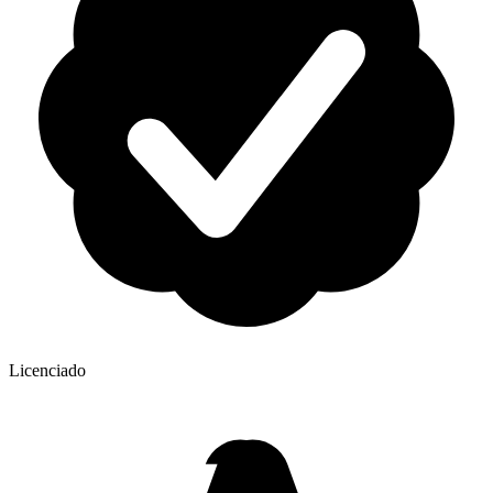
Licenciado