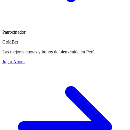
Patrocinador
GoldBet
Las mejores cuotas y bonos de bienvenida en Perú.
Jugar Ahora