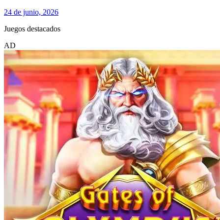
24 de junio, 2026
Juegos destacados
AD