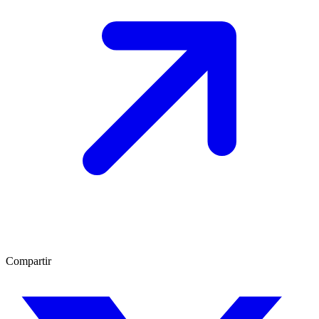
Compartir