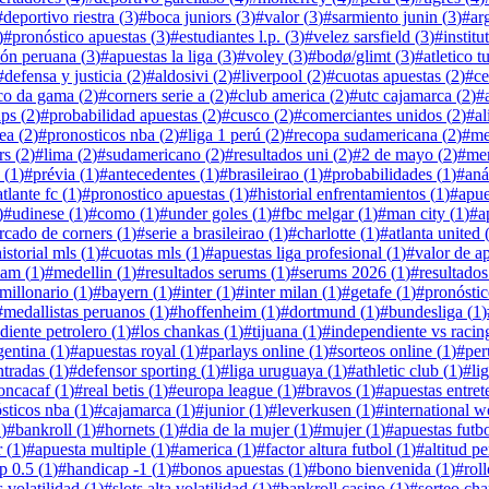
#
deportivo riestra
(
3
)
#
boca juniors
(
3
)
#
valor
(
3
)
#
sarmiento junin
(
3
)
#
ar
)
#
pronóstico apuestas
(
3
)
#
estudiantes l.p.
(
3
)
#
velez sarsfield
(
3
)
#
instit
ión peruana
(
3
)
#
apuestas la liga
(
3
)
#
voley
(
3
)
#
bodø/glimt
(
3
)
#
atletico 
#
defensa y justicia
(
2
)
#
aldosivi
(
2
)
#
liverpool
(
2
)
#
cuotas apuestas
(
2
)
#
ce
co da gama
(
2
)
#
corners serie a
(
2
)
#
club america
(
2
)
#
utc cajamarca
(
2
)
#
aps
(
2
)
#
probabilidad apuestas
(
2
)
#
cusco
(
2
)
#
comerciantes unidos
(
2
)
#
al
ea
(
2
)
#
pronosticos nba
(
2
)
#
liga 1 perú
(
2
)
#
recopa sudamericana
(
2
)
#
me
rs
(
2
)
#
lima
(
2
)
#
sudamericano
(
2
)
#
resultados uni
(
2
)
#
2 de mayo
(
2
)
#
mer
(
1
)
#
prévia
(
1
)
#
antecedentes
(
1
)
#
brasileirao
(
1
)
#
probabilidades
(
1
)
#
aná
atlante fc
(
1
)
#
pronostico apuestas
(
1
)
#
historial enfrentamientos
(
1
)
#
apue
)
#
udinese
(
1
)
#
como
(
1
)
#
under goles
(
1
)
#
fbc melgar
(
1
)
#
man city
(
1
)
#
a
rcado de corners
(
1
)
#
serie a brasileirao
(
1
)
#
charlotte
(
1
)
#
atlanta united
istorial mls
(
1
)
#
cuotas mls
(
1
)
#
apuestas liga profesional
(
1
)
#
valor de a
ham
(
1
)
#
medellin
(
1
)
#
resultados serums
(
1
)
#
serums 2026
(
1
)
#
resultados
millonario
(
1
)
#
bayern
(
1
)
#
inter
(
1
)
#
inter milan
(
1
)
#
getafe
(
1
)
#
pronóstic
#
medallistas peruanos
(
1
)
#
hoffenheim
(
1
)
#
dortmund
(
1
)
#
bundesliga
(
1
)
diente petrolero
(
1
)
#
los chankas
(
1
)
#
tijuana
(
1
)
#
independiente vs racin
gentina
(
1
)
#
apuestas royal
(
1
)
#
parlays online
(
1
)
#
sorteos online
(
1
)
#
per
ntradas
(
1
)
#
defensor sporting
(
1
)
#
liga uruguaya
(
1
)
#
athletic club
(
1
)
#
lig
oncacaf
(
1
)
#
real betis
(
1
)
#
europa league
(
1
)
#
bravos
(
1
)
#
apuestas entre
sticos nba
(
1
)
#
cajamarca
(
1
)
#
junior
(
1
)
#
leverkusen
(
1
)
#
international 
1
)
#
bankroll
(
1
)
#
hornets
(
1
)
#
dia de la mujer
(
1
)
#
mujer
(
1
)
#
apuestas futb
r
(
1
)
#
apuesta multiple
(
1
)
#
america
(
1
)
#
factor altura futbol
(
1
)
#
altitud pe
p 0.5
(
1
)
#
handicap -1
(
1
)
#
bonos apuestas
(
1
)
#
bono bienvenida
(
1
)
#
rol
 volatilidad
(
1
)
#
slots alta volatilidad
(
1
)
#
bankroll casino
(
1
)
#
sorteo ch