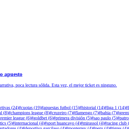
no apuesto
rativa, poca lectura sólida. Esta vez, el mejor ticket es ninguno.
rtivas
(
24
)
#
cuotas
(
19
)
#
apuestas futbol
(
15
)
#
historial
(
14
)
#
liga 1
(
14
)
#
al
(
8
)
#
champions league
(
8
)
#
cruzeiro
(
7
)
#
flamengo
(
7
)
#
bahia
(
7
)
#
grem
remier league
(
6
)
#
goldbet
(
6
)
#
primera división
(
5
)
#
sao paulo
(
5
)
#
patro
tics
(
5
)
#
internacional
(
4
)
#
sport huancayo
(
4
)
#
mirassol
(
4
)
#
racing club
ertadores
(
4
)
#
deportivo garcilaso
(
4
)
#
monterrey
(
4
)
#
peru
(
4
)
#
tigres
(
4
)