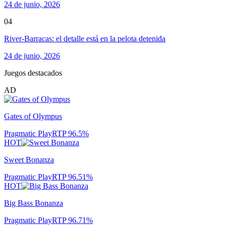
24 de junio, 2026
04
River-Barracas: el detalle está en la pelota detenida
24 de junio, 2026
Juegos destacados
AD
Gates of Olympus
Pragmatic Play
RTP
96.5
%
HOT
Sweet Bonanza
Pragmatic Play
RTP
96.51
%
HOT
Big Bass Bonanza
Pragmatic Play
RTP
96.71
%