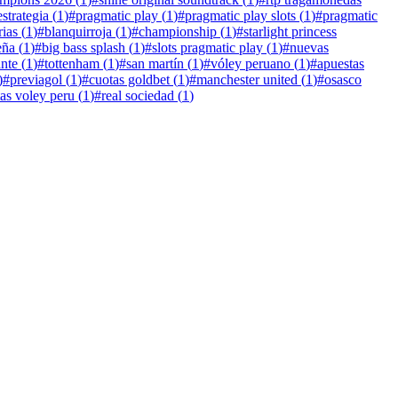
estrategia
(
1
)
#
pragmatic play
(
1
)
#
pragmatic play slots
(
1
)
#
pragmatic
rias
(
1
)
#
blanquirroja
(
1
)
#
championship
(
1
)
#
starlight princess
eña
(
1
)
#
big bass splash
(
1
)
#
slots pragmatic play
(
1
)
#
nuevas
ante
(
1
)
#
tottenham
(
1
)
#
san martín
(
1
)
#
vóley peruano
(
1
)
#
apuestas
)
#
previagol
(
1
)
#
cuotas goldbet
(
1
)
#
manchester united
(
1
)
#
osasco
as voley peru
(
1
)
#
real sociedad
(
1
)