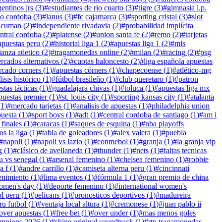
gentinos jrs
(
3
)
#
estudiantes de rio cuarto
(
3
)
#
tigre
(
3
)
#
gimnasia l.p.
uto cordoba
(
3
)
#
lanus
(
3
)
#
fc cajamarca
(
3
)
#
sporting cristal
(
3
)
#
slot
tucuman
(
2
)
#
independiente rivadavia
(
2
)
#
probabilidad implícita
ntral cordoba
(
2
)
#
platense
(
2
)
#
union santa fe
(
2
)
#
remo
(
2
)
#
tarjetas
apuestas peru
(
2
)
#
historial liga 1
(
2
)
#
apuestas liga 1
(
2
)
#
mls
ianza atletico
(
2
)
#
tragamonedas online
(
2
)
#
milan
(
2
)
#
racing
(
2
)
#
psg
rcados alternativos
(
2
)
#
cuotas baloncesto
(
2
)
#
liga española apuestas
cado corners
(
1
)
#
apuestas córners
(
1
)
#
chapecoense
(
1
)
#
atlético-mg
lisis histórico
(
1
)
#
fútbol brasileño
(
1
)
#
club queretaro
(
1
)
#
patron
stas tácticas
(
1
)
#
guadalajara chivas
(
1
)
#
toluca
(
1
)
#
apuestas liga mx
puestas premier
(
1
)
#
st. louis city
(
1
)
#
sporting kansas city
(
1
)
#
atalanta
(
1
)
#
mercado tarjetas
(
1
)
#
analisis de apuestas
(
1
)
#
philadelphia union
puesta
(
1
)
#
sport boys
(
1
)
#
adt
(
1
)
#
central cordoba de santiago
(
1
)
#
am i
 finales
(
1
)
#
caracas
(
1
)
#
saques de esquina
(
1
)
#
nba playoffs
os la liga
(
1
)
#
tabla de goleadores
(
1
)
#
alex valera
(
1
)
#
puebla
#
napoli
(
1
)
#
napoli vs lazio
(
1
)
#
conmebol
(
1
)
#
granja
(
1
)
#
la granja vip
g
(
1
)
#
clásico de avellaneda
(
1
)
#
thunder
(
1
)
#
nets
(
1
)
#
faltas tecnicas
u vs senegal
(
1
)
#
arsenal femenino
(
1
)
#
chelsea femenino
(
1
)
#
robbie
a f
(
1
)
#
andre carrillo
(
1
)
#
camiseta alterna peru
(
1
)
#
cincinnati
tenimiento
(
1
)
#
lima eventos
(
1
)
#
fórmula 1
(
1
)
#
gran premio de china
women's day
(
1
)
#
deporte femenino
(
1
)
#
international women's
ol peru
(
1
)
#
pelicans
(
1
)
#
pronosticos deportivos
(
1
)
#
madureira
ru futbol
(
1
)
#
ventaja local altura
(
1
)
#
cremonese
(
1
)
#
juan pablo ii
lover apuestas
(
1
)
#
free bet
(
1
)
#
over under
(
1
)
#
mas menos goles
ampions 2026
(
1
)
#
shine original soundtrack
(
1
)
#
rtp tragamonedas