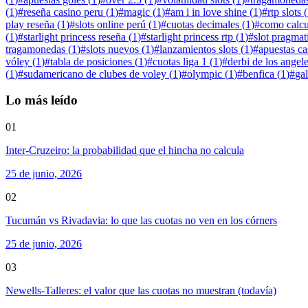
(
1
)
#
reseña casino peru
(
1
)
#
magic
(
1
)
#
am i in love shine
(
1
)
#
rtp slots
(
play reseña
(
1
)
#
slots online perú
(
1
)
#
cuotas decimales
(
1
)
#
como calcu
(
1
)
#
starlight princess reseña
(
1
)
#
starlight princess rtp
(
1
)
#
slot pragmat
tragamonedas
(
1
)
#
slots nuevos
(
1
)
#
lanzamientos slots
(
1
)
#
apuestas ca
vóley
(
1
)
#
tabla de posiciones
(
1
)
#
cuotas liga 1
(
1
)
#
derbi de los angel
(
1
)
#
sudamericano de clubes de voley
(
1
)
#
olympic
(
1
)
#
benfica
(
1
)
#
ga
Lo más leído
01
Inter-Cruzeiro: la probabilidad que el hincha no calcula
25 de junio, 2026
02
Tucumán vs Rivadavia: lo que las cuotas no ven en los córners
25 de junio, 2026
03
Newells-Talleres: el valor que las cuotas no muestran (todavía)