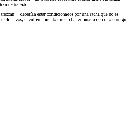
trámite trabado.
aparezcan— deberían estar condicionados por una racha que no es
más ofensivos, el enfrentamiento directo ha terminado con uno o ningún