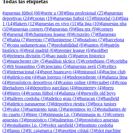
Todas las etiquetas
#
apuestas fútbol
(
66
)
#
serie a
(
30
)
#
liga profesional
(
25
)
#
apuestas
deportivas
(
24
)
#
cuotas
(
19
)
#
apuestas futbol
(
15
)
#
historial
(
14
)
#
liga
1
(
14
)
#
lakers
(
12
)
#
apuestas en vivo
(
11
)
#
la liga
(
10
)
#
apuestas nba
(
10
)
#
apuestas corners
(
9
)
#
apuestas
(
9
)
#
liga mx
(
9
)
#
corners
(
8
)
#
arsenal
(
8
)
#
champions league
(
8
)
#
cruzeiro
(
7
)
#
flamengo
(
7
)
#
bahia
(
7
)
#
gremio
(
7
)
#
fluminense
(
7
)
#
botafogo
(
7
)
#
barcelona
(
7
)
#
copa sudamericana
(
7
)
#
probabilidad
(
6
)
#
santos
(
6
)
#
patrón
histórico
(
6
)
#
real madrid
(
6
)
#
premier league
(
6
)
#
goldbet
(
6
)
#
primera división
(
5
)
#
sao paulo
(
5
)
#
patron historico
(
5
)
#
manchester city
(
5
)
#
análisis táctico
(
5
)
#
corinthians
(
5
)
#
coritiba
(
5
)
#
rb bragantino
(
5
)
#
cienciano
(
5
)
#
apuestas perú
(
5
)
#
celtics
(
5
)
#
internacional
(
4
)
#
sport huancayo
(
4
)
#
mirassol
(
4
)
#
racing club
(
4
)
#
atletico-mg
(
4
)
#
san lorenzo
(
4
)
#
independiente
(
4
)
#
alianza lima
(
4
)
#
pronósticos deportivos
(
4
)
#
casino online
(
4
)
#
ecuabet
(
4
)
#
copa
libertadores
(
4
)
#
deportivo garcilaso
(
4
)
#
monterrey
(
4
)
#
peru
(
4
)
#
tigres
(
4
)
#
cuotas fútbol
(
4
)
#
alianza
(
4
)
#
newells old boys
(
3
)
#
talleres cordoba
(
3
)
#
atletico grau
(
3
)
#
huracan
(
3
)
#
banfield
(
3
)
#
atletico paranaense
(
3
)
#
deportivo riestra
(
3
)
#
boca juniors
(
3
)
#
valor
(
3
)
#
sarmiento junin
(
3
)
#
argentinos jrs
(
3
)
#
estudiantes de
rio cuarto
(
3
)
#
tigre
(
3
)
#
gimnasia l.p.
(
3
)
#
gimnasia m.
(
3
)
#
corners
apuestas
(
3
)
#
pronóstico
(
3
)
#
palmeiras
(
3
)
#
pronóstico apuestas
(
3
)
#
estudiantes l.p.
(
3
)
#
velez sarsfield
(
3
)
#
instituto cordoba
(
3
)
#
lanus
(
3
)
#
fc cajamarca
(
3
)
#
sporting cristal
(
3
)
#
slot machine