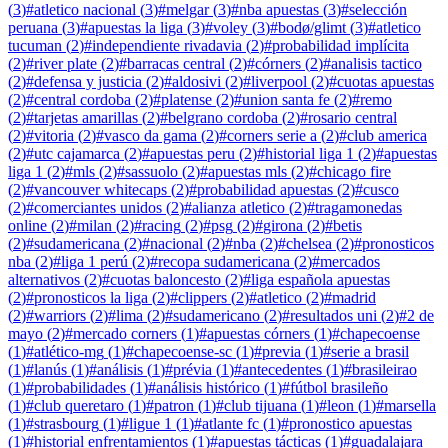
(
3
)
#
atletico nacional
(
3
)
#
melgar
(
3
)
#
nba apuestas
(
3
)
#
selección
peruana
(
3
)
#
apuestas la liga
(
3
)
#
voley
(
3
)
#
bodø/glimt
(
3
)
#
atletico
tucuman
(
2
)
#
independiente rivadavia
(
2
)
#
probabilidad implícita
(
2
)
#
river plate
(
2
)
#
barracas central
(
2
)
#
córners
(
2
)
#
analisis tactico
(
2
)
#
defensa y justicia
(
2
)
#
aldosivi
(
2
)
#
liverpool
(
2
)
#
cuotas apuestas
(
2
)
#
central cordoba
(
2
)
#
platense
(
2
)
#
union santa fe
(
2
)
#
remo
(
2
)
#
tarjetas amarillas
(
2
)
#
belgrano cordoba
(
2
)
#
rosario central
(
2
)
#
vitoria
(
2
)
#
vasco da gama
(
2
)
#
corners serie a
(
2
)
#
club america
(
2
)
#
utc cajamarca
(
2
)
#
apuestas peru
(
2
)
#
historial liga 1
(
2
)
#
apuestas
liga 1
(
2
)
#
mls
(
2
)
#
sassuolo
(
2
)
#
apuestas mls
(
2
)
#
chicago fire
(
2
)
#
vancouver whitecaps
(
2
)
#
probabilidad apuestas
(
2
)
#
cusco
(
2
)
#
comerciantes unidos
(
2
)
#
alianza atletico
(
2
)
#
tragamonedas
online
(
2
)
#
milan
(
2
)
#
racing
(
2
)
#
psg
(
2
)
#
girona
(
2
)
#
betis
(
2
)
#
sudamericana
(
2
)
#
nacional
(
2
)
#
nba
(
2
)
#
chelsea
(
2
)
#
pronosticos
nba
(
2
)
#
liga 1 perú
(
2
)
#
recopa sudamericana
(
2
)
#
mercados
alternativos
(
2
)
#
cuotas baloncesto
(
2
)
#
liga española apuestas
(
2
)
#
pronosticos la liga
(
2
)
#
clippers
(
2
)
#
atletico
(
2
)
#
madrid
(
2
)
#
warriors
(
2
)
#
lima
(
2
)
#
sudamericano
(
2
)
#
resultados uni
(
2
)
#
2 de
mayo
(
2
)
#
mercado corners
(
1
)
#
apuestas córners
(
1
)
#
chapecoense
(
1
)
#
atlético-mg
(
1
)
#
chapecoense-sc
(
1
)
#
previa
(
1
)
#
serie a brasil
(
1
)
#
lanús
(
1
)
#
análisis
(
1
)
#
prévia
(
1
)
#
antecedentes
(
1
)
#
brasileirao
(
1
)
#
probabilidades
(
1
)
#
análisis histórico
(
1
)
#
fútbol brasileño
(
1
)
#
club queretaro
(
1
)
#
patron
(
1
)
#
club tijuana
(
1
)
#
leon
(
1
)
#
marsella
(
1
)
#
strasbourg
(
1
)
#
ligue 1
(
1
)
#
atlante fc
(
1
)
#
pronostico apuestas
(
1
)
#
historial enfrentamientos
(
1
)
#
apuestas tácticas
(
1
)
#
guadalajara