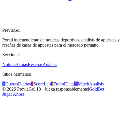
PreviaGol
Portal independiente de noticias deportivas, análisis de apuestas y
reseñas de casas de apuestas para el mercado peruano.
Secciones
Noticias
Guías
Reseñas
Análisis
Sitios hermanos
C
CuotasDiarias
S
ScoreLab
F
FutbolData
M
MatchAnalisis
©
2026
PreviaGol
|
18+ Juega responsablemente
|
GoldBet
Jugar Ahora