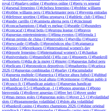
royal
(
1
)
#
parlays online
(
1
)
#
sorteos online
(
1
)
#
peru vs senegal
(
1
)
#
arsenal femenino
(
1
)
#
chelsea femenino
(
1
)
#
robbie williams
(
1
)
#
robbie williams peru
(
1
)
#
ticketmaster peru
(
1
)
#
reventa entradas
(
1
)
#
defensor sporting
(
1
)
#
liga uruguaya
(
1
)
#
athletic club
(
1
)
#
liga f
(
1
)
#
andre carrillo
(
1
)
#
camiseta alterna peru
(
1
)
#
cincinnati
(
1
)
#
concachampions
(
1
)
#
adt vs melgar
(
1
)
#
seattle
(
1
)
#
sounders
(
1
)
#
concacaf
(
1
)
#
real betis
(
1
)
#
europa league
(
1
)
#
bravos
(
1
)
#
apuestas entretenimiento
(
1
)
#
lima eventos
(
1
)
#
fórmula 1
(
1
)
#
gran premio de china
(
1
)
#
mercedes
(
1
)
#
sevilla
(
1
)
#
juarez
(
1
)
#
newcastle
(
1
)
#
bulls
(
1
)
#
pronósticos nba
(
1
)
#
cajamarca
(
1
)
#
junior
(
1
)
#
leverkusen
(
1
)
#
international women's day
(
1
)
#
deporte femenino
(
1
)
#
international women's
(
1
)
#
chankas
(
1
)
#
universitario
(
1
)
#
mansfield
(
1
)
#
fa cup
(
1
)
#
nuggets
(
1
)
#
bankroll
(
1
)
#
hornets
(
1
)
#
dia de la mujer
(
1
)
#
mujer
(
1
)
#
apuestas futbol peru
(
1
)
#
pelicans
(
1
)
#
pronosticos deportivos
(
1
)
#
madureira
(
1
)
#
carioca
2026
(
1
)
#
apuestas combinadas
(
1
)
#
parlay
(
1
)
#
acumulador
(
1
)
#
apuesta multiple
(
1
)
#
america
(
1
)
#
factor altura futbol
(
1
)
#
altitud
peru futbol
(
1
)
#
ventaja local altura
(
1
)
#
cremonese
(
1
)
#
juan pablo ii
(
1
)
#
cusco fc
(
1
)
#
handicap asiatico
(
1
)
#
apuestas handicap
(
1
)
#
handicap 0.5
(
1
)
#
handicap -1
(
1
)
#
bonos apuestas
(
1
)
#
bono
bienvenida
(
1
)
#
rollover apuestas
(
1
)
#
free bet
(
1
)
#
over under
(
1
)
#
mas menos goles
(
1
)
#
apuestas goles
(
1
)
#
over 2.5
(
1
)
#
volatilidad
slots
(
1
)
#
tragamonedas volatilidad
(
1
)
#
slots alta volatilidad
(
1
)
#
bankroll casino
(
1
)
#
sorteo champions 2026
(
1
)
#
shine original
soundtrack
(
1
)
#
rtp tragamonedas
(
1
)
#
reseña casino peru
(
1
)
#
magic