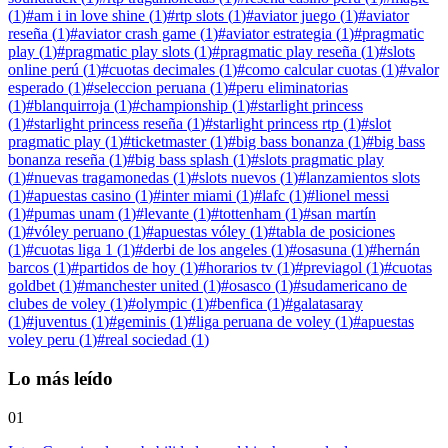
(
1
)
#
am i in love shine
(
1
)
#
rtp slots
(
1
)
#
aviator juego
(
1
)
#
aviator
reseña
(
1
)
#
aviator crash game
(
1
)
#
aviator estrategia
(
1
)
#
pragmatic
play
(
1
)
#
pragmatic play slots
(
1
)
#
pragmatic play reseña
(
1
)
#
slots
online perú
(
1
)
#
cuotas decimales
(
1
)
#
como calcular cuotas
(
1
)
#
valor
esperado
(
1
)
#
seleccion peruana
(
1
)
#
peru eliminatorias
(
1
)
#
blanquirroja
(
1
)
#
championship
(
1
)
#
starlight princess
(
1
)
#
starlight princess reseña
(
1
)
#
starlight princess rtp
(
1
)
#
slot
pragmatic play
(
1
)
#
ticketmaster
(
1
)
#
big bass bonanza
(
1
)
#
big bass
bonanza reseña
(
1
)
#
big bass splash
(
1
)
#
slots pragmatic play
(
1
)
#
nuevas tragamonedas
(
1
)
#
slots nuevos
(
1
)
#
lanzamientos slots
(
1
)
#
apuestas casino
(
1
)
#
inter miami
(
1
)
#
lafc
(
1
)
#
lionel messi
(
1
)
#
pumas unam
(
1
)
#
levante
(
1
)
#
tottenham
(
1
)
#
san martín
(
1
)
#
vóley peruano
(
1
)
#
apuestas vóley
(
1
)
#
tabla de posiciones
(
1
)
#
cuotas liga 1
(
1
)
#
derbi de los angeles
(
1
)
#
osasuna
(
1
)
#
hernán
barcos
(
1
)
#
partidos de hoy
(
1
)
#
horarios tv
(
1
)
#
previagol
(
1
)
#
cuotas
goldbet
(
1
)
#
manchester united
(
1
)
#
osasco
(
1
)
#
sudamericano de
clubes de voley
(
1
)
#
olympic
(
1
)
#
benfica
(
1
)
#
galatasaray
(
1
)
#
juventus
(
1
)
#
geminis
(
1
)
#
liga peruana de voley
(
1
)
#
apuestas
voley peru
(
1
)
#
real sociedad
(
1
)
Lo más leído
01