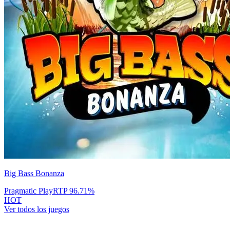
Big Bass Bonanza
Pragmatic Play
RTP
96.71
%
HOT
Ver todos los juegos