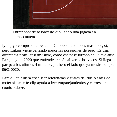
Entrenador de baloncesto dibujando una jugada en
tiempo muerto
Igual, yo compro otra película: Clippers tiene picos más altos, sí,
pero Lakers viene cerrando mejor las posesiones de peso. Es una
diferencia finita, casi invisible, como ese pase filtrado de Cueva ante
Paraguay en 2020 que entiendes recién al verlo dos veces. Si llega
parejo a los últimos 4 minutos, prefiero el lado que ya mostró temple
hace poco.
Para quien quiera chequear referencias visuales del duelo antes de
meter stake, este clip ayuda a leer emparejamientos y cierres de
cuarto. Clave.