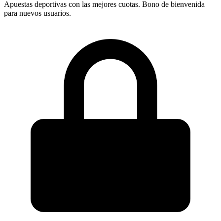
Apuestas deportivas con las mejores cuotas. Bono de bienvenida
para nuevos usuarios.