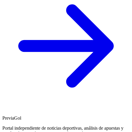
PreviaGol
Portal independiente de noticias deportivas, análisis de apuestas y