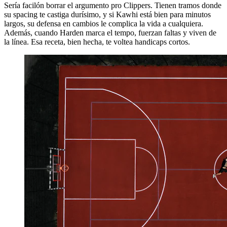
Sería facilón borrar el argumento pro Clippers. Tienen tramos donde
su spacing te castiga durísimo, y si Kawhi está bien para minutos
largos, su defensa en cambios le complica la vida a cualquiera.
Además, cuando Harden marca el tempo, fuerzan faltas y viven de
la línea. Esa receta, bien hecha, te voltea handicaps cortos.