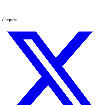
Compartir