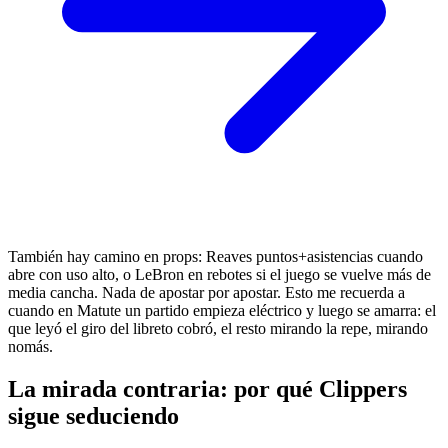
También hay camino en props: Reaves puntos+asistencias cuando
abre con uso alto, o LeBron en rebotes si el juego se vuelve más de
media cancha. Nada de apostar por apostar. Esto me recuerda a
cuando en Matute un partido empieza eléctrico y luego se amarra: el
que leyó el giro del libreto cobró, el resto mirando la repe, mirando
nomás.
La mirada contraria: por qué Clippers
sigue seduciendo