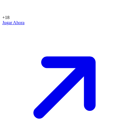
+18
Jugar Ahora