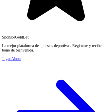
Sponsor
GoldBet
La mejor plataforma de apuestas deportivas. Regístrate y recibe tu
bono de bienvenida.
Jugar Ahora