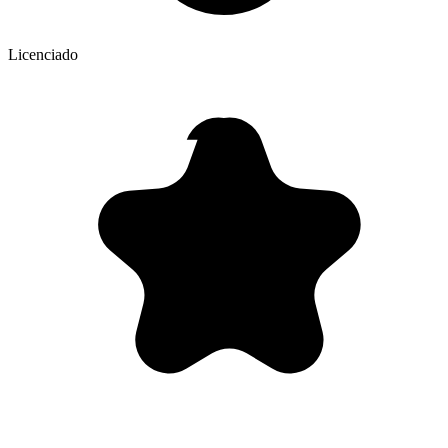
Licenciado