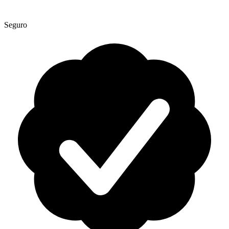
Seguro