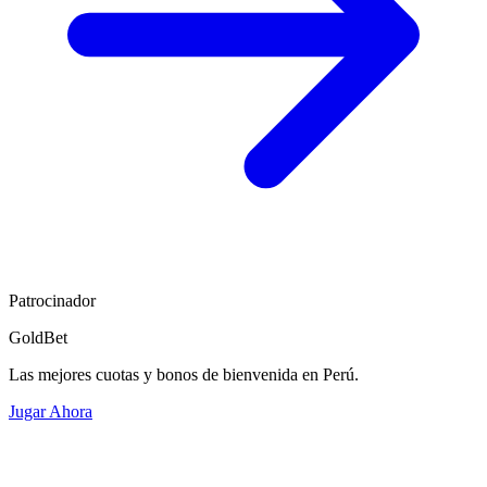
Patrocinador
GoldBet
Las mejores cuotas y bonos de bienvenida en Perú.
Jugar Ahora