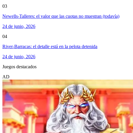
03
Newells-Talleres: el valor que las cuotas no muestran (todavía)
24 de junio, 2026
04
River-Barracas: el detalle está en la pelota detenida
24 de junio, 2026
Juegos destacados
AD