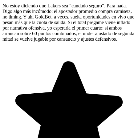
No estoy diciendo que Lakers sea “candado seguro”. Para nada.
Digo algo más incómodo: el apostador promedio compra camiseta,
no timing. Y ahí GoldBet, a veces, suelta oportunidades en vivo que
pesan más que la cuota de salida. Si el total pregame viene inflado
por narrativa ofensiva, yo esperaría el primer cuarto: si ambos
arrancan sobre 60 puntos combinados, el under ajustado de segunda
mitad se vuelve jugable por cansancio y ajustes defensivos.