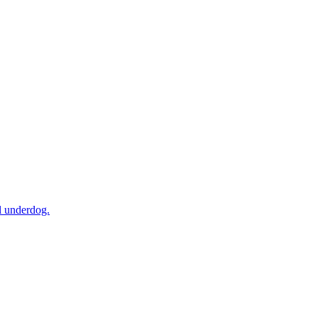
al underdog.