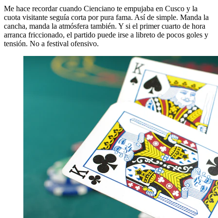
Me hace recordar cuando Cienciano te empujaba en Cusco y la
cuota visitante seguía corta por pura fama. Así de simple. Manda la
cancha, manda la atmósfera también. Y si el primer cuarto de hora
arranca friccionado, el partido puede irse a libreto de pocos goles y
tensión. No a festival ofensivo.