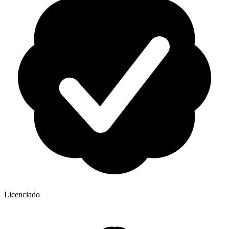
Licenciado