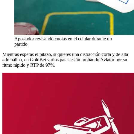
Apostador revisando cuotas en el celular durante un
partido
Mientras esperas el pitazo, si quieres una distracción corta y de alta
adrenalina, en GoldBet varios patas están probando Aviator por su
ritmo rápido y RTP de 97%.