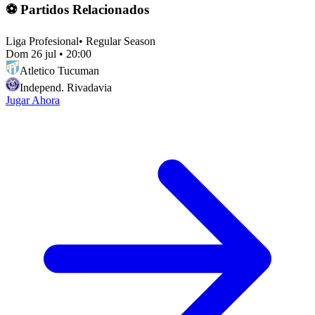
⚽ Partidos Relacionados
Liga Profesional
•
Regular Season
Dom 26 jul
•
20:00
Atletico Tucuman
Independ. Rivadavia
Jugar Ahora