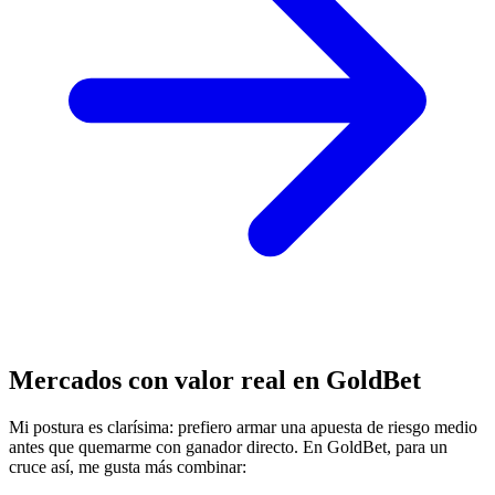
Mercados con valor real en GoldBet
Mi postura es clarísima: prefiero armar una apuesta de riesgo medio
antes que quemarme con ganador directo. En GoldBet, para un
cruce así, me gusta más combinar: