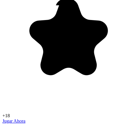
+18
Jugar Ahora