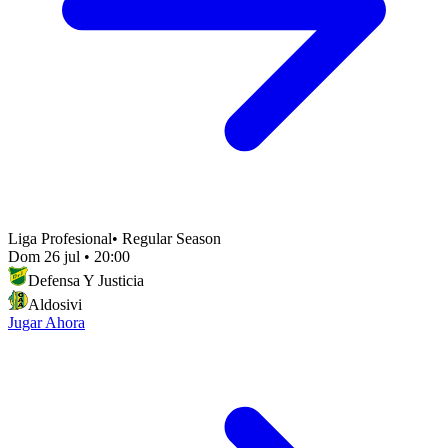
Liga Profesional
•
Regular Season
Dom 26 jul
•
20:00
Defensa Y Justicia
Aldosivi
Jugar Ahora