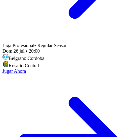
Liga Profesional
•
Regular Season
Dom 26 jul
•
20:00
Belgrano Cordoba
Rosario Central
Jugar Ahora