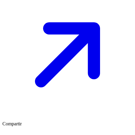
Compartir