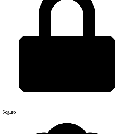
Seguro