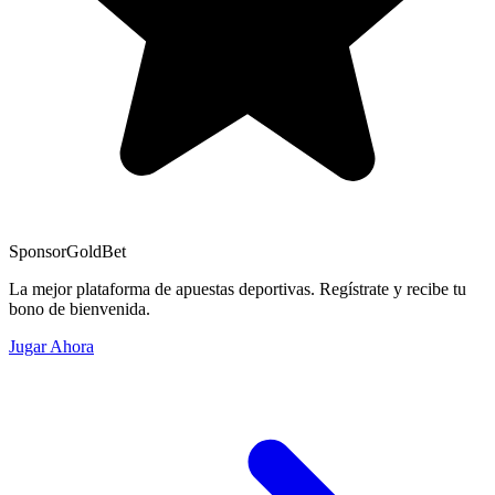
Sponsor
GoldBet
La mejor plataforma de apuestas deportivas. Regístrate y recibe tu
bono de bienvenida.
Jugar Ahora