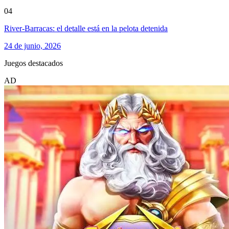
04
River-Barracas: el detalle está en la pelota detenida
24 de junio, 2026
Juegos destacados
AD