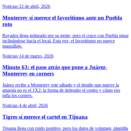
Noticias
·
22 de abril, 2026
Monterrey sí merece el favoritismo ante un Puebla
roto
Rayados llega golpeado por su gente, pero el cruce con Puebla sigue
inclinándose hacia el local. Esta vez, el favoritismo no parece
maquillaje.
Noticias
·
14 de marzo, 2026
Minuto 63: el pase atrás que pone a Juárez-
Monterrey en corners
Juárez recibe a Monterrey este sábado y el detalle que mueve la
apuesta no es el 1X2: la forma de defender el centro y cómo eso
infla los corners.
Noticias
·
4 de abril, 2026
Tigres sí merece el cartel en Tijuana
Tijuana llega con ruido positivo, pero los datos de volumen, plantilla