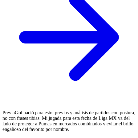
PreviaGol nació para esto: previas y análisis de partidos con postura,
no con frases tibias. Mi jugada para esta fecha de Liga MX va del
lado de proteger a Pumas en mercados combinados y evitar el brillo
engañoso del favorito por nombre.