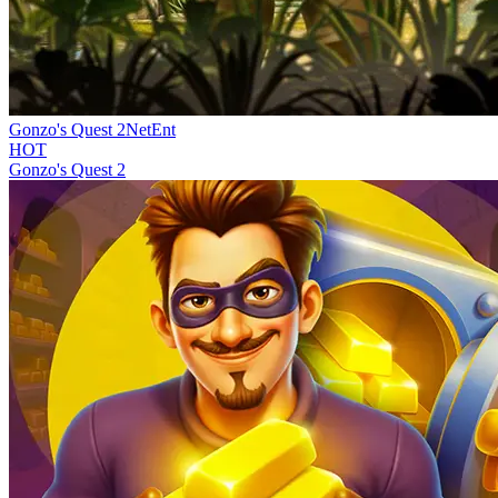
Gonzo's Quest 2
NetEnt
HOT
Gonzo's Quest 2