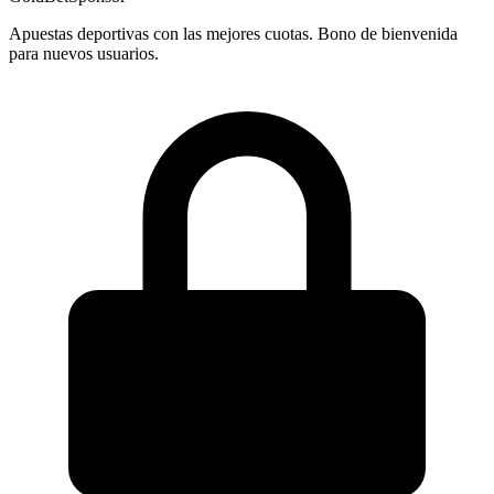
Apuestas deportivas con las mejores cuotas. Bono de bienvenida
para nuevos usuarios.