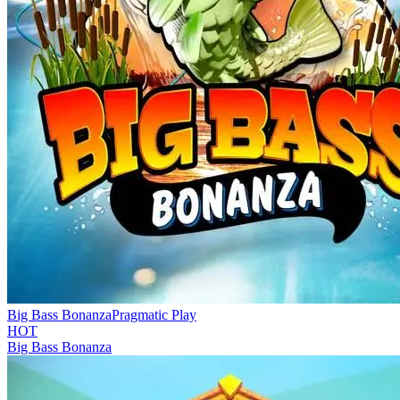
Big Bass Bonanza
Pragmatic Play
HOT
Big Bass Bonanza