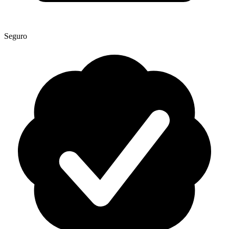
Seguro