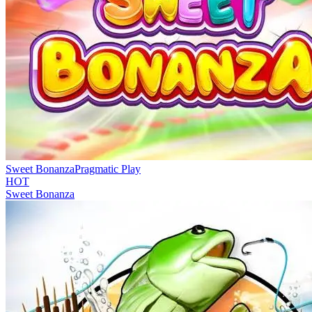
Sweet Bonanza
Pragmatic Play
HOT
Sweet Bonanza