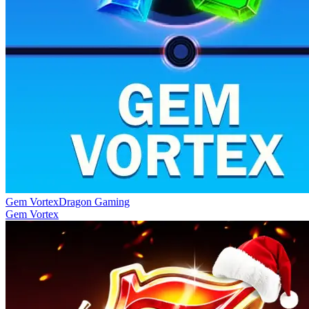
Gem Vortex
Dragon Gaming
Gem Vortex