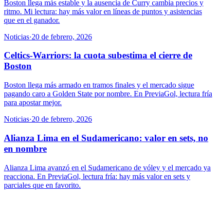
Boston llega más estable y la ausencia de Curry cambia precios y
ritmo. Mi lectura: hay más valor en líneas de puntos y asistencias
que en el ganador.
Noticias
·
20 de febrero, 2026
Celtics-Warriors: la cuota subestima el cierre de
Boston
Boston llega más armado en tramos finales y el mercado sigue
pagando caro a Golden State por nombre. En PreviaGol, lectura fría
para apostar mejor.
Noticias
·
20 de febrero, 2026
Alianza Lima en el Sudamericano: valor en sets, no
en nombre
Alianza Lima avanzó en el Sudamericano de vóley y el mercado ya
reacciona. En PreviaGol, lectura fría: hay más valor en sets y
parciales que en favorito.