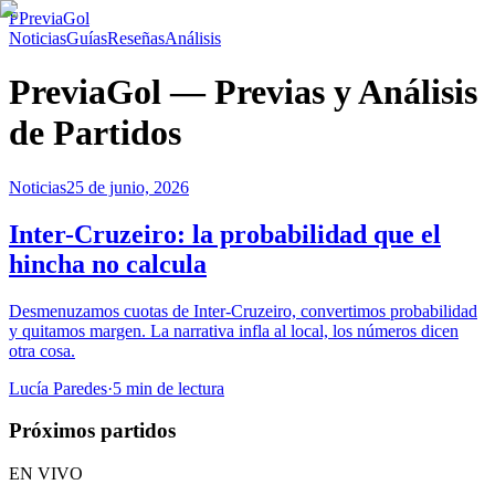
P
PreviaGol
Noticias
Guías
Reseñas
Análisis
PreviaGol
—
Previas y Análisis
de Partidos
Noticias
25 de junio, 2026
Inter-Cruzeiro: la probabilidad que el
hincha no calcula
Desmenuzamos cuotas de Inter-Cruzeiro, convertimos probabilidad
y quitamos margen. La narrativa infla al local, los números dicen
otra cosa.
Lucía Paredes
·
5 min
de lectura
Próximos partidos
EN VIVO