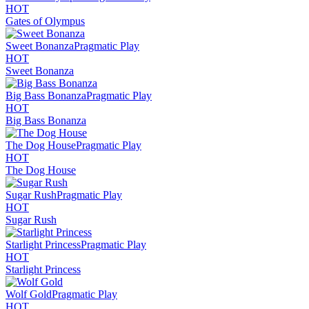
HOT
Gates of Olympus
Sweet Bonanza
Pragmatic Play
HOT
Sweet Bonanza
Big Bass Bonanza
Pragmatic Play
HOT
Big Bass Bonanza
The Dog House
Pragmatic Play
HOT
The Dog House
Sugar Rush
Pragmatic Play
HOT
Sugar Rush
Starlight Princess
Pragmatic Play
HOT
Starlight Princess
Wolf Gold
Pragmatic Play
HOT