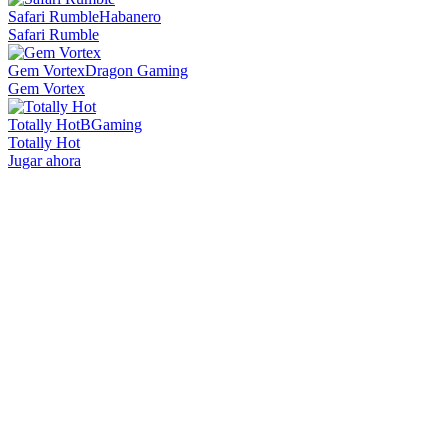
Safari Rumble
Habanero
Safari Rumble
Gem Vortex
Dragon Gaming
Gem Vortex
Totally Hot
BGaming
Totally Hot
Jugar ahora