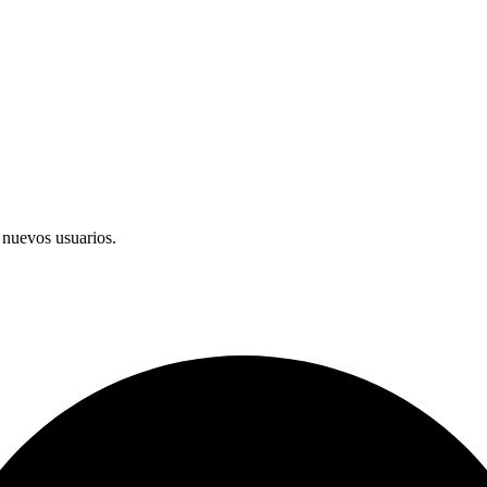
 nuevos usuarios.