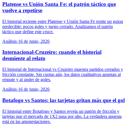
Platense vs Unión Santa Fe: el patrón táctico que
vuelve a repetirse
El historial reciente entre Platense y Unión Santa Fe repite un guion
predecible: pocos goles y juego cerrado. Analizamos el patrón
táctico que define este cruce.
Análisis
·
16 de junio, 2026
Internacional-Cruzeiro: cuando el historial
desmiente al relato
El historial de Internacional vs Cruzeiro muestra partidos cerrados y
fricción constante. Sin cuotas aún, los datos cualitativos apuntan al
empate y al under de goles.
Análisis
·
16 de junio, 2026
Botafogo vs Santos: las tarjetas gritan más que el gol
El historial entre Botafogo y Santos revela un patrón de fricción y
tarjetas que el mercado de 1X2 pasa por alto. La verdadera apuesta
está en las amonestaciones.