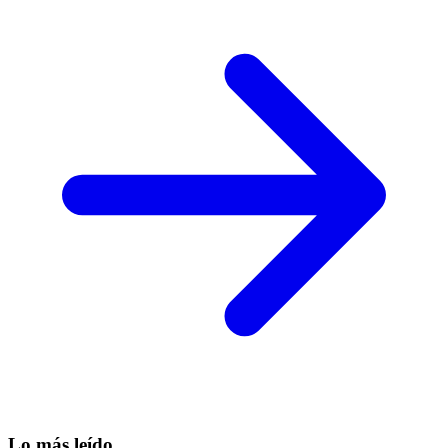
Lo más leído