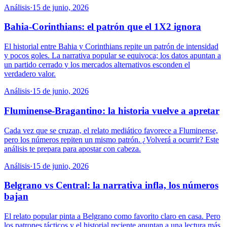
Análisis
·
15 de junio, 2026
Bahia-Corinthians: el patrón que el 1X2 ignora
El historial entre Bahia y Corinthians repite un patrón de intensidad
y pocos goles. La narrativa popular se equivoca; los datos apuntan a
un partido cerrado y los mercados alternativos esconden el
verdadero valor.
Análisis
·
15 de junio, 2026
Fluminense-Bragantino: la historia vuelve a apretar
Cada vez que se cruzan, el relato mediático favorece a Fluminense,
pero los números repiten un mismo patrón. ¿Volverá a ocurrir? Este
análisis te prepara para apostar con cabeza.
Análisis
·
15 de junio, 2026
Belgrano vs Central: la narrativa infla, los números
bajan
El relato popular pinta a Belgrano como favorito claro en casa. Pero
los patrones tácticos y el historial reciente apuntan a una lectura más