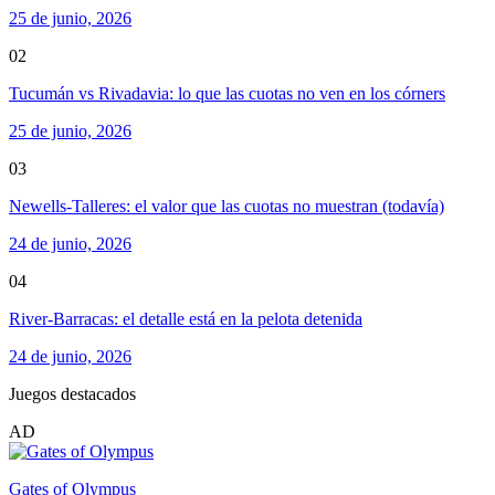
25 de junio, 2026
02
Tucumán vs Rivadavia: lo que las cuotas no ven en los córners
25 de junio, 2026
03
Newells-Talleres: el valor que las cuotas no muestran (todavía)
24 de junio, 2026
04
River-Barracas: el detalle está en la pelota detenida
24 de junio, 2026
Juegos destacados
AD
Gates of Olympus