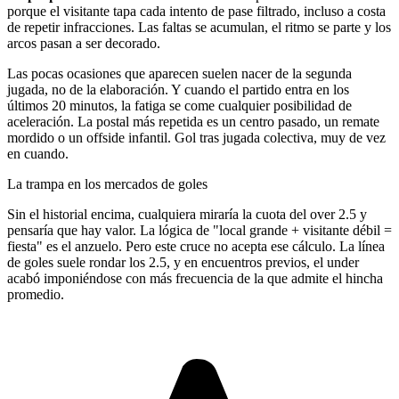
porque el visitante tapa cada intento de pase filtrado, incluso a costa
de repetir infracciones. Las faltas se acumulan, el ritmo se parte y los
arcos pasan a ser decorado.
Las pocas ocasiones que aparecen suelen nacer de la segunda
jugada, no de la elaboración. Y cuando el partido entra en los
últimos 20 minutos, la fatiga se come cualquier posibilidad de
aceleración. La postal más repetida es un centro pasado, un remate
mordido o un offside infantil. Gol tras jugada colectiva, muy de vez
en cuando.
La trampa en los mercados de goles
Sin el historial encima, cualquiera miraría la cuota del over 2.5 y
pensaría que hay valor. La lógica de "local grande + visitante débil =
fiesta" es el anzuelo. Pero este cruce no acepta ese cálculo. La línea
de goles suele rondar los 2.5, y en encuentros previos, el under
acabó imponiéndose con más frecuencia de la que admite el hincha
promedio.