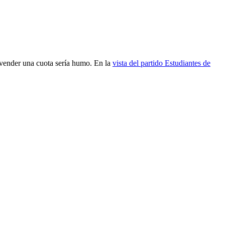
e vender una cuota sería humo. En la
vista del partido Estudiantes de