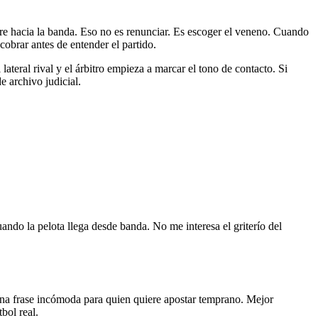
Tigre hacia la banda. Eso no es renunciar. Es escoger el veneno. Cuando
cobrar antes de entender el partido.
 lateral rival y el árbitro empieza a marcar el tono de contacto. Si
e archivo judicial.
ando la pelota llega desde banda. No me interesa el griterío del
na frase incómoda para quien quiere apostar temprano. Mejor
bol real.