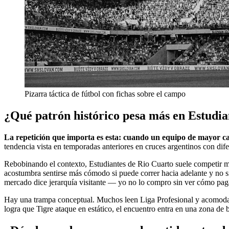
Pizarra táctica de fútbol con fichas sobre el campo
¿Qué patrón histórico pesa más en Estudia
La repetición que importa es esta: cuando un equipo de mayor car
tendencia vista en temporadas anteriores en cruces argentinos con difer
Rebobinando el contexto, Estudiantes de Rio Cuarto suele competir mej
acostumbra sentirse más cómodo si puede correr hacia adelante y no si 
mercado dice jerarquía visitante — yo no lo compro sin ver cómo pag
Hay una trampa conceptual. Muchos leen Liga Profesional y acomodan el 
logra que Tigre ataque en estático, el encuentro entra en una zona de b