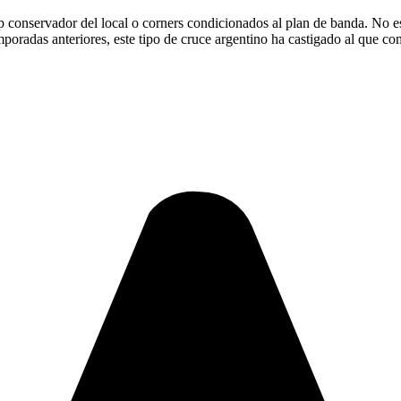
p conservador del local o corners condicionados al plan de banda. No e
radas anteriores, este tipo de cruce argentino ha castigado al que com