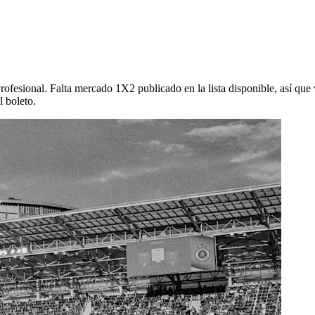
Profesional. Falta mercado 1X2 publicado en la lista disponible, así qu
l boleto.