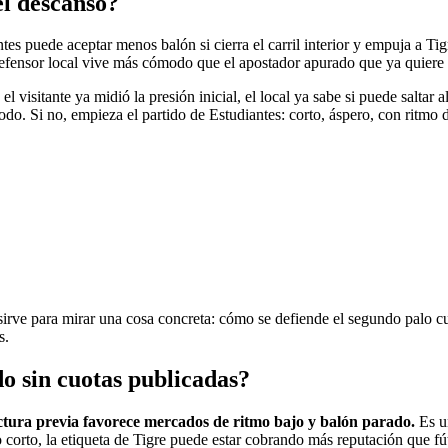
el descanso?
antes puede aceptar menos balón si cierra el carril interior y empuja a 
 defensor local vive más cómodo que el apostador apurado que ya quiere 
 visitante ya midió la presión inicial, el local ya sabe si puede saltar al
do. Si no, empieza el partido de Estudiantes: corto, áspero, con ritmo d
sirve para mirar una cosa concreta: cómo se defiende el segundo palo cu
s.
o sin cuotas publicadas?
lectura previa favorece mercados de ritmo bajo y balón parado.
Es u
corto, la etiqueta de Tigre puede estar cobrando más reputación que fút