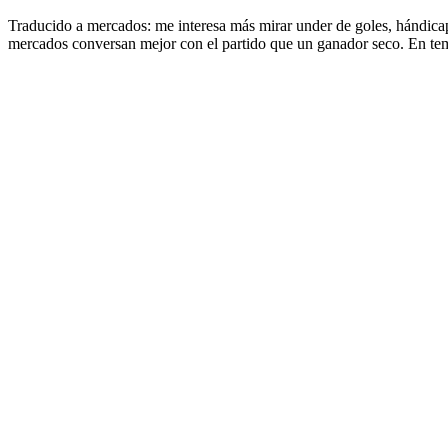
Traducido a mercados: me interesa más mirar under de goles, hándica
mercados conversan mejor con el partido que un ganador seco. En tempo