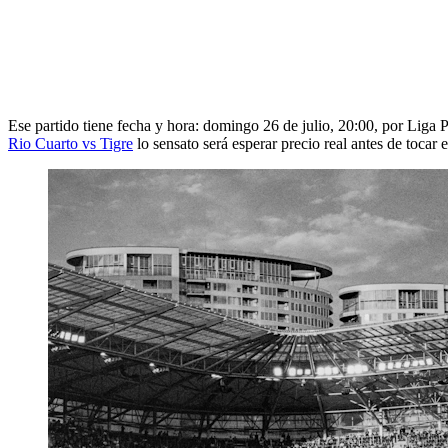
Ese partido tiene fecha y hora: domingo 26 de julio, 20:00, por Liga 
Rio Cuarto vs Tigre
lo sensato será esperar precio real antes de tocar e