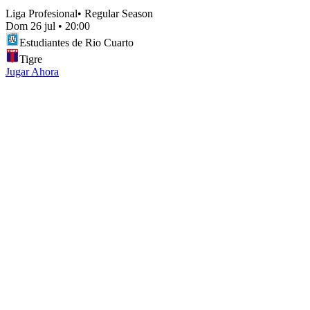
Liga Profesional
•
Regular Season
Dom 26 jul
•
20:00
Estudiantes de Rio Cuarto
Tigre
Jugar Ahora