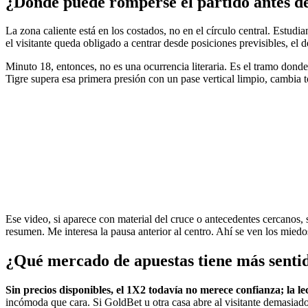
¿Dónde puede romperse el partido antes d
La zona caliente está en los costados, no en el círculo central. Estudi
el visitante queda obligado a centrar desde posiciones previsibles, el
Minuto 18, entonces, no es una ocurrencia literaria. Es el tramo donde el
Tigre supera esa primera presión con un pase vertical limpio, cambia to
Ese video, si aparece con material del cruce o antecedentes cercanos, 
resumen. Me interesa la pausa anterior al centro. Ahí se ven los miedo
¿Qué mercado de apuestas tiene más sentid
Sin precios disponibles, el 1X2 todavía no merece confianza; la 
incómoda que cara. Si GoldBet u otra casa abre al visitante demasiado 