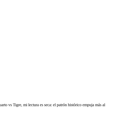
arto vs Tigre, mi lectura es seca: el patrón histórico empuja más al