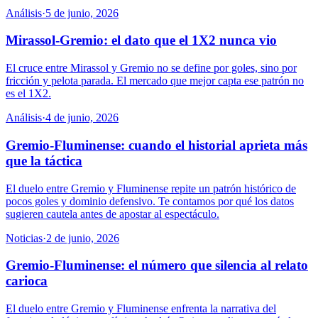
Análisis
·
5 de junio, 2026
Mirassol-Gremio: el dato que el 1X2 nunca vio
El cruce entre Mirassol y Gremio no se define por goles, sino por
fricción y pelota parada. El mercado que mejor capta ese patrón no
es el 1X2.
Análisis
·
4 de junio, 2026
Gremio-Fluminense: cuando el historial aprieta más
que la táctica
El duelo entre Gremio y Fluminense repite un patrón histórico de
pocos goles y dominio defensivo. Te contamos por qué los datos
sugieren cautela antes de apostar al espectáculo.
Noticias
·
2 de junio, 2026
Gremio-Fluminense: el número que silencia al relato
carioca
El duelo entre Gremio y Fluminense enfrenta la narrativa del