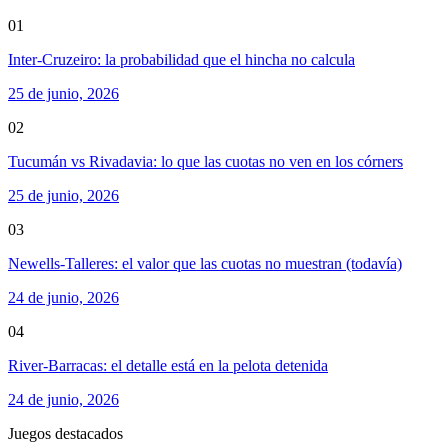
01
Inter-Cruzeiro: la probabilidad que el hincha no calcula
25 de junio, 2026
02
Tucumán vs Rivadavia: lo que las cuotas no ven en los córners
25 de junio, 2026
03
Newells-Talleres: el valor que las cuotas no muestran (todavía)
24 de junio, 2026
04
River-Barracas: el detalle está en la pelota detenida
24 de junio, 2026
Juegos destacados