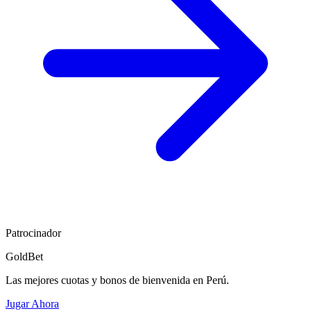
Patrocinador
GoldBet
Las mejores cuotas y bonos de bienvenida en Perú.
Jugar Ahora