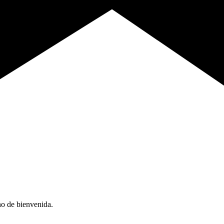
no de bienvenida.