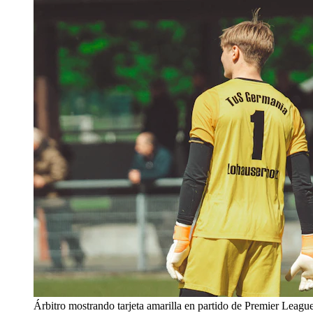
Árbitro mostrando tarjeta amarilla en partido de Premier Leagu