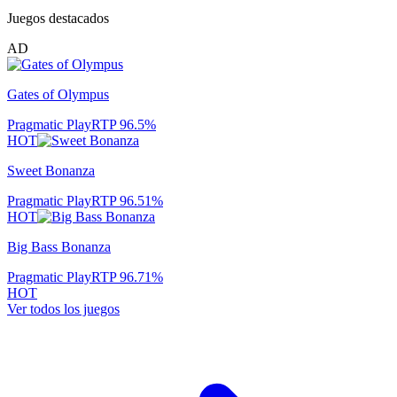
Juegos destacados
AD
Gates of Olympus
Pragmatic Play
RTP
96.5
%
HOT
Sweet Bonanza
Pragmatic Play
RTP
96.51
%
HOT
Big Bass Bonanza
Pragmatic Play
RTP
96.71
%
HOT
Ver todos los juegos