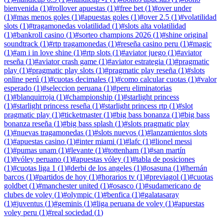
bienvenida
(
1
)
#
rollover apuestas
(
1
)
#
free bet
(
1
)
#
over under
(
1
)
#
mas menos goles
(
1
)
#
apuestas goles
(
1
)
#
over 2.5
(
1
)
#
volatilidad
slots
(
1
)
#
tragamonedas volatilidad
(
1
)
#
slots alta volatilidad
(
1
)
#
bankroll casino
(
1
)
#
sorteo champions 2026
(
1
)
#
shine original
soundtrack
(
1
)
#
rtp tragamonedas
(
1
)
#
reseña casino peru
(
1
)
#
magic
(
1
)
#
am i in love shine
(
1
)
#
rtp slots
(
1
)
#
aviator juego
(
1
)
#
aviator
reseña
(
1
)
#
aviator crash game
(
1
)
#
aviator estrategia
(
1
)
#
pragmatic
play
(
1
)
#
pragmatic play slots
(
1
)
#
pragmatic play reseña
(
1
)
#
slots
online perú
(
1
)
#
cuotas decimales
(
1
)
#
como calcular cuotas
(
1
)
#
valor
esperado
(
1
)
#
seleccion peruana
(
1
)
#
peru eliminatorias
(
1
)
#
blanquirroja
(
1
)
#
championship
(
1
)
#
starlight princess
(
1
)
#
starlight princess reseña
(
1
)
#
starlight princess rtp
(
1
)
#
slot
pragmatic play
(
1
)
#
ticketmaster
(
1
)
#
big bass bonanza
(
1
)
#
big bass
bonanza reseña
(
1
)
#
big bass splash
(
1
)
#
slots pragmatic play
(
1
)
#
nuevas tragamonedas
(
1
)
#
slots nuevos
(
1
)
#
lanzamientos slots
(
1
)
#
apuestas casino
(
1
)
#
inter miami
(
1
)
#
lafc
(
1
)
#
lionel messi
(
1
)
#
pumas unam
(
1
)
#
levante
(
1
)
#
tottenham
(
1
)
#
san martín
(
1
)
#
vóley peruano
(
1
)
#
apuestas vóley
(
1
)
#
tabla de posiciones
(
1
)
#
cuotas liga 1
(
1
)
#
derbi de los angeles
(
1
)
#
osasuna
(
1
)
#
hernán
barcos
(
1
)
#
partidos de hoy
(
1
)
#
horarios tv
(
1
)
#
previagol
(
1
)
#
cuotas
goldbet
(
1
)
#
manchester united
(
1
)
#
osasco
(
1
)
#
sudamericano de
clubes de voley
(
1
)
#
olympic
(
1
)
#
benfica
(
1
)
#
galatasaray
(
1
)
#
juventus
(
1
)
#
geminis
(
1
)
#
liga peruana de voley
(
1
)
#
apuestas
voley peru
(
1
)
#
real sociedad
(
1
)