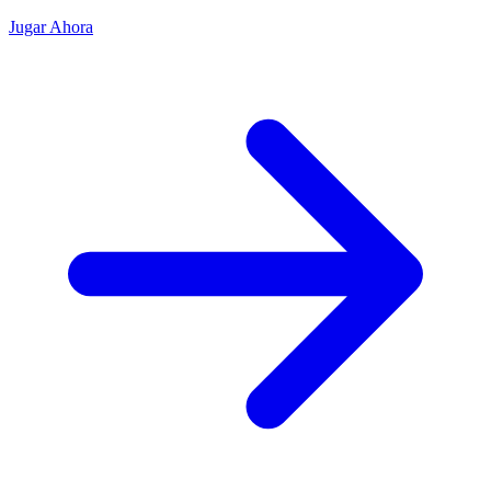
Jugar Ahora