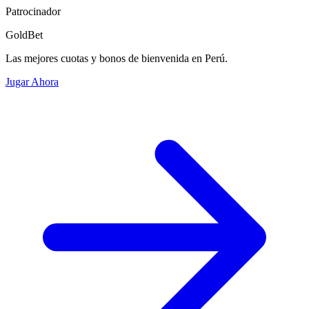
Patrocinador
GoldBet
Las mejores cuotas y bonos de bienvenida en Perú.
Jugar Ahora