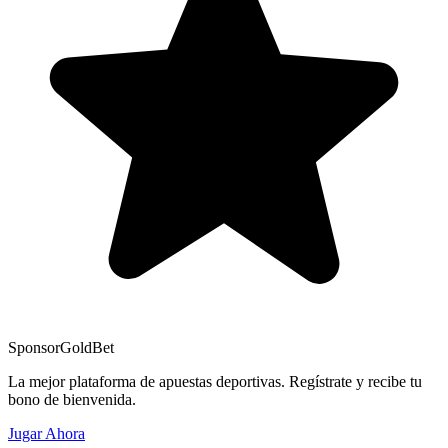
Sponsor
GoldBet
La mejor plataforma de apuestas deportivas. Regístrate y recibe tu
bono de bienvenida.
Jugar Ahora