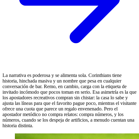
La narrativa es poderosa y se alimenta sola. Corinthians tiene
historia, hinchada masiva y un nombre que pesa en cualquier
conversación de bar. Remo, en cambio, carga con la etiqueta de
invitado incómodo que pocos toman en serio. Esa asimetría es la que
los apostadores recreativos compran sin chistar: la casa lo sabe y
ajusta las líneas para que el favorito pague poco, mientras el visitante
ofrece una cuota que parece un regalo envenenado. Pero el
apostador metódico no compra relatos: compra números, y los
números, cuando se los despeja de artificios, a menudo cuentan una
historia distinta.