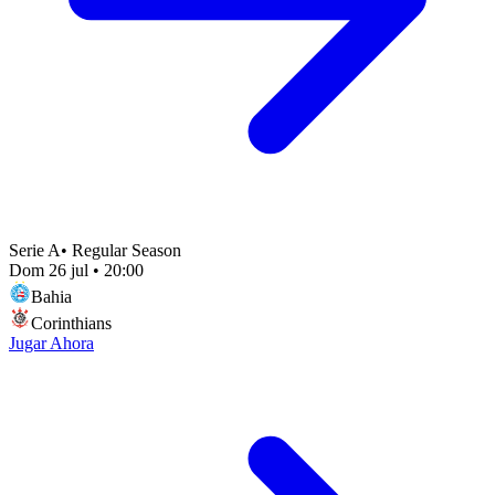
Serie A
•
Regular Season
Dom 26 jul
•
20:00
Bahia
Corinthians
Jugar Ahora