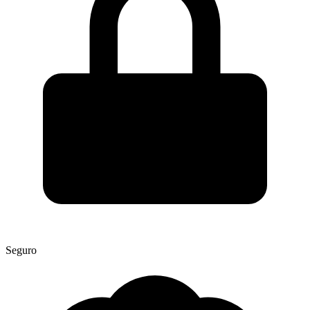
Seguro