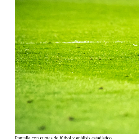
Pantalla con cuotas de fútbol y análisis estadístico