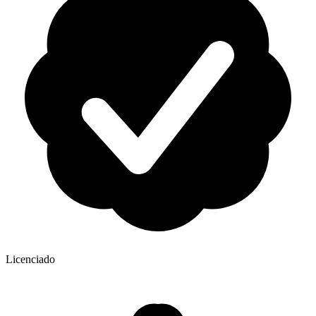
Licenciado