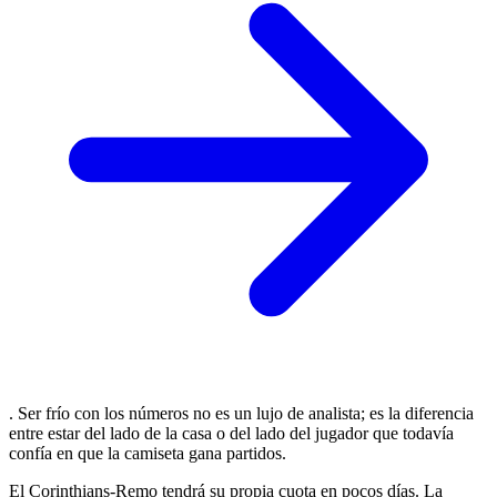
. Ser frío con los números no es un lujo de analista; es la diferencia
entre estar del lado de la casa o del lado del jugador que todavía
confía en que la camiseta gana partidos.
El Corinthians-Remo tendrá su propia cuota en pocos días. La