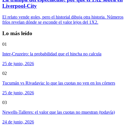
Liverpool-City
El relato vende goles, pero el historial dibuja otra historia. Números
fríos revelan dónde se esconde el valor lejos del 1X2.
Lo más leído
01
Inter-Cruzeiro: la probabilidad que el hincha no calcula
25 de junio, 2026
02
Tucumán vs Rivadavia: lo que las cuotas no ven en los córners
25 de junio, 2026
03
Newells-Talleres: el valor que las cuotas no muestran (todavía)
24 de junio, 2026