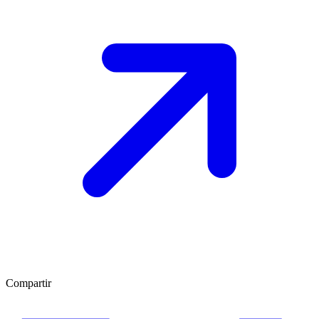
Compartir