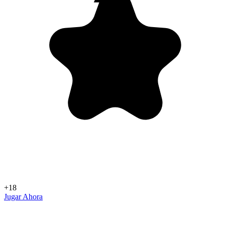
+18
Jugar Ahora