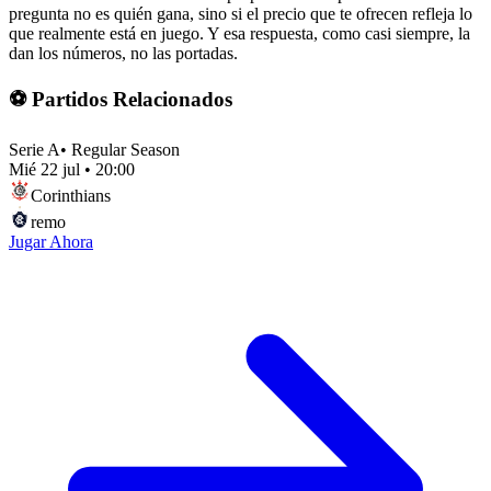
pregunta no es quién gana, sino si el precio que te ofrecen refleja lo
que realmente está en juego. Y esa respuesta, como casi siempre, la
dan los números, no las portadas.
⚽ Partidos Relacionados
Serie A
•
Regular Season
Mié 22 jul
•
20:00
Corinthians
remo
Jugar Ahora