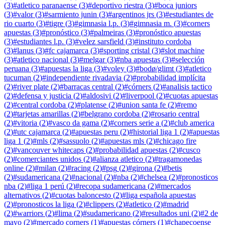
(
3
)
#
atletico paranaense
(
3
)
#
deportivo riestra
(
3
)
#
boca juniors
(
3
)
#
valor
(
3
)
#
sarmiento junin
(
3
)
#
argentinos jrs
(
3
)
#
estudiantes de
rio cuarto
(
3
)
#
tigre
(
3
)
#
gimnasia l.p.
(
3
)
#
gimnasia m.
(
3
)
#
corners
apuestas
(
3
)
#
pronóstico
(
3
)
#
palmeiras
(
3
)
#
pronóstico apuestas
(
3
)
#
estudiantes l.p.
(
3
)
#
velez sarsfield
(
3
)
#
instituto cordoba
(
3
)
#
lanus
(
3
)
#
fc cajamarca
(
3
)
#
sporting cristal
(
3
)
#
slot machine
(
3
)
#
atletico nacional
(
3
)
#
melgar
(
3
)
#
nba apuestas
(
3
)
#
selección
peruana
(
3
)
#
apuestas la liga
(
3
)
#
voley
(
3
)
#
bodø/glimt
(
3
)
#
atletico
tucuman
(
2
)
#
independiente rivadavia
(
2
)
#
probabilidad implícita
(
2
)
#
river plate
(
2
)
#
barracas central
(
2
)
#
córners
(
2
)
#
analisis tactico
(
2
)
#
defensa y justicia
(
2
)
#
aldosivi
(
2
)
#
liverpool
(
2
)
#
cuotas apuestas
(
2
)
#
central cordoba
(
2
)
#
platense
(
2
)
#
union santa fe
(
2
)
#
remo
(
2
)
#
tarjetas amarillas
(
2
)
#
belgrano cordoba
(
2
)
#
rosario central
(
2
)
#
vitoria
(
2
)
#
vasco da gama
(
2
)
#
corners serie a
(
2
)
#
club america
(
2
)
#
utc cajamarca
(
2
)
#
apuestas peru
(
2
)
#
historial liga 1
(
2
)
#
apuestas
liga 1
(
2
)
#
mls
(
2
)
#
sassuolo
(
2
)
#
apuestas mls
(
2
)
#
chicago fire
(
2
)
#
vancouver whitecaps
(
2
)
#
probabilidad apuestas
(
2
)
#
cusco
(
2
)
#
comerciantes unidos
(
2
)
#
alianza atletico
(
2
)
#
tragamonedas
online
(
2
)
#
milan
(
2
)
#
racing
(
2
)
#
psg
(
2
)
#
girona
(
2
)
#
betis
(
2
)
#
sudamericana
(
2
)
#
nacional
(
2
)
#
nba
(
2
)
#
chelsea
(
2
)
#
pronosticos
nba
(
2
)
#
liga 1 perú
(
2
)
#
recopa sudamericana
(
2
)
#
mercados
alternativos
(
2
)
#
cuotas baloncesto
(
2
)
#
liga española apuestas
(
2
)
#
pronosticos la liga
(
2
)
#
clippers
(
2
)
#
atletico
(
2
)
#
madrid
(
2
)
#
warriors
(
2
)
#
lima
(
2
)
#
sudamericano
(
2
)
#
resultados uni
(
2
)
#
2 de
mayo
(
2
)
#
mercado corners
(
1
)
#
apuestas córners
(
1
)
#
chapecoense