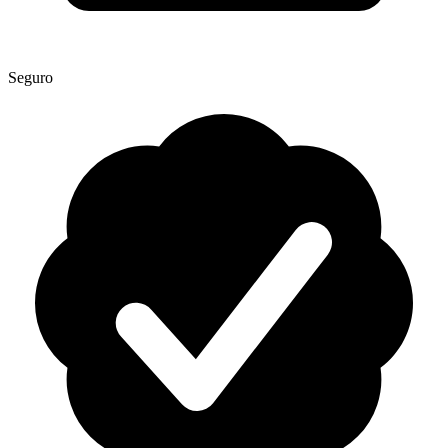
Seguro