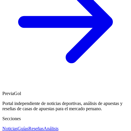
PreviaGol
Portal independiente de noticias deportivas, análisis de apuestas y
reseñas de casas de apuestas para el mercado peruano.
Secciones
Noticias
Guías
Reseñas
Análisis