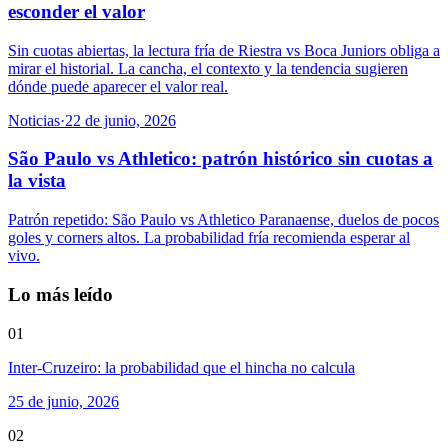
esconder el valor
Sin cuotas abiertas, la lectura fría de Riestra vs Boca Juniors obliga a
mirar el historial. La cancha, el contexto y la tendencia sugieren
dónde puede aparecer el valor real.
Noticias
·
22 de junio, 2026
São Paulo vs Athletico: patrón histórico sin cuotas a
la vista
Patrón repetido: São Paulo vs Athletico Paranaense, duelos de pocos
goles y corners altos. La probabilidad fría recomienda esperar al
vivo.
Lo más leído
01
Inter-Cruzeiro: la probabilidad que el hincha no calcula
25 de junio, 2026
02