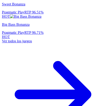
Sweet Bonanza
Pragmatic Play
RTP
96.51
%
HOT
Big Bass Bonanza
Pragmatic Play
RTP
96.71
%
HOT
Ver todos los juegos