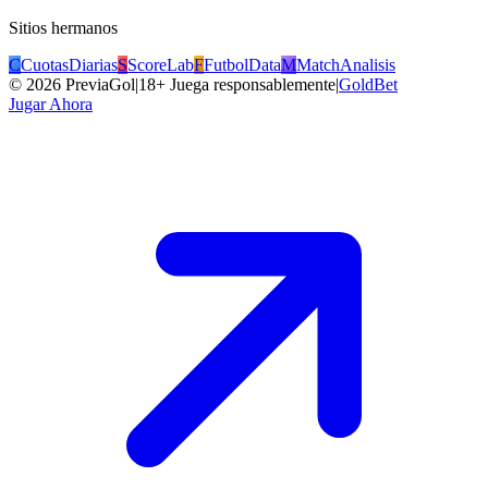
Sitios hermanos
C
CuotasDiarias
S
ScoreLab
F
FutbolData
M
MatchAnalisis
©
2026
PreviaGol
|
18+ Juega responsablemente
|
GoldBet
Jugar Ahora