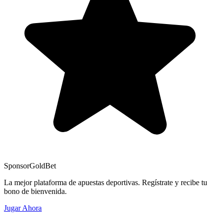
Sponsor
GoldBet
La mejor plataforma de apuestas deportivas. Regístrate y recibe tu
bono de bienvenida.
Jugar Ahora