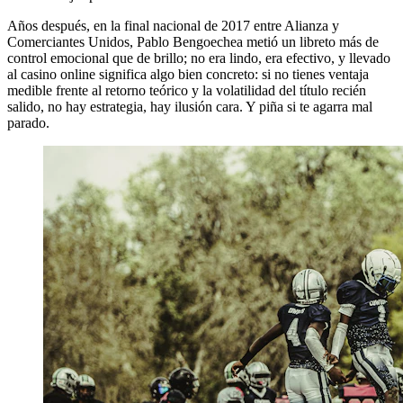
Años después, en la final nacional de 2017 entre Alianza y
Comerciantes Unidos, Pablo Bengoechea metió un libreto más de
control emocional que de brillo; no era lindo, era efectivo, y llevado
al casino online significa algo bien concreto: si no tienes ventaja
medible frente al retorno teórico y la volatilidad del título recién
salido, no hay estrategia, hay ilusión cara. Y piña si te agarra mal
parado.