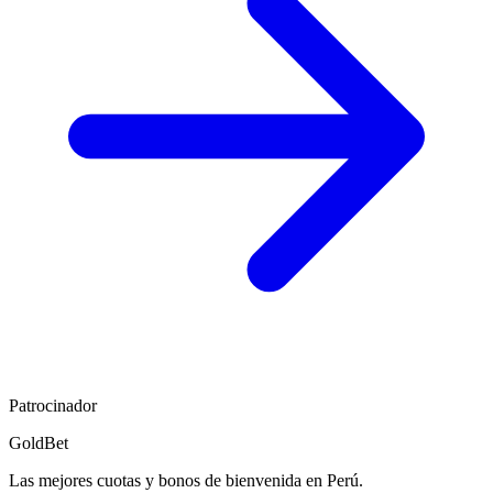
Patrocinador
GoldBet
Las mejores cuotas y bonos de bienvenida en Perú.