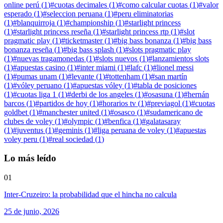
online perú
(
1
)
#
cuotas decimales
(
1
)
#
como calcular cuotas
(
1
)
#
valor
esperado
(
1
)
#
seleccion peruana
(
1
)
#
peru eliminatorias
(
1
)
#
blanquirroja
(
1
)
#
championship
(
1
)
#
starlight princess
(
1
)
#
starlight princess reseña
(
1
)
#
starlight princess rtp
(
1
)
#
slot
pragmatic play
(
1
)
#
ticketmaster
(
1
)
#
big bass bonanza
(
1
)
#
big bass
bonanza reseña
(
1
)
#
big bass splash
(
1
)
#
slots pragmatic play
(
1
)
#
nuevas tragamonedas
(
1
)
#
slots nuevos
(
1
)
#
lanzamientos slots
(
1
)
#
apuestas casino
(
1
)
#
inter miami
(
1
)
#
lafc
(
1
)
#
lionel messi
(
1
)
#
pumas unam
(
1
)
#
levante
(
1
)
#
tottenham
(
1
)
#
san martín
(
1
)
#
vóley peruano
(
1
)
#
apuestas vóley
(
1
)
#
tabla de posiciones
(
1
)
#
cuotas liga 1
(
1
)
#
derbi de los angeles
(
1
)
#
osasuna
(
1
)
#
hernán
barcos
(
1
)
#
partidos de hoy
(
1
)
#
horarios tv
(
1
)
#
previagol
(
1
)
#
cuotas
goldbet
(
1
)
#
manchester united
(
1
)
#
osasco
(
1
)
#
sudamericano de
clubes de voley
(
1
)
#
olympic
(
1
)
#
benfica
(
1
)
#
galatasaray
(
1
)
#
juventus
(
1
)
#
geminis
(
1
)
#
liga peruana de voley
(
1
)
#
apuestas
voley peru
(
1
)
#
real sociedad
(
1
)
Lo más leído
01
Inter-Cruzeiro: la probabilidad que el hincha no calcula
25 de junio, 2026