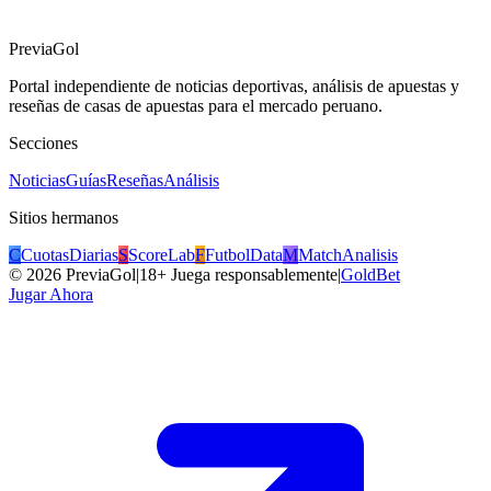
PreviaGol
Portal independiente de noticias deportivas, análisis de apuestas y
reseñas de casas de apuestas para el mercado peruano.
Secciones
Noticias
Guías
Reseñas
Análisis
Sitios hermanos
C
CuotasDiarias
S
ScoreLab
F
FutbolData
M
MatchAnalisis
©
2026
PreviaGol
|
18+ Juega responsablemente
|
GoldBet
Jugar Ahora