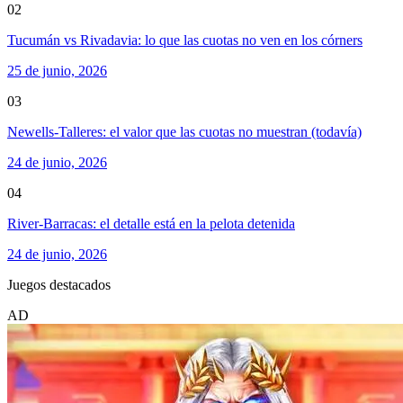
02
Tucumán vs Rivadavia: lo que las cuotas no ven en los córners
25 de junio, 2026
03
Newells-Talleres: el valor que las cuotas no muestran (todavía)
24 de junio, 2026
04
River-Barracas: el detalle está en la pelota detenida
24 de junio, 2026
Juegos destacados
AD