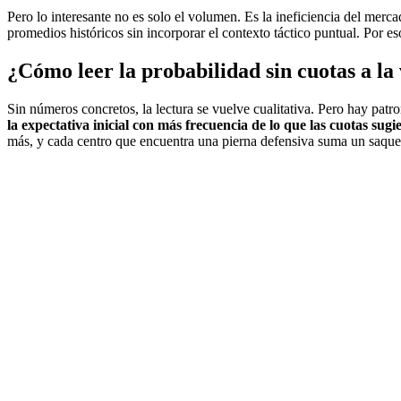
Pero lo interesante no es solo el volumen. Es la ineficiencia del mer
promedios históricos sin incorporar el contexto táctico puntual. Por es
¿Cómo leer la probabilidad sin cuotas a la 
Sin números concretos, la lectura se vuelve cualitativa. Pero hay pat
la expectativa inicial con más frecuencia de lo que las cuotas sugi
más, y cada centro que encuentra una pierna defensiva suma un saque 