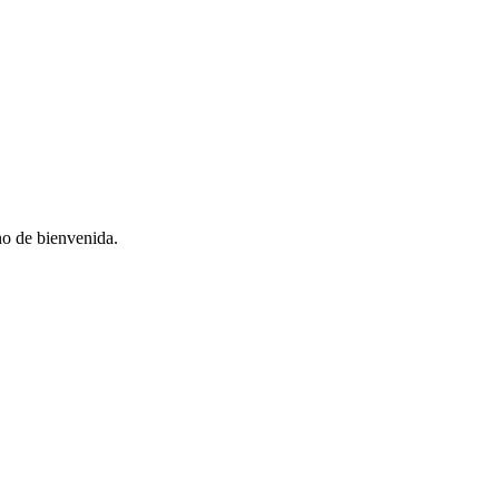
no de bienvenida.