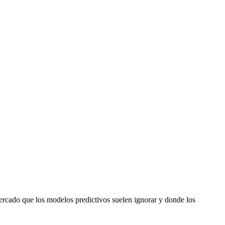
ercado que los modelos predictivos suelen ignorar y donde los