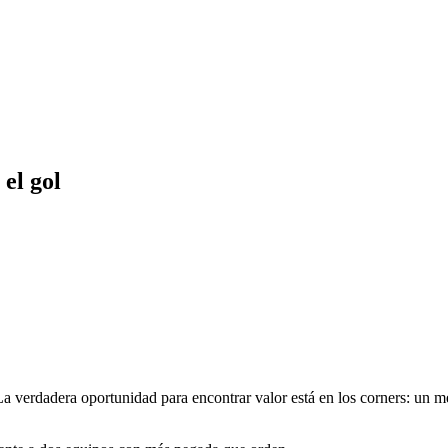
el gol
La verdadera oportunidad para encontrar valor está en los corners: un m