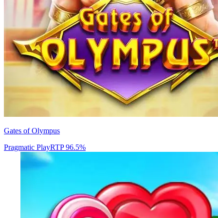
Gates of Olympus
Pragmatic Play
RTP
96.5
%