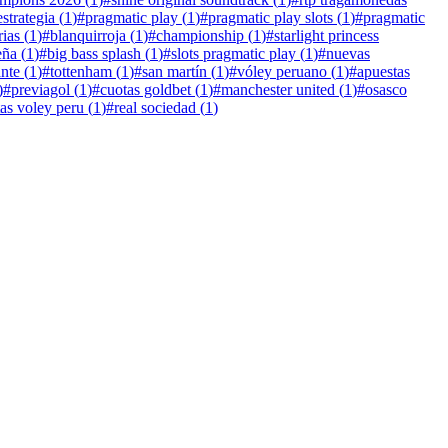
estrategia
(
1
)
#
pragmatic play
(
1
)
#
pragmatic play slots
(
1
)
#
pragmatic
rias
(
1
)
#
blanquirroja
(
1
)
#
championship
(
1
)
#
starlight princess
eña
(
1
)
#
big bass splash
(
1
)
#
slots pragmatic play
(
1
)
#
nuevas
ante
(
1
)
#
tottenham
(
1
)
#
san martín
(
1
)
#
vóley peruano
(
1
)
#
apuestas
)
#
previagol
(
1
)
#
cuotas goldbet
(
1
)
#
manchester united
(
1
)
#
osasco
as voley peru
(
1
)
#
real sociedad
(
1
)