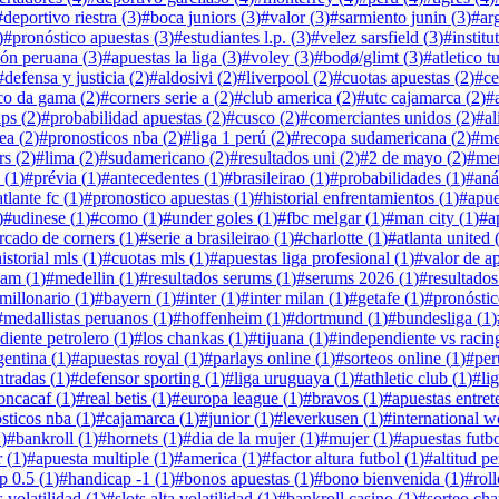
#
deportivo riestra
(
3
)
#
boca juniors
(
3
)
#
valor
(
3
)
#
sarmiento junin
(
3
)
#
ar
)
#
pronóstico apuestas
(
3
)
#
estudiantes l.p.
(
3
)
#
velez sarsfield
(
3
)
#
instit
ión peruana
(
3
)
#
apuestas la liga
(
3
)
#
voley
(
3
)
#
bodø/glimt
(
3
)
#
atletico 
#
defensa y justicia
(
2
)
#
aldosivi
(
2
)
#
liverpool
(
2
)
#
cuotas apuestas
(
2
)
#
ce
co da gama
(
2
)
#
corners serie a
(
2
)
#
club america
(
2
)
#
utc cajamarca
(
2
)
#
aps
(
2
)
#
probabilidad apuestas
(
2
)
#
cusco
(
2
)
#
comerciantes unidos
(
2
)
#
al
ea
(
2
)
#
pronosticos nba
(
2
)
#
liga 1 perú
(
2
)
#
recopa sudamericana
(
2
)
#
me
rs
(
2
)
#
lima
(
2
)
#
sudamericano
(
2
)
#
resultados uni
(
2
)
#
2 de mayo
(
2
)
#
mer
(
1
)
#
prévia
(
1
)
#
antecedentes
(
1
)
#
brasileirao
(
1
)
#
probabilidades
(
1
)
#
aná
atlante fc
(
1
)
#
pronostico apuestas
(
1
)
#
historial enfrentamientos
(
1
)
#
apue
)
#
udinese
(
1
)
#
como
(
1
)
#
under goles
(
1
)
#
fbc melgar
(
1
)
#
man city
(
1
)
#
a
rcado de corners
(
1
)
#
serie a brasileirao
(
1
)
#
charlotte
(
1
)
#
atlanta united
istorial mls
(
1
)
#
cuotas mls
(
1
)
#
apuestas liga profesional
(
1
)
#
valor de a
ham
(
1
)
#
medellin
(
1
)
#
resultados serums
(
1
)
#
serums 2026
(
1
)
#
resultados
millonario
(
1
)
#
bayern
(
1
)
#
inter
(
1
)
#
inter milan
(
1
)
#
getafe
(
1
)
#
pronóstic
#
medallistas peruanos
(
1
)
#
hoffenheim
(
1
)
#
dortmund
(
1
)
#
bundesliga
(
1
)
diente petrolero
(
1
)
#
los chankas
(
1
)
#
tijuana
(
1
)
#
independiente vs racin
gentina
(
1
)
#
apuestas royal
(
1
)
#
parlays online
(
1
)
#
sorteos online
(
1
)
#
per
ntradas
(
1
)
#
defensor sporting
(
1
)
#
liga uruguaya
(
1
)
#
athletic club
(
1
)
#
lig
oncacaf
(
1
)
#
real betis
(
1
)
#
europa league
(
1
)
#
bravos
(
1
)
#
apuestas entre
sticos nba
(
1
)
#
cajamarca
(
1
)
#
junior
(
1
)
#
leverkusen
(
1
)
#
international 
1
)
#
bankroll
(
1
)
#
hornets
(
1
)
#
dia de la mujer
(
1
)
#
mujer
(
1
)
#
apuestas futb
r
(
1
)
#
apuesta multiple
(
1
)
#
america
(
1
)
#
factor altura futbol
(
1
)
#
altitud pe
p 0.5
(
1
)
#
handicap -1
(
1
)
#
bonos apuestas
(
1
)
#
bono bienvenida
(
1
)
#
rol
 volatilidad
(
1
)
#
slots alta volatilidad
(
1
)
#
bankroll casino
(
1
)
#
sorteo ch