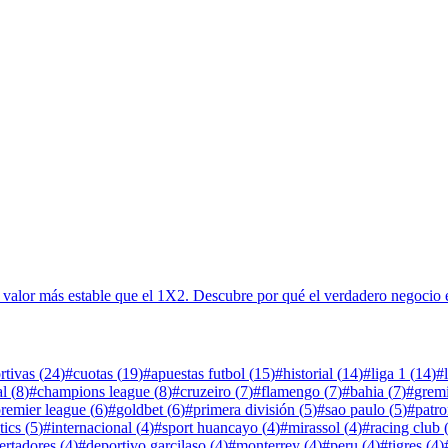
n valor más estable que el 1X2. Descubre por qué el verdadero negocio e
rtivas
(
24
)
#
cuotas
(
19
)
#
apuestas futbol
(
15
)
#
historial
(
14
)
#
liga 1
(
14
)
#
al
(
8
)
#
champions league
(
8
)
#
cruzeiro
(
7
)
#
flamengo
(
7
)
#
bahia
(
7
)
#
grem
remier league
(
6
)
#
goldbet
(
6
)
#
primera división
(
5
)
#
sao paulo
(
5
)
#
patro
tics
(
5
)
#
internacional
(
4
)
#
sport huancayo
(
4
)
#
mirassol
(
4
)
#
racing club
ertadores
(
4
)
#
deportivo garcilaso
(
4
)
#
monterrey
(
4
)
#
peru
(
4
)
#
tigres
(
4
)