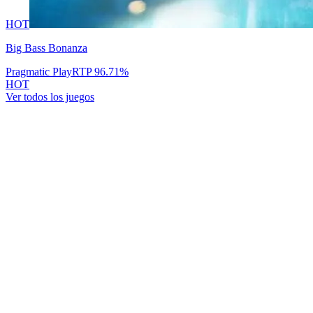
HOT
Big Bass Bonanza
Pragmatic Play
RTP
96.71
%
HOT
Ver todos los juegos