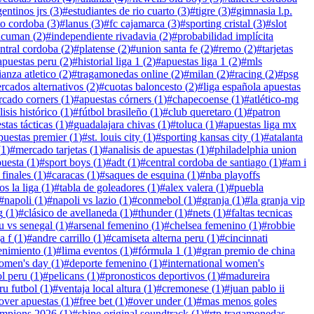
gentinos jrs
(
3
)
#
estudiantes de rio cuarto
(
3
)
#
tigre
(
3
)
#
gimnasia l.p.
uto cordoba
(
3
)
#
lanus
(
3
)
#
fc cajamarca
(
3
)
#
sporting cristal
(
3
)
#
slot
tucuman
(
2
)
#
independiente rivadavia
(
2
)
#
probabilidad implícita
ntral cordoba
(
2
)
#
platense
(
2
)
#
union santa fe
(
2
)
#
remo
(
2
)
#
tarjetas
apuestas peru
(
2
)
#
historial liga 1
(
2
)
#
apuestas liga 1
(
2
)
#
mls
ianza atletico
(
2
)
#
tragamonedas online
(
2
)
#
milan
(
2
)
#
racing
(
2
)
#
psg
rcados alternativos
(
2
)
#
cuotas baloncesto
(
2
)
#
liga española apuestas
cado corners
(
1
)
#
apuestas córners
(
1
)
#
chapecoense
(
1
)
#
atlético-mg
lisis histórico
(
1
)
#
fútbol brasileño
(
1
)
#
club queretaro
(
1
)
#
patron
stas tácticas
(
1
)
#
guadalajara chivas
(
1
)
#
toluca
(
1
)
#
apuestas liga mx
puestas premier
(
1
)
#
st. louis city
(
1
)
#
sporting kansas city
(
1
)
#
atalanta
(
1
)
#
mercado tarjetas
(
1
)
#
analisis de apuestas
(
1
)
#
philadelphia union
puesta
(
1
)
#
sport boys
(
1
)
#
adt
(
1
)
#
central cordoba de santiago
(
1
)
#
am i
 finales
(
1
)
#
caracas
(
1
)
#
saques de esquina
(
1
)
#
nba playoffs
os la liga
(
1
)
#
tabla de goleadores
(
1
)
#
alex valera
(
1
)
#
puebla
#
napoli
(
1
)
#
napoli vs lazio
(
1
)
#
conmebol
(
1
)
#
granja
(
1
)
#
la granja vip
g
(
1
)
#
clásico de avellaneda
(
1
)
#
thunder
(
1
)
#
nets
(
1
)
#
faltas tecnicas
u vs senegal
(
1
)
#
arsenal femenino
(
1
)
#
chelsea femenino
(
1
)
#
robbie
a f
(
1
)
#
andre carrillo
(
1
)
#
camiseta alterna peru
(
1
)
#
cincinnati
tenimiento
(
1
)
#
lima eventos
(
1
)
#
fórmula 1
(
1
)
#
gran premio de china
women's day
(
1
)
#
deporte femenino
(
1
)
#
international women's
ol peru
(
1
)
#
pelicans
(
1
)
#
pronosticos deportivos
(
1
)
#
madureira
ru futbol
(
1
)
#
ventaja local altura
(
1
)
#
cremonese
(
1
)
#
juan pablo ii
lover apuestas
(
1
)
#
free bet
(
1
)
#
over under
(
1
)
#
mas menos goles
ampions 2026
(
1
)
#
shine original soundtrack
(
1
)
#
rtp tragamonedas